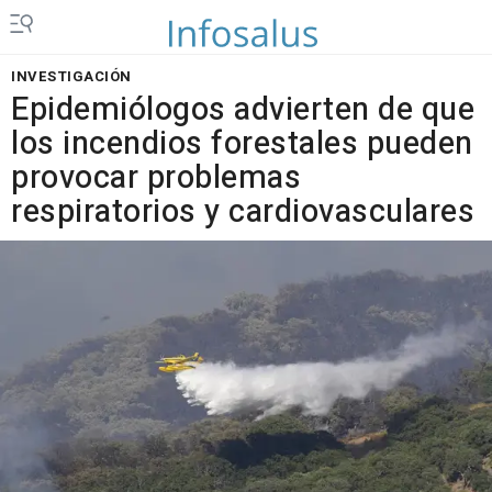
INVESTIGACIÓN
Epidemiólogos advierten de que
los incendios forestales pueden
provocar problemas
respiratorios y cardiovasculares