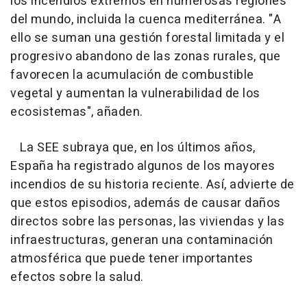
los incendios extremos en numerosas regiones
del mundo, incluida la cuenca mediterránea. "A
ello se suman una gestión forestal limitada y el
progresivo abandono de las zonas rurales, que
favorecen la acumulación de combustible
vegetal y aumentan la vulnerabilidad de los
ecosistemas", añaden.
La SEE subraya que, en los últimos años,
España ha registrado algunos de los mayores
incendios de su historia reciente. Así, advierte de
que estos episodios, además de causar daños
directos sobre las personas, las viviendas y las
infraestructuras, generan una contaminación
atmosférica que puede tener importantes
efectos sobre la salud.