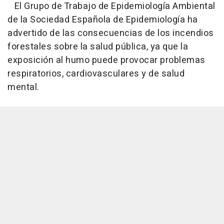
El Grupo de Trabajo de Epidemiología Ambiental
de la Sociedad Española de Epidemiología ha
advertido de las consecuencias de los incendios
forestales sobre la salud pública, ya que la
exposición al humo puede provocar problemas
respiratorios, cardiovasculares y de salud
mental.