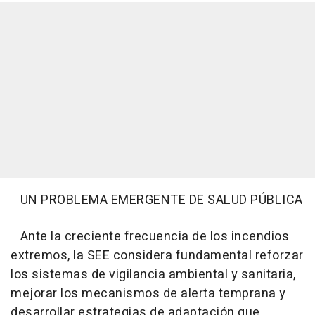
UN PROBLEMA EMERGENTE DE SALUD PÚBLICA
Ante la creciente frecuencia de los incendios
extremos, la SEE considera fundamental reforzar
los sistemas de vigilancia ambiental y sanitaria,
mejorar los mecanismos de alerta temprana y
desarrollar estrategias de adaptación que