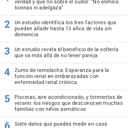
verdad y qué no sobre el sudor: "No elimina
toxinas ni adelgaza"
Un estudio identifica los tres factores que
pueden añadir hasta 13 años de vida sin
demencia
Un estudio revela el beneficio de la soltería
que va más allá de no tener pareja
Zumo de remolacha: Esperanza para la
función renal en embarazadas con
enfermedad renal crónica
Piscinas, aire acondicionado, y tormentas de
verano: los riesgos que desconocen muchas
familias con niños asmáticos
Siete datos que puedes medir en casa