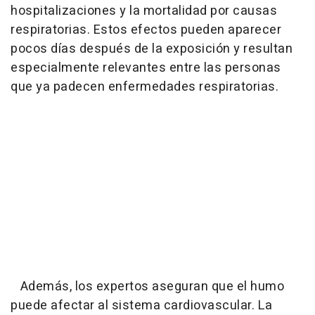
hospitalizaciones y la mortalidad por causas
respiratorias. Estos efectos pueden aparecer
pocos días después de la exposición y resultan
especialmente relevantes entre las personas
que ya padecen enfermedades respiratorias.
Además, los expertos aseguran que el humo
puede afectar al sistema cardiovascular. La