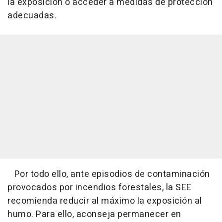
la exposición o acceder a medidas de protección
adecuadas.
Por todo ello, ante episodios de contaminación
provocados por incendios forestales, la SEE
recomienda reducir al máximo la exposición al
humo. Para ello, aconseja permanecer en