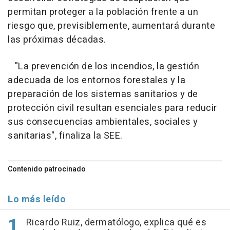
permitan proteger a la población frente a un
riesgo que, previsiblemente, aumentará durante
las próximas décadas.
"La prevención de los incendios, la gestión
adecuada de los entornos forestales y la
preparación de los sistemas sanitarios y de
protección civil resultan esenciales para reducir
sus consecuencias ambientales, sociales y
sanitarias", finaliza la SEE.
Contenido patrocinado
Lo más leído
Ricardo Ruiz, dermatólogo, explica qué es