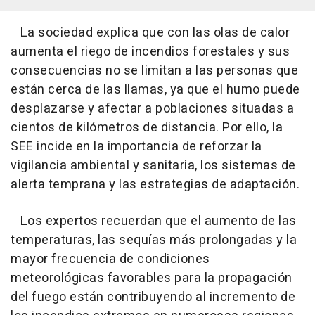
La sociedad explica que con las olas de calor
aumenta el riego de incendios forestales y sus
consecuencias no se limitan a las personas que
están cerca de las llamas, ya que el humo puede
desplazarse y afectar a poblaciones situadas a
cientos de kilómetros de distancia. Por ello, la
SEE incide en la importancia de reforzar la
vigilancia ambiental y sanitaria, los sistemas de
alerta temprana y las estrategias de adaptación.
Los expertos recuerdan que el aumento de las
temperaturas, las sequías más prolongadas y la
mayor frecuencia de condiciones
meteorológicas favorables para la propagación
del fuego están contribuyendo al incremento de