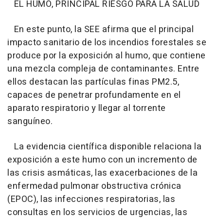
EL HUMO, PRINCIPAL RIESGO PARA LA SALUD
En este punto, la SEE afirma que el principal
impacto sanitario de los incendios forestales se
produce por la exposición al humo, que contiene
una mezcla compleja de contaminantes. Entre
ellos destacan las partículas finas PM2.5,
capaces de penetrar profundamente en el
aparato respiratorio y llegar al torrente
sanguíneo.
La evidencia científica disponible relaciona la
exposición a este humo con un incremento de
las crisis asmáticas, las exacerbaciones de la
enfermedad pulmonar obstructiva crónica
(EPOC), las infecciones respiratorias, las
consultas en los servicios de urgencias, las