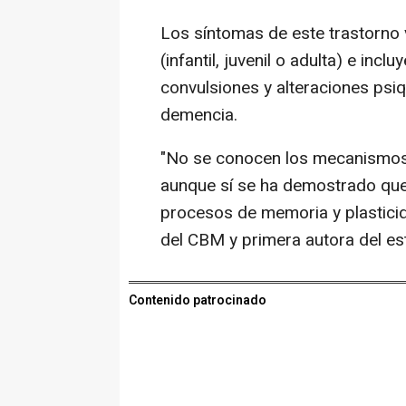
Los síntomas de este trastorno 
(infantil, juvenil o adulta) e inc
convulsiones y alteraciones psiq
demencia.
"No se conocen los mecanismos
aunque sí se ha demostrado que 
procesos de memoria y plasticida
del CBM y primera autora del e
Contenido patrocinado