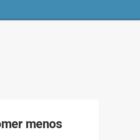
comer menos