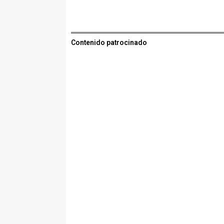
Contenido patrocinado