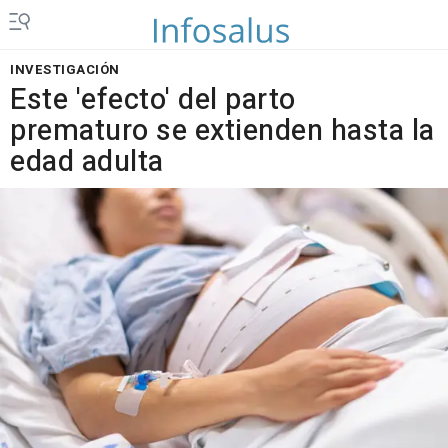
INVESTIGACIÓN
Este 'efecto' del parto
prematuro se extienden hasta la
edad adulta