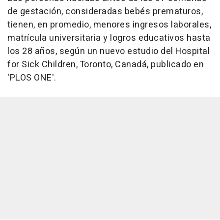
de gestación, consideradas bebés prematuros,
tienen, en promedio, menores ingresos laborales,
matrícula universitaria y logros educativos hasta
los 28 años, según un nuevo estudio del Hospital
for Sick Children, Toronto, Canadá, publicado en
'PLOS ONE'.