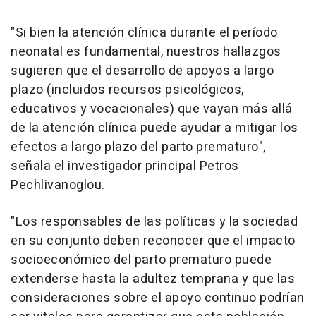
"Si bien la atención clínica durante el período
neonatal es fundamental, nuestros hallazgos
sugieren que el desarrollo de apoyos a largo
plazo (incluidos recursos psicológicos,
educativos y vocacionales) que vayan más allá
de la atención clínica puede ayudar a mitigar los
efectos a largo plazo del parto prematuro",
señala el investigador principal Petros
Pechlivanoglou.
"Los responsables de las políticas y la sociedad
en su conjunto deben reconocer que el impacto
socioeconómico del parto prematuro puede
extenderse hasta la adultez temprana y que las
consideraciones sobre el apoyo continuo podrían