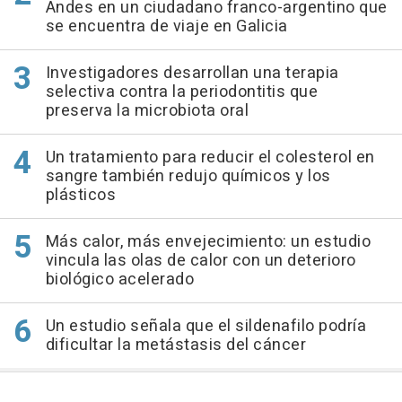
Andes en un ciudadano franco-argentino que
se encuentra de viaje en Galicia
Investigadores desarrollan una terapia
selectiva contra la periodontitis que
preserva la microbiota oral
Un tratamiento para reducir el colesterol en
sangre también redujo químicos y los
plásticos
Más calor, más envejecimiento: un estudio
vincula las olas de calor con un deterioro
biológico acelerado
Un estudio señala que el sildenafilo podría
dificultar la metástasis del cáncer