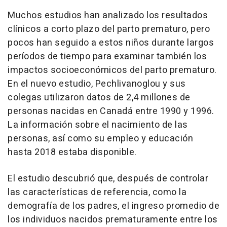
Muchos estudios han analizado los resultados
clínicos a corto plazo del parto prematuro, pero
pocos han seguido a estos niños durante largos
períodos de tiempo para examinar también los
impactos socioeconómicos del parto prematuro.
En el nuevo estudio, Pechlivanoglou y sus
colegas utilizaron datos de 2,4 millones de
personas nacidas en Canadá entre 1990 y 1996.
La información sobre el nacimiento de las
personas, así como su empleo y educación
hasta 2018 estaba disponible.
El estudio descubrió que, después de controlar
las características de referencia, como la
demografía de los padres, el ingreso promedio de
los individuos nacidos prematuramente entre los