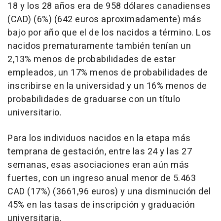
18 y los 28 años era de 958 dólares canadienses
(CAD) (6%) (642 euros aproximadamente) más
bajo por año que el de los nacidos a término. Los
nacidos prematuramente también tenían un
2,13% menos de probabilidades de estar
empleados, un 17% menos de probabilidades de
inscribirse en la universidad y un 16% menos de
probabilidades de graduarse con un título
universitario.
Para los individuos nacidos en la etapa más
temprana de gestación, entre las 24 y las 27
semanas, esas asociaciones eran aún más
fuertes, con un ingreso anual menor de 5.463
CAD (17%) (3661,96 euros) y una disminución del
45% en las tasas de inscripción y graduación
universitaria.