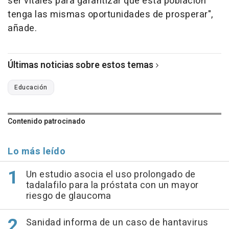
ser vitales para garantizar que esta población
tenga las mismas oportunidades de prosperar",
añade.
Últimas noticias sobre estos temas
Educación
Contenido patrocinado
Lo más leído
Un estudio asocia el uso prolongado de
tadalafilo para la próstata con un mayor
riesgo de glaucoma
Sanidad informa de un caso de hantavirus