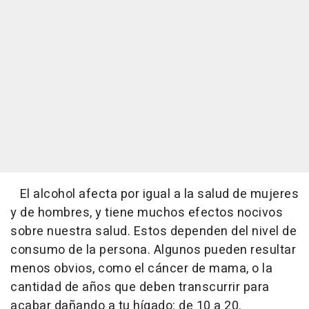
El alcohol afecta por igual a la salud de mujeres
y de hombres, y tiene muchos efectos nocivos
sobre nuestra salud. Estos dependen del nivel de
consumo de la persona. Algunos pueden resultar
menos obvios, como el cáncer de mama, o la
cantidad de años que deben transcurrir para
acabar dañando a tu hígado: de 10 a 20.