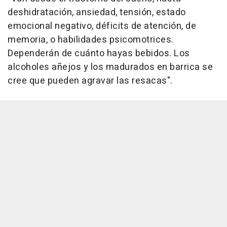
deshidratación, ansiedad, tensión, estado
emocional negativo, déficits de atención, de
memoria, o habilidades psicomotrices.
Dependerán de cuánto hayas bebidos. Los
alcoholes añejos y los madurados en barrica se
cree que pueden agravar las resacas".