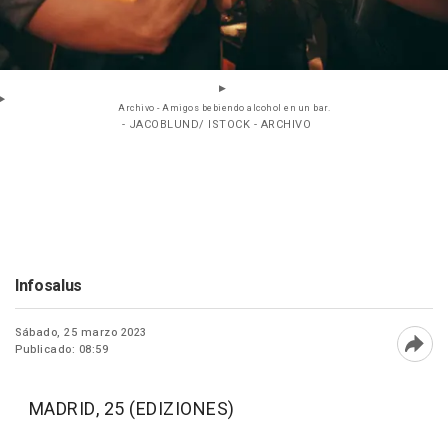
Archivo - Amigos bebiendo alcohol en un bar.
- JACOBLUND/ ISTOCK - ARCHIVO
Infosalus
Sábado, 25 marzo 2023
Publicado: 08:59
Abri
MADRID, 25 (EDIZIONES)