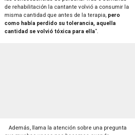
de rehabilitación la cantante volvió a consumir la
misma cantidad que antes de la terapia,
pero
como había perdido su tolerancia, aquella
cantidad se volvió tóxica para ella
".
Además, llama la atención sobre una pregunta