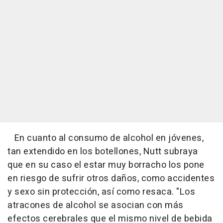
En cuanto al consumo de alcohol en jóvenes,
tan extendido en los botellones, Nutt subraya
que en su caso el estar muy borracho los pone
en riesgo de sufrir otros daños, como accidentes
y sexo sin protección, así como resaca. "Los
atracones de alcohol se asocian con más
efectos cerebrales que el mismo nivel de bebida