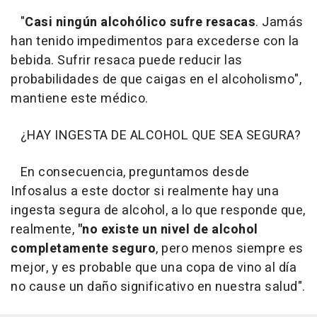
"
Casi ningún alcohólico sufre resacas
. Jamás
han tenido impedimentos para excederse con la
bebida. Sufrir resaca puede reducir las
probabilidades de que caigas en el alcoholismo",
mantiene este médico.
¿HAY INGESTA DE ALCOHOL QUE SEA SEGURA?
En consecuencia, preguntamos desde
Infosalus a este doctor si realmente hay una
ingesta segura de alcohol, a lo que responde que,
realmente,
"no existe un nivel de alcohol
completamente seguro
, pero menos siempre es
mejor, y es probable que una copa de vino al día
no cause un daño significativo en nuestra salud".