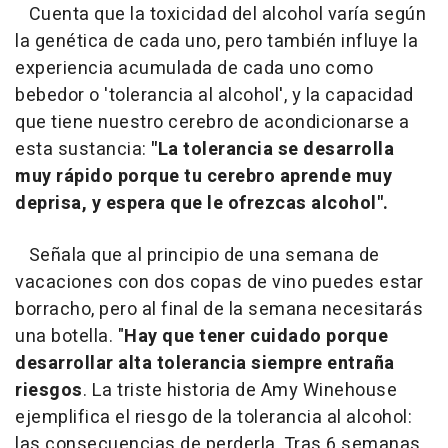
Cuenta que la toxicidad del alcohol varía según
la genética de cada uno, pero también influye la
experiencia acumulada de cada uno como
bebedor o 'tolerancia al alcohol', y la capacidad
que tiene nuestro cerebro de acondicionarse a
esta sustancia:
"La tolerancia se desarrolla
muy rápido porque tu cerebro aprende muy
deprisa, y espera que le ofrezcas alcohol".
Señala que al principio de una semana de
vacaciones con dos copas de vino puedes estar
borracho, pero al final de la semana necesitarás
una botella. "
Hay que tener cuidado porque
desarrollar alta tolerancia siempre entraña
riesgos
. La triste historia de Amy Winehouse
ejemplifica el riesgo de la tolerancia al alcohol:
las consecuencias de perderla. Tras 6 semanas