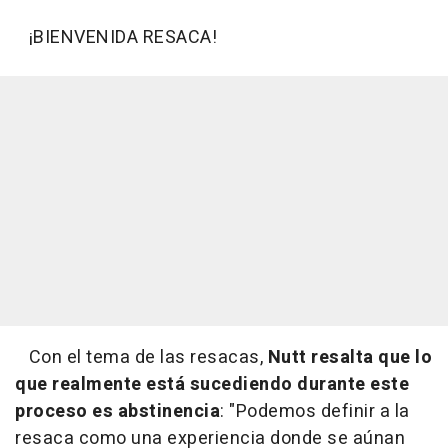
¡BIENVENIDA RESACA!
Con el tema de las resacas,
Nutt resalta que lo
que realmente está sucediendo durante este
proceso es abstinencia
: "Podemos definir a la
resaca como una experiencia donde se aúnan