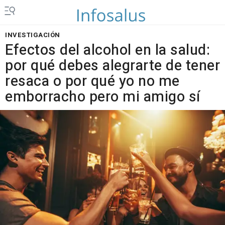
INVESTIGACIÓN
Efectos del alcohol en la salud:
por qué debes alegrarte de tener
resaca o por qué yo no me
emborracho pero mi amigo sí