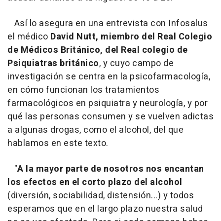
Así lo asegura en una entrevista con Infosalus
el médico
David Nutt, miembro del Real Colegio
de Médicos Británico, del Real colegio de
Psiquiatras británico
, y cuyo campo de
investigación se centra en la psicofarmacología,
en cómo funcionan los tratamientos
farmacológicos en psiquiatra y neurología, y por
qué las personas consumen y se vuelven adictas
a algunas drogas, como el alcohol, del que
hablamos en este texto.
"
A la mayor parte de nosotros nos encantan
los efectos en el corto plazo del alcohol
(diversión, sociabilidad, distensión...) y todos
esperamos que en el largo plazo nuestra salud