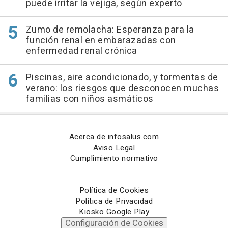
puede irritar la vejiga, según experto
Zumo de remolacha: Esperanza para la
función renal en embarazadas con
enfermedad renal crónica
Piscinas, aire acondicionado, y tormentas de
verano: los riesgos que desconocen muchas
familias con niños asmáticos
Acerca de infosalus.com
Aviso Legal
Cumplimiento normativo
Política de Cookies
Política de Privacidad
Kiosko Google Play
Configuración de Cookies