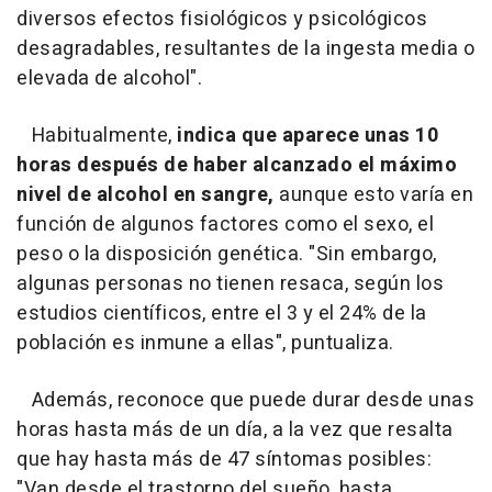
diversos efectos fisiológicos y psicológicos
desagradables, resultantes de la ingesta media o
elevada de alcohol".
Habitualmente,
indica que aparece unas 10
horas después de haber alcanzado el máximo
nivel de alcohol en sangre,
aunque esto varía en
función de algunos factores como el sexo, el
peso o la disposición genética. "Sin embargo,
algunas personas no tienen resaca, según los
estudios científicos, entre el 3 y el 24% de la
población es inmune a ellas", puntualiza.
Además, reconoce que puede durar desde unas
horas hasta más de un día, a la vez que resalta
que hay hasta más de 47 síntomas posibles:
"Van desde el trastorno del sueño, hasta