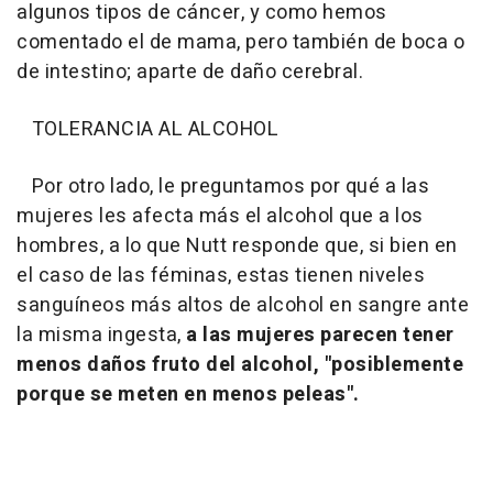
algunos tipos de cáncer, y como hemos
comentado el de mama, pero también de boca o
de intestino; aparte de daño cerebral.
TOLERANCIA AL ALCOHOL
Por otro lado, le preguntamos por qué a las
mujeres les afecta más el alcohol que a los
hombres, a lo que Nutt responde que, si bien en
el caso de las féminas, estas tienen niveles
sanguíneos más altos de alcohol en sangre ante
la misma ingesta,
a las mujeres parecen tener
menos daños fruto del alcohol, "posiblemente
porque se meten en menos peleas".