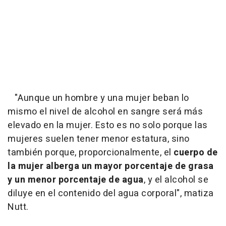
"Aunque un hombre y una mujer beban lo
mismo el nivel de alcohol en sangre será más
elevado en la mujer. Esto es no solo porque las
mujeres suelen tener menor estatura, sino
también porque, proporcionalmente, el
cuerpo de
la mujer alberga un mayor porcentaje de grasa
y un menor porcentaje de agua
, y el alcohol se
diluye en el contenido del agua corporal", matiza
Nutt.