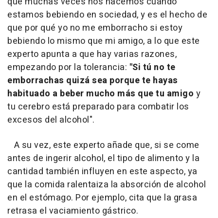
que muchas veces nos hacemos cuando
estamos bebiendo en sociedad, y es el hecho de
que por qué yo no me emborracho si estoy
bebiendo lo mismo que mi amigo, a lo que este
experto apunta a que hay varias razones,
empezando por la tolerancia:
"Si tú no te
emborrachas quizá sea porque te hayas
habituado a beber mucho más que tu amigo
y
tu cerebro está preparado para combatir los
excesos del alcohol".
A su vez, este experto añade que, si se come
antes de ingerir alcohol, el tipo de alimento y la
cantidad también influyen en este aspecto, ya
que la comida ralentaiza la absorción de alcohol
en el estómago. Por ejemplo, cita que la grasa
retrasa el vaciamiento gástrico.