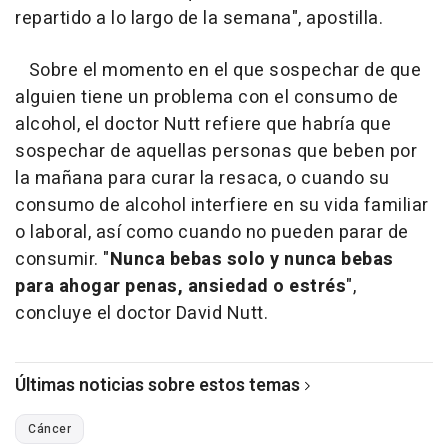
repartido a lo largo de la semana", apostilla.
Sobre el momento en el que sospechar de que
alguien tiene un problema con el consumo de
alcohol, el doctor Nutt refiere que habría que
sospechar de aquellas personas que beben por
la mañana para curar la resaca, o cuando su
consumo de alcohol interfiere en su vida familiar
o laboral, así como cuando no pueden parar de
consumir. "
Nunca bebas solo y nunca bebas
para ahogar penas, ansiedad o estrés
",
concluye el doctor David Nutt.
Últimas noticias sobre estos temas
Cáncer