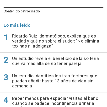
Contenido patrocinado
Lo más leído
Ricardo Ruiz, dermatólogo, explica qué es
verdad y qué no sobre el sudor: "No elimina
toxinas ni adelgaza"
Un estudio revela el beneficio de la soltería
que va más allá de no tener pareja
Un estudio identifica los tres factores que
pueden añadir hasta 13 años de vida sin
demencia
Beber menos para espaciar visitas al baño
cuando se padece incontinencia urinaria