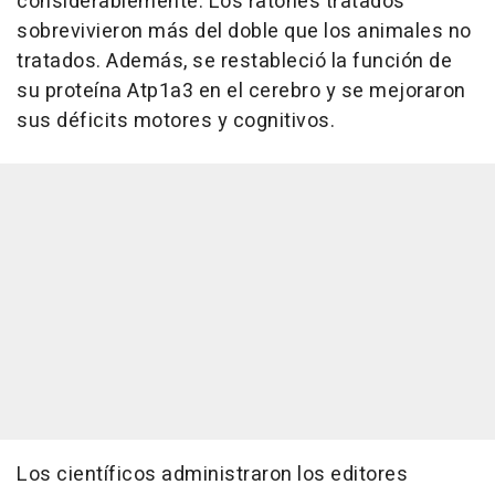
considerablemente. Los ratones tratados
sobrevivieron más del doble que los animales no
tratados. Además, se restableció la función de
su proteína Atp1a3 en el cerebro y se mejoraron
sus déficits motores y cognitivos.
Los científicos administraron los editores