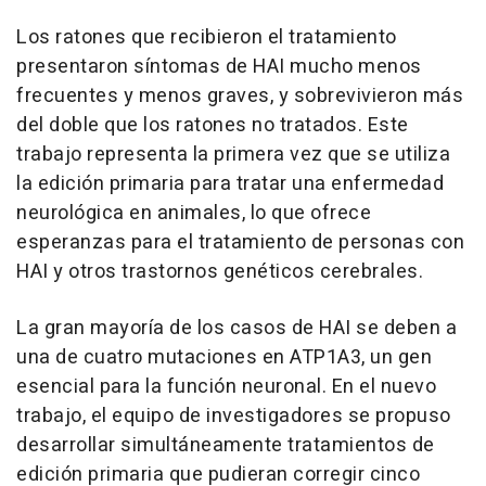
Los ratones que recibieron el tratamiento
presentaron síntomas de HAI mucho menos
frecuentes y menos graves, y sobrevivieron más
del doble que los ratones no tratados. Este
trabajo representa la primera vez que se utiliza
la edición primaria para tratar una enfermedad
neurológica en animales, lo que ofrece
esperanzas para el tratamiento de personas con
HAI y otros trastornos genéticos cerebrales.
La gran mayoría de los casos de HAI se deben a
una de cuatro mutaciones en ATP1A3, un gen
esencial para la función neuronal. En el nuevo
trabajo, el equipo de investigadores se propuso
desarrollar simultáneamente tratamientos de
edición primaria que pudieran corregir cinco