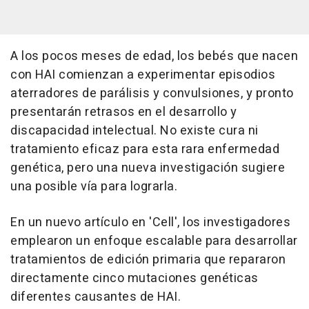
A los pocos meses de edad, los bebés que nacen
con HAI comienzan a experimentar episodios
aterradores de parálisis y convulsiones, y pronto
presentarán retrasos en el desarrollo y
discapacidad intelectual. No existe cura ni
tratamiento eficaz para esta rara enfermedad
genética, pero una nueva investigación sugiere
una posible vía para lograrla.
En un nuevo artículo en 'Cell', los investigadores
emplearon un enfoque escalable para desarrollar
tratamientos de edición primaria que repararon
directamente cinco mutaciones genéticas
diferentes causantes de HAI.