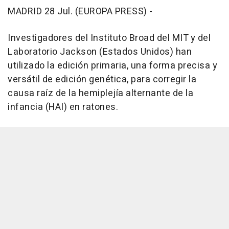
MADRID 28 Jul. (EUROPA PRESS) -
Investigadores del Instituto Broad del MIT y del
Laboratorio Jackson (Estados Unidos) han
utilizado la edición primaria, una forma precisa y
versátil de edición genética, para corregir la
causa raíz de la hemiplejía alternante de la
infancia (HAI) en ratones.