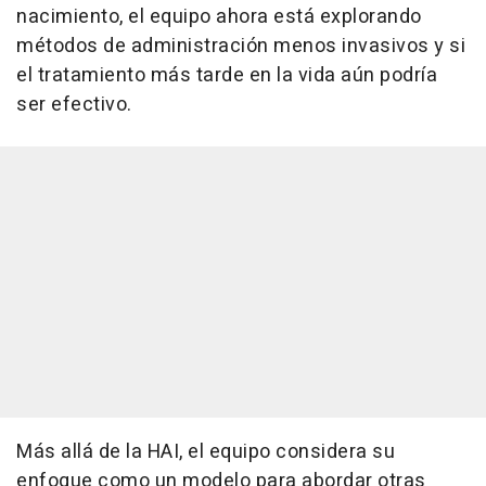
nacimiento, el equipo ahora está explorando
métodos de administración menos invasivos y si
el tratamiento más tarde en la vida aún podría
ser efectivo.
Más allá de la HAI, el equipo considera su
enfoque como un modelo para abordar otras