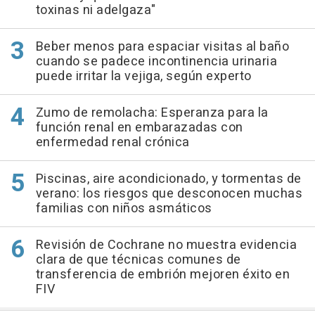
toxinas ni adelgaza"
Beber menos para espaciar visitas al baño
cuando se padece incontinencia urinaria
puede irritar la vejiga, según experto
Zumo de remolacha: Esperanza para la
función renal en embarazadas con
enfermedad renal crónica
Piscinas, aire acondicionado, y tormentas de
verano: los riesgos que desconocen muchas
familias con niños asmáticos
Revisión de Cochrane no muestra evidencia
clara de que técnicas comunes de
transferencia de embrión mejoren éxito en
FIV