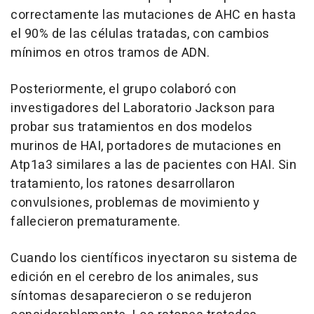
correctamente las mutaciones de AHC en hasta
el 90% de las células tratadas, con cambios
mínimos en otros tramos de ADN.
Posteriormente, el grupo colaboró con
investigadores del Laboratorio Jackson para
probar sus tratamientos en dos modelos
murinos de HAI, portadores de mutaciones en
Atp1a3 similares a las de pacientes con HAI. Sin
tratamiento, los ratones desarrollaron
convulsiones, problemas de movimiento y
fallecieron prematuramente.
Cuando los científicos inyectaron su sistema de
edición en el cerebro de los animales, sus
síntomas desaparecieron o se redujeron