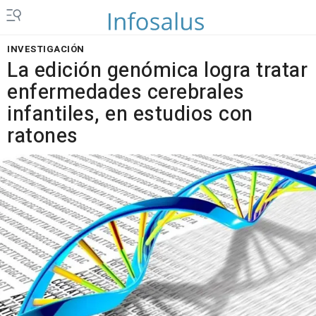
INVESTIGACIÓN
La edición genómica logra tratar
enfermedades cerebrales
infantiles, en estudios con
ratones