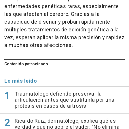
enfermedades genéticas raras, especialmente
las que afectan al cerebro. Gracias a la
capacidad de diseñar y probar rápidamente
múltiples tratamientos de edición genética a la
vez, esperan aplicar la misma precisión y rapidez
a muchas otras afecciones.
Contenido patrocinado
Lo más leído
Traumatólogo defiende preservar la
articulación antes que sustituirla por una
prótesis en casos de artrosis
Ricardo Ruiz, dermatólogo, explica qué es
verdad y qué no sobre el sudor: "No elimina