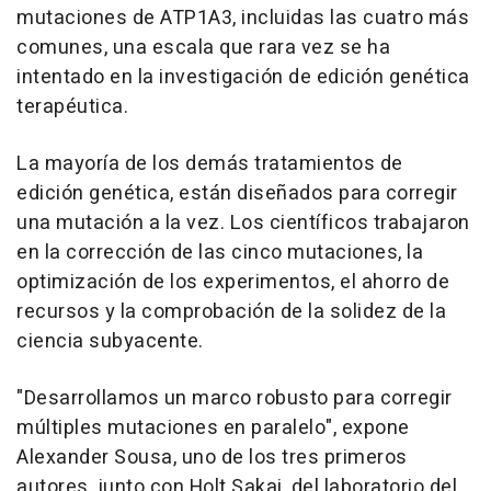
mutaciones de ATP1A3, incluidas las cuatro más
comunes, una escala que rara vez se ha
intentado en la investigación de edición genética
terapéutica.
La mayoría de los demás tratamientos de
edición genética, están diseñados para corregir
una mutación a la vez. Los científicos trabajaron
en la corrección de las cinco mutaciones, la
optimización de los experimentos, el ahorro de
recursos y la comprobación de la solidez de la
ciencia subyacente.
"Desarrollamos un marco robusto para corregir
múltiples mutaciones en paralelo", expone
Alexander Sousa, uno de los tres primeros
autores, junto con Holt Sakai, del laboratorio del