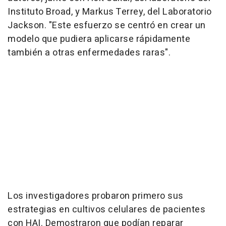
Instituto Broad, y Markus Terrey, del Laboratorio
Jackson. "Este esfuerzo se centró en crear un
modelo que pudiera aplicarse rápidamente
también a otras enfermedades raras".
Los investigadores probaron primero sus
estrategias en cultivos celulares de pacientes
con HAI. Demostraron que podían reparar