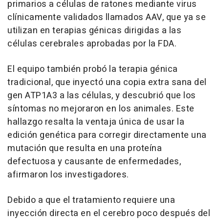
primarios a células de ratones mediante virus
clínicamente validados llamados AAV, que ya se
utilizan en terapias génicas dirigidas a las
células cerebrales aprobadas por la FDA.
El equipo también probó la terapia génica
tradicional, que inyectó una copia extra sana del
gen ATP1A3 a las células, y descubrió que los
síntomas no mejoraron en los animales. Este
hallazgo resalta la ventaja única de usar la
edición genética para corregir directamente una
mutación que resulta en una proteína
defectuosa y causante de enfermedades,
afirmaron los investigadores.
Debido a que el tratamiento requiere una
inyección directa en el cerebro poco después del