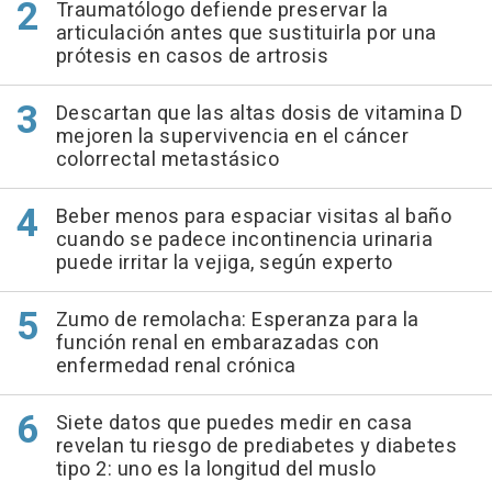
Traumatólogo defiende preservar la
articulación antes que sustituirla por una
prótesis en casos de artrosis
Descartan que las altas dosis de vitamina D
mejoren la supervivencia en el cáncer
colorrectal metastásico
Beber menos para espaciar visitas al baño
cuando se padece incontinencia urinaria
puede irritar la vejiga, según experto
Zumo de remolacha: Esperanza para la
función renal en embarazadas con
enfermedad renal crónica
Siete datos que puedes medir en casa
revelan tu riesgo de prediabetes y diabetes
tipo 2: uno es la longitud del muslo