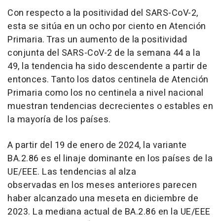
Con respecto a la positividad del SARS-CoV-2,
esta se sitúa en un ocho por ciento en Atención
Primaria. Tras un aumento de la positividad
conjunta del SARS-CoV-2 de la semana 44 a la
49, la tendencia ha sido descendente a partir de
entonces. Tanto los datos centinela de Atención
Primaria como los no centinela a nivel nacional
muestran tendencias decrecientes o estables en
la mayoría de los países.
A partir del 19 de enero de 2024, la variante
BA.2.86 es el linaje dominante en los países de la
UE/EEE. Las tendencias al alza
observadas en los meses anteriores parecen
haber alcanzado una meseta en diciembre de
2023. La mediana actual de BA.2.86 en la UE/EEE