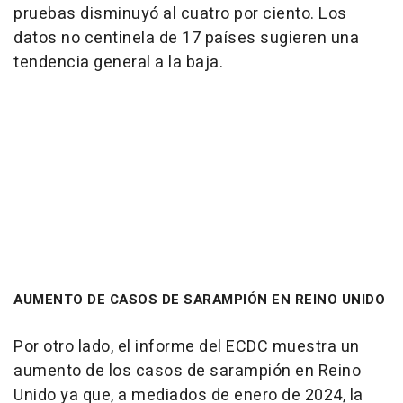
pruebas disminuyó al cuatro por ciento. Los
datos no centinela de 17 países sugieren una
tendencia general a la baja.
AUMENTO DE CASOS DE SARAMPIÓN EN REINO UNIDO
Por otro lado, el informe del ECDC muestra un
aumento de los casos de sarampión en Reino
Unido ya que, a mediados de enero de 2024, la