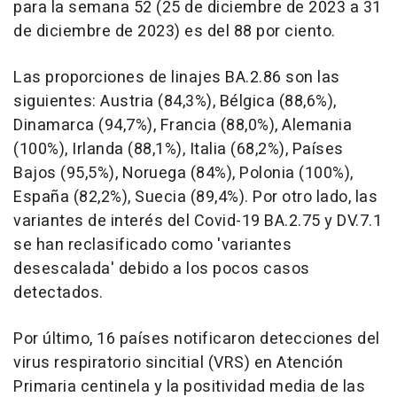
para la semana 52 (25 de diciembre de 2023 a 31
de diciembre de 2023) es del 88 por ciento.
Las proporciones de linajes BA.2.86 son las
siguientes: Austria (84,3%), Bélgica (88,6%),
Dinamarca (94,7%), Francia (88,0%), Alemania
(100%), Irlanda (88,1%), Italia (68,2%), Países
Bajos (95,5%), Noruega (84%), Polonia (100%),
España (82,2%), Suecia (89,4%). Por otro lado, las
variantes de interés del Covid-19 BA.2.75 y DV.7.1
se han reclasificado como 'variantes
desescalada' debido a los pocos casos
detectados.
Por último, 16 países notificaron detecciones del
virus respiratorio sincitial (VRS) en Atención
Primaria centinela y la positividad media de las