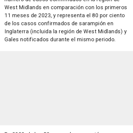
West Midlands en comparación con los primeros
11 meses de 2023, y representa el 80 por ciento
de los casos confirmados de sarampión en
Inglaterra (incluida la región de West Midlands) y
Gales notificados durante el mismo periodo.