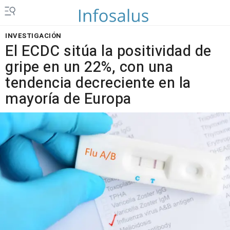
INVESTIGACIÓN
El ECDC sitúa la positividad de
gripe en un 22%, con una
tendencia decreciente en la
mayoría de Europa