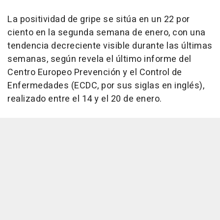
La positividad de gripe se sitúa en un 22 por
ciento en la segunda semana de enero, con una
tendencia decreciente visible durante las últimas
semanas, según revela el último informe del
Centro Europeo Prevención y el Control de
Enfermedades (ECDC, por sus siglas en inglés),
realizado entre el 14 y el 20 de enero.