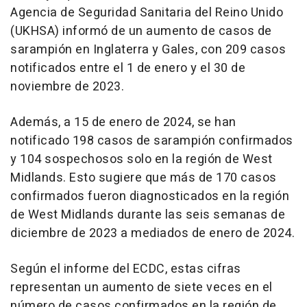
Agencia de Seguridad Sanitaria del Reino Unido
(UKHSA) informó de un aumento de casos de
sarampión en Inglaterra y Gales, con 209 casos
notificados entre el 1 de enero y el 30 de
noviembre de 2023.
Además, a 15 de enero de 2024, se han
notificado 198 casos de sarampión confirmados
y 104 sospechosos solo en la región de West
Midlands. Esto sugiere que más de 170 casos
confirmados fueron diagnosticados en la región
de West Midlands durante las seis semanas de
diciembre de 2023 a mediados de enero de 2024.
Según el informe del ECDC, estas cifras
representan un aumento de siete veces en el
número de casos confirmados en la región de