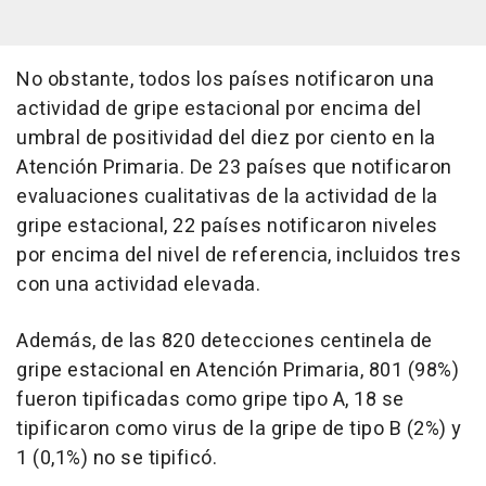
No obstante, todos los países notificaron una
actividad de gripe estacional por encima del
umbral de positividad del diez por ciento en la
Atención Primaria. De 23 países que notificaron
evaluaciones cualitativas de la actividad de la
gripe estacional, 22 países notificaron niveles
por encima del nivel de referencia, incluidos tres
con una actividad elevada.
Además, de las 820 detecciones centinela de
gripe estacional en Atención Primaria, 801 (98%)
fueron tipificadas como gripe tipo A, 18 se
tipificaron como virus de la gripe de tipo B (2%) y
1 (0,1%) no se tipificó.