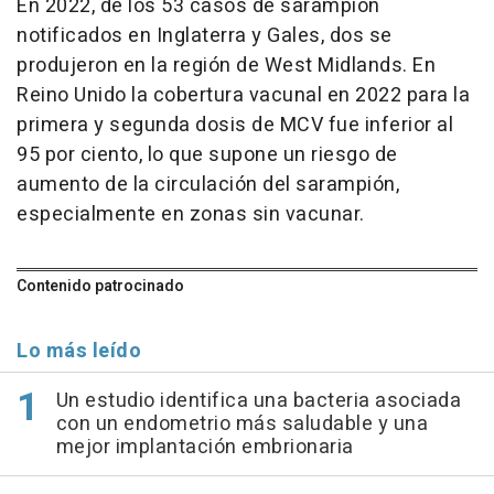
En 2022, de los 53 casos de sarampión
notificados en Inglaterra y Gales, dos se
produjeron en la región de West Midlands. En
Reino Unido la cobertura vacunal en 2022 para la
primera y segunda dosis de MCV fue inferior al
95 por ciento, lo que supone un riesgo de
aumento de la circulación del sarampión,
especialmente en zonas sin vacunar.
Contenido patrocinado
Lo más leído
Un estudio identifica una bacteria asociada
con un endometrio más saludable y una
mejor implantación embrionaria