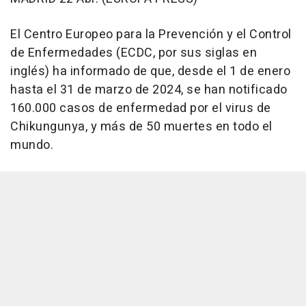
El Centro Europeo para la Prevención y el Control
de Enfermedades (ECDC, por sus siglas en
inglés) ha informado de que, desde el 1 de enero
hasta el 31 de marzo de 2024, se han notificado
160.000 casos de enfermedad por el virus de
Chikungunya, y más de 50 muertes en todo el
mundo.