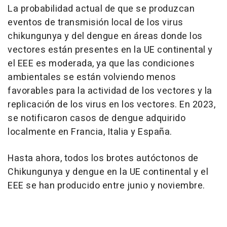
La probabilidad actual de que se produzcan
eventos de transmisión local de los virus
chikungunya y del dengue en áreas donde los
vectores están presentes en la UE continental y
el EEE es moderada, ya que las condiciones
ambientales se están volviendo menos
favorables para la actividad de los vectores y la
replicación de los virus en los vectores. En 2023,
se notificaron casos de dengue adquirido
localmente en Francia, Italia y España.
Hasta ahora, todos los brotes autóctonos de
Chikungunya y dengue en la UE continental y el
EEE se han producido entre junio y noviembre.