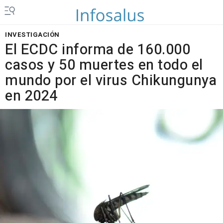
INVESTIGACIÓN
El ECDC informa de 160.000
casos y 50 muertes en todo el
mundo por el virus Chikungunya
en 2024