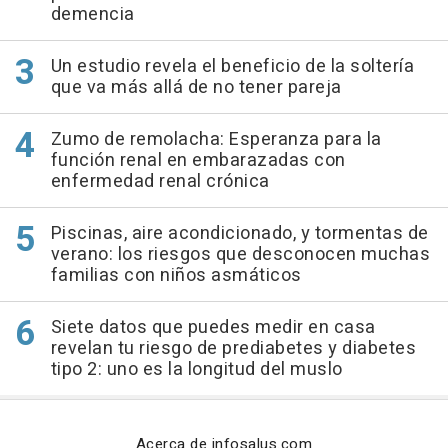
demencia
Un estudio revela el beneficio de la soltería
que va más allá de no tener pareja
Zumo de remolacha: Esperanza para la
función renal en embarazadas con
enfermedad renal crónica
Piscinas, aire acondicionado, y tormentas de
verano: los riesgos que desconocen muchas
familias con niños asmáticos
Siete datos que puedes medir en casa
revelan tu riesgo de prediabetes y diabetes
tipo 2: uno es la longitud del muslo
Acerca de infosalus.com