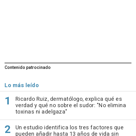
Contenido patrocinado
Lo más leído
Ricardo Ruiz, dermatólogo, explica qué es
verdad y qué no sobre el sudor: "No elimina
toxinas ni adelgaza"
Un estudio identifica los tres factores que
pueden añadir hasta 13 años de vida sin