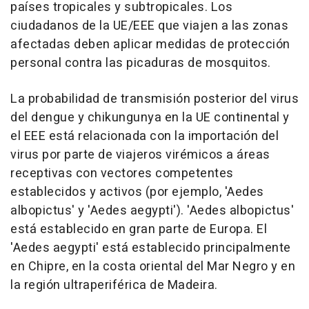
países tropicales y subtropicales. Los
ciudadanos de la UE/EEE que viajen a las zonas
afectadas deben aplicar medidas de protección
personal contra las picaduras de mosquitos.
La probabilidad de transmisión posterior del virus
del dengue y chikungunya en la UE continental y
el EEE está relacionada con la importación del
virus por parte de viajeros virémicos a áreas
receptivas con vectores competentes
establecidos y activos (por ejemplo, 'Aedes
albopictus' y 'Aedes aegypti'). 'Aedes albopictus'
está establecido en gran parte de Europa. El
'Aedes aegypti' está establecido principalmente
en Chipre, en la costa oriental del Mar Negro y en
la región ultraperiférica de Madeira.