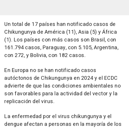
Un total de 17 países han notificado casos de
Chikungunya de América (11), Asia (5) y África
(1). Los países con más casos son Brasil, con
161.794 casos, Paraguay, con 5.105, Argentina,
con 272, y Bolivia, con 182 casos.
En Europa no se han notificado casos
autóctonos de Chikungunya en 2024 y el ECDC
advierte de que las condiciones ambientales no
son favorables para la actividad del vector y la
replicación del virus.
La enfermedad por el virus chikungunya y el
dengue afectan a personas en la mayoría de los