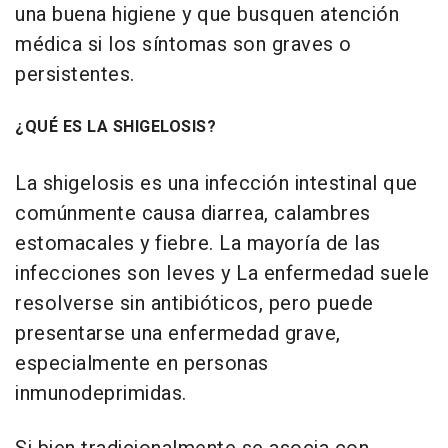
una buena higiene y que busquen atención
médica si los síntomas son graves o
persistentes.
¿QUÉ ES LA SHIGELOSIS?
La shigelosis es una infección intestinal que
comúnmente causa diarrea, calambres
estomacales y fiebre. La mayoría de las
infecciones son leves y La enfermedad suele
resolverse sin antibióticos, pero puede
presentarse una enfermedad grave,
especialmente en personas
inmunodeprimidas.