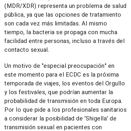
(MDR/XDR) representa un problema de salud
pública, ya que las opciones de tratamiento
son cada vez más limitadas. Al mismo
tiempo, la bacteria se propaga con mucha
facilidad entre personas, incluso a través del
contacto sexual.
Un motivo de "especial preocupación" en
este momento para el ECDC es la próxima
temporada de viajes, los eventos del Orgullo
y los festivales, que podrían aumentar la
probabilidad de transmisión en toda Europa.
Por lo que pide a los profesionales sanitarios
a considerar la posibilidad de 'Shigella' de
transmisión sexual en pacientes con