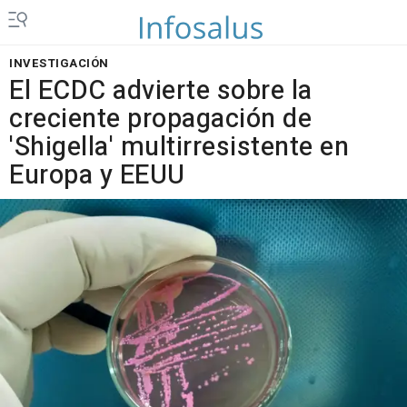
INVESTIGACIÓN
El ECDC advierte sobre la
creciente propagación de
'Shigella' multirresistente en
Europa y EEUU