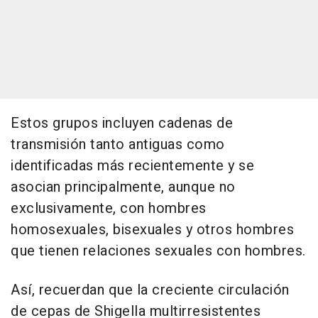
Estos grupos incluyen cadenas de
transmisión tanto antiguas como
identificadas más recientemente y se
asocian principalmente, aunque no
exclusivamente, con hombres
homosexuales, bisexuales y otros hombres
que tienen relaciones sexuales con hombres.
Así, recuerdan que la creciente circulación
de cepas de Shigella multirresistentes