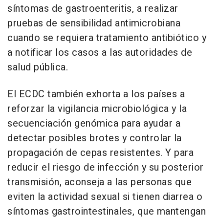
síntomas de gastroenteritis, a realizar
pruebas de sensibilidad antimicrobiana
cuando se requiera tratamiento antibiótico y
a notificar los casos a las autoridades de
salud pública.
El ECDC también exhorta a los países a
reforzar la vigilancia microbiológica y la
secuenciación genómica para ayudar a
detectar posibles brotes y controlar la
propagación de cepas resistentes. Y para
reducir el riesgo de infección y su posterior
transmisión, aconseja a las personas que
eviten la actividad sexual si tienen diarrea o
síntomas gastrointestinales, que mantengan