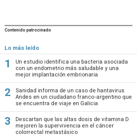
Contenido patrocinado
Lo más leído
Un estudio identifica una bacteria asociada
con un endometrio más saludable y una
mejor implantación embrionaria
Sanidad informa de un caso de hantavirus
Andes en un ciudadano franco-argentino que
se encuentra de viaje en Galicia
Descartan que las altas dosis de vitamina D
mejoren la supervivencia en el cáncer
colorrectal metastásico