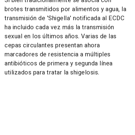
Si bien tradicionalmente se asocia con
brotes transmitidos por alimentos y agua, la
transmisión de 'Shigella' notificada al ECDC
ha incluido cada vez más la transmisión
sexual en los últimos años. Varias de las
cepas circulantes presentan ahora
marcadores de resistencia a múltiples
antibióticos de primera y segunda línea
utilizados para tratar la shigelosis.