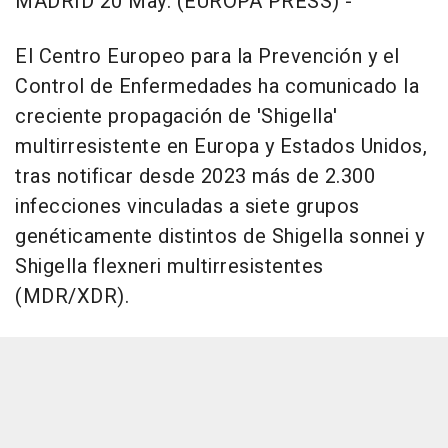
MADRID 20 May. (EUROPA PRESS) -
El Centro Europeo para la Prevención y el
Control de Enfermedades ha comunicado la
creciente propagación de 'Shigella'
multirresistente en Europa y Estados Unidos,
tras notificar desde 2023 más de 2.300
infecciones vinculadas a siete grupos
genéticamente distintos de Shigella sonnei y
Shigella flexneri multirresistentes
(MDR/XDR).