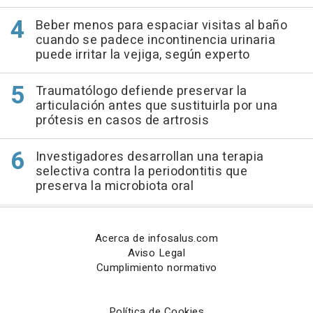
Beber menos para espaciar visitas al baño
cuando se padece incontinencia urinaria
puede irritar la vejiga, según experto
Traumatólogo defiende preservar la
articulación antes que sustituirla por una
prótesis en casos de artrosis
Investigadores desarrollan una terapia
selectiva contra la periodontitis que
preserva la microbiota oral
Acerca de infosalus.com
Aviso Legal
Cumplimiento normativo
Política de Cookies