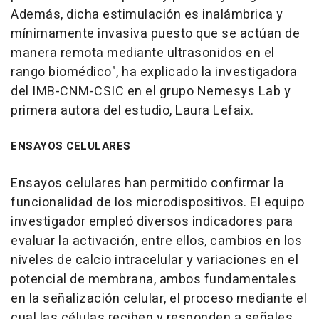
Además, dicha estimulación es inalámbrica y
mínimamente invasiva puesto que se actúan de
manera remota mediante ultrasonidos en el
rango biomédico", ha explicado la investigadora
del IMB-CNM-CSIC en el grupo Nemesys Lab y
primera autora del estudio, Laura Lefaix.
ENSAYOS CELULARES
Ensayos celulares han permitido confirmar la
funcionalidad de los microdispositivos. El equipo
investigador empleó diversos indicadores para
evaluar la activación, entre ellos, cambios en los
niveles de calcio intracelular y variaciones en el
potencial de membrana, ambos fundamentales
en la señalización celular, el proceso mediante el
cual las células reciben y responden a señales.