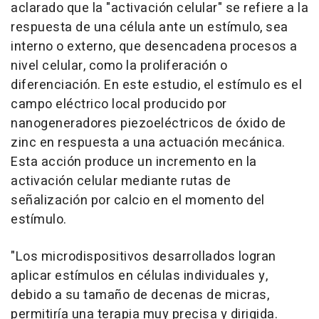
aclarado que la "activación celular" se refiere a la
respuesta de una célula ante un estímulo, sea
interno o externo, que desencadena procesos a
nivel celular, como la proliferación o
diferenciación. En este estudio, el estímulo es el
campo eléctrico local producido por
nanogeneradores piezoeléctricos de óxido de
zinc en respuesta a una actuación mecánica.
Esta acción produce un incremento en la
activación celular mediante rutas de
señalización por calcio en el momento del
estímulo.
"Los microdispositivos desarrollados logran
aplicar estímulos en células individuales y,
debido a su tamaño de decenas de micras,
permitiría una terapia muy precisa y dirigida.