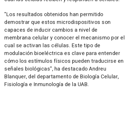
"Los resultados obtenidos han permitido
demostrar que estos microdispositivos son
capaces de inducir cambios a nivel de
membrana celular y conocer el mecanismo por el
cual se activan las células. Este tipo de
modulación bioeléctrica es clave para entender
cómo los estímulos físicos pueden traducirse en
señales biológicas", ha destacado Andreu
Blanquer, del departamento de Biología Celular,
Fisiología e Inmunología de la UAB.