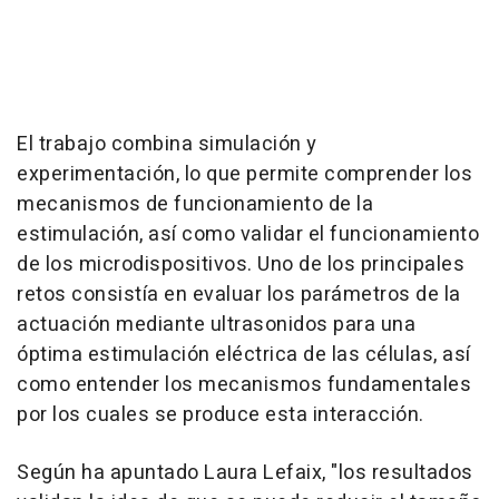
El trabajo combina simulación y
experimentación, lo que permite comprender los
mecanismos de funcionamiento de la
estimulación, así como validar el funcionamiento
de los microdispositivos. Uno de los principales
retos consistía en evaluar los parámetros de la
actuación mediante ultrasonidos para una
óptima estimulación eléctrica de las células, así
como entender los mecanismos fundamentales
por los cuales se produce esta interacción.
Según ha apuntado Laura Lefaix, "los resultados