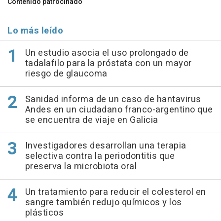
Contenido patrocinado
Lo más leído
Un estudio asocia el uso prolongado de
tadalafilo para la próstata con un mayor
riesgo de glaucoma
Sanidad informa de un caso de hantavirus
Andes en un ciudadano franco-argentino que
se encuentra de viaje en Galicia
Investigadores desarrollan una terapia
selectiva contra la periodontitis que
preserva la microbiota oral
Un tratamiento para reducir el colesterol en
sangre también redujo químicos y los
plásticos