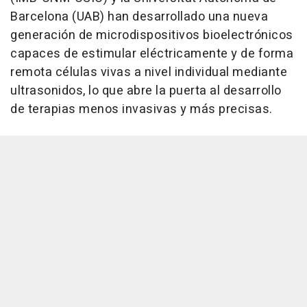
Barcelona (UAB) han desarrollado una nueva
generación de microdispositivos bioelectrónicos
capaces de estimular eléctricamente y de forma
remota células vivas a nivel individual mediante
ultrasonidos, lo que abre la puerta al desarrollo
de terapias menos invasivas y más precisas.