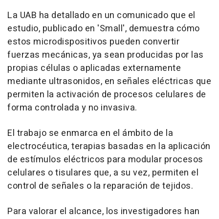
La UAB ha detallado en un comunicado que el
estudio, publicado en 'Small', demuestra cómo
estos microdispositivos pueden convertir
fuerzas mecánicas, ya sean producidas por las
propias células o aplicadas externamente
mediante ultrasonidos, en señales eléctricas que
permiten la activación de procesos celulares de
forma controlada y no invasiva.
El trabajo se enmarca en el ámbito de la
electrocéutica, terapias basadas en la aplicación
de estímulos eléctricos para modular procesos
celulares o tisulares que, a su vez, permiten el
control de señales o la reparación de tejidos.
Para valorar el alcance, los investigadores han