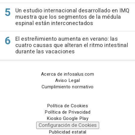
Un estudio internacional desarrollado en IMQ
muestra que los segmentos de la médula
espinal están interconectados
El estreñimiento aumenta en verano: las
cuatro causas que alteran el ritmo intestinal
durante las vacaciones
Acerca de infosalus.com
Aviso Legal
Cumplimiento normativo
Política de Cookies
Política de Privacidad
Kiosko Google Play
Configuración de Cookies
Publicidad estatal