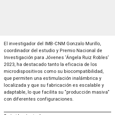
El investigador del IMB-CNM Gonzalo Murillo,
coordinador del estudio y Premio Nacional de
Investigación para Jóvenes 'Ángela Ruiz Robles'
2023, ha destacado tanto la eficacia de los
microdispositivos como su biocompatibilidad,
que permiten una estimulación inalámbrica y
localizada y que su fabricación es escalable y
adaptable, lo que facilita su "producción masiva"
con diferentes configuraciones.