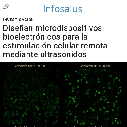
INVESTIGACIÓN
Diseñan microdispositivos
bioelectrónicos para la
estimulación celular remota
mediante ultrasonidos