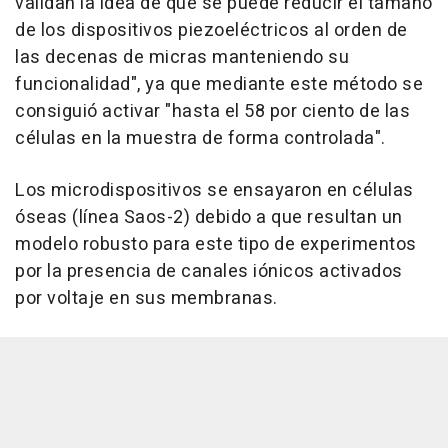
validan la idea de que se puede reducir el tamaño
de los dispositivos piezoeléctricos al orden de
las decenas de micras manteniendo su
funcionalidad", ya que mediante este método se
consiguió activar "hasta el 58 por ciento de las
células en la muestra de forma controlada".
Los microdispositivos se ensayaron en células
óseas (línea Saos-2) debido a que resultan un
modelo robusto para este tipo de experimentos
por la presencia de canales iónicos activados
por voltaje en sus membranas.