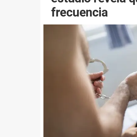
frecuencia