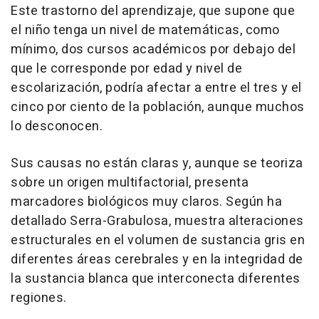
Este trastorno del aprendizaje, que supone que
el niño tenga un nivel de matemáticas, como
mínimo, dos cursos académicos por debajo del
que le corresponde por edad y nivel de
escolarización, podría afectar a entre el tres y el
cinco por ciento de la población, aunque muchos
lo desconocen.
Sus causas no están claras y, aunque se teoriza
sobre un origen multifactorial, presenta
marcadores biológicos muy claros. Según ha
detallado Serra-Grabulosa, muestra alteraciones
estructurales en el volumen de sustancia gris en
diferentes áreas cerebrales y en la integridad de
la sustancia blanca que interconecta diferentes
regiones.