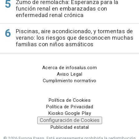
Zumo de remolacha: Esperanza para la
función renal en embarazadas con
enfermedad renal crónica
Piscinas, aire acondicionado, y tormentas de
verano: los riesgos que desconocen muchas
familias con niños asmáticos
Acerca de infosalus.com
Aviso Legal
Cumplimiento normativo
Política de Cookies
Política de Privacidad
Kiosko Google Play
Configuración de Cookies
Publicidad estatal
© 2026 Europa Press.
Está expresamente prohibida la redistribución