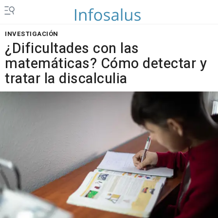
INVESTIGACIÓN
¿Dificultades con las
matemáticas? Cómo detectar y
tratar la discalculia