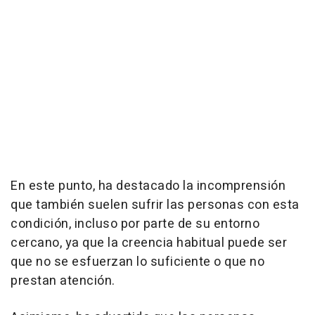
En este punto, ha destacado la incomprensión
que también suelen sufrir las personas con esta
condición, incluso por parte de su entorno
cercano, ya que la creencia habitual puede ser
que no se esfuerzan lo suficiente o que no
prestan atención.