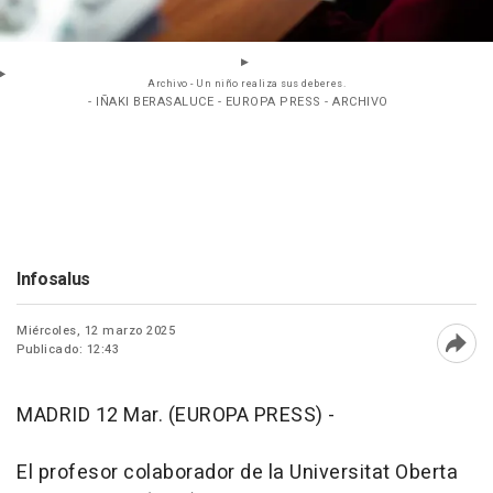
Archivo - Un niño realiza sus deberes.
- IÑAKI BERASALUCE - EUROPA PRESS - ARCHIVO
Infosalus
Miércoles, 12 marzo 2025
Publicado: 12:43
Abri
MADRID 12 Mar. (EUROPA PRESS) -
El profesor colaborador de la Universitat Oberta