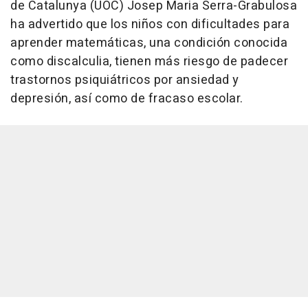
de Catalunya (UOC) Josep Maria Serra-Grabulosa
ha advertido que los niños con dificultades para
aprender matemáticas, una condición conocida
como discalculia, tienen más riesgo de padecer
trastornos psiquiátricos por ansiedad y
depresión, así como de fracaso escolar.