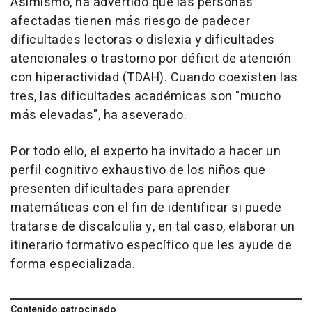
Asimismo, ha advertido que las personas
afectadas tienen más riesgo de padecer
dificultades lectoras o dislexia y dificultades
atencionales o trastorno por déficit de atención
con hiperactividad (TDAH). Cuando coexisten las
tres, las dificultades académicas son "mucho
más elevadas", ha aseverado.
Por todo ello, el experto ha invitado a hacer un
perfil cognitivo exhaustivo de los niños que
presenten dificultades para aprender
matemáticas con el fin de identificar si puede
tratarse de discalculia y, en tal caso, elaborar un
itinerario formativo específico que les ayude de
forma especializada.
Contenido patrocinado