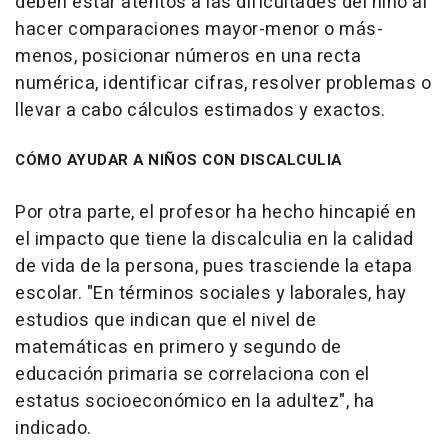
deben estar atentos a las dificultades del niño al
hacer comparaciones mayor-menor o más-
menos, posicionar números en una recta
numérica, identificar cifras, resolver problemas o
llevar a cabo cálculos estimados y exactos.
CÓMO AYUDAR A NIÑOS CON DISCALCULIA
Por otra parte, el profesor ha hecho hincapié en
el impacto que tiene la discalculia en la calidad
de vida de la persona, pues trasciende la etapa
escolar. "En términos sociales y laborales, hay
estudios que indican que el nivel de
matemáticas en primero y segundo de
educación primaria se correlaciona con el
estatus socioeconómico en la adultez", ha
indicado.