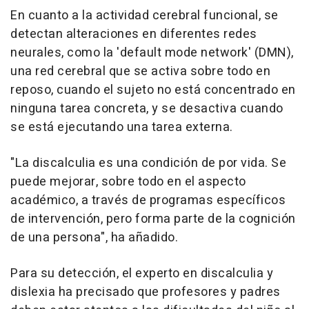
En cuanto a la actividad cerebral funcional, se
detectan alteraciones en diferentes redes
neurales, como la 'default mode network' (DMN),
una red cerebral que se activa sobre todo en
reposo, cuando el sujeto no está concentrado en
ninguna tarea concreta, y se desactiva cuando
se está ejecutando una tarea externa.
"La discalculia es una condición de por vida. Se
puede mejorar, sobre todo en el aspecto
académico, a través de programas específicos
de intervención, pero forma parte de la cognición
de una persona", ha añadido.
Para su detección, el experto en discalculia y
dislexia ha precisado que profesores y padres