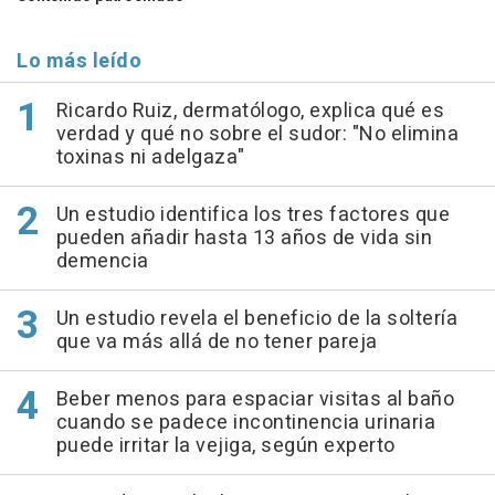
Lo más leído
Ricardo Ruiz, dermatólogo, explica qué es
verdad y qué no sobre el sudor: "No elimina
toxinas ni adelgaza"
Un estudio identifica los tres factores que
pueden añadir hasta 13 años de vida sin
demencia
Un estudio revela el beneficio de la soltería
que va más allá de no tener pareja
Beber menos para espaciar visitas al baño
cuando se padece incontinencia urinaria
puede irritar la vejiga, según experto