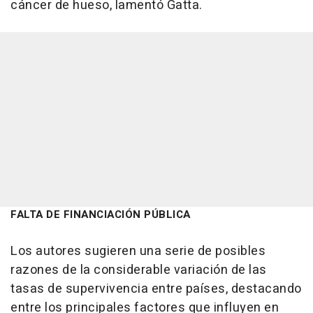
cáncer de hueso, lamentó Gatta.
FALTA DE FINANCIACIÓN PÚBLICA
Los autores sugieren una serie de posibles
razones de la considerable variación de las
tasas de supervivencia entre países, destacando
entre los principales factores que influyen en