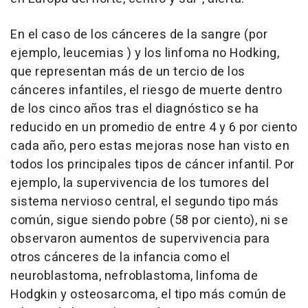
En el caso de los cánceres de la sangre (por
ejemplo, leucemias ) y los linfoma no Hodking,
que representan más de un tercio de los
cánceres infantiles, el riesgo de muerte dentro
de los cinco años tras el diagnóstico se ha
reducido en un promedio de entre 4 y 6 por ciento
cada año, pero estas mejoras nose han visto en
todos los principales tipos de cáncer infantil. Por
ejemplo, la supervivencia de los tumores del
sistema nervioso central, el segundo tipo más
común, sigue siendo pobre (58 por ciento), ni se
observaron aumentos de supervivencia para
otros cánceres de la infancia como el
neuroblastoma, nefroblastoma, linfoma de
Hodgkin y osteosarcoma, el tipo más común de