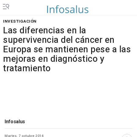
INVESTIGACIÓN
Las diferencias en la
supervivencia del cáncer en
Europa se mantienen pese a las
mejoras en diagnóstico y
tratamiento
Infosalus
Martes, 7 octubre 2014