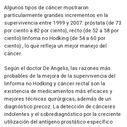
Algunos tipos de cáncer mostraron
particularmente grandes incrementos en la
supervivencia entre 1999 y 2007: próstata (de 73
por ciento a 82 por ciento), recto (de 52 a 58 por
ciento) linfoma no Hodking (de 54 a 60 por
ciento) , lo que refleja un mejor manejo del
cáncer.
Según el doctor De Angelis, las razones más
probables de la mejora de la supervivencia del
linforma no Hodking y cáncer rectal son la
existencia de medicamentos más eficaces y
mejores técnicas quirúrgicas, además de un
diagnóstico precoz. La detección de cánceres
indolentes y el sobrediagnóstico por la creciente
utilización del antígeno prostático específico