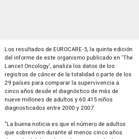
Los resultados de EUROCARE-5, la quinta edición
del informe de este organismo publicado en 'The
Lancet Oncology', analiza los datos de los
registros de cáncer de la totalidad o parte de los
29 países para comparar la supervivencia a
cinco años desde el diagnóstico de más de
nueve millones de adultos y 60.415 niños
diagnosticados entre 2000 y 2007.
"La buena noticia es que el número de adultos
que sobreviven durante al menos cinco años