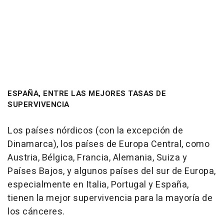
ESPAÑA, ENTRE LAS MEJORES TASAS DE
SUPERVIVENCIA
Los países nórdicos (con la excepción de
Dinamarca), los países de Europa Central, como
Austria, Bélgica, Francia, Alemania, Suiza y
Países Bajos, y algunos países del sur de Europa,
especialmente en Italia, Portugal y España,
tienen la mejor supervivencia para la mayoría de
los cánceres.