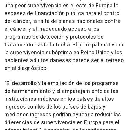
una peor supervivencia en el este de Europa la
escasez de financiación pública para el control
del cáncer, la falta de planes nacionales contra
el cáncer y el inadecuado acceso a los
programas de detección y protocolos de
tratamiento hasta la fecha. El principal motivo de
la supervivencia subóptima en Reino Unido y los
pacientes adultos daneses parece ser el retraso
en el diagnóstico.
"El desarrollo y la ampliación de los programas
de hermanamiento y el emparejamiento de las
instituciones médicas en los países de altos
ingresos con los de los países de bajos y
medianos ingresos podrían ayudar a reducir las
diferencias de supervivencia en Europa para el