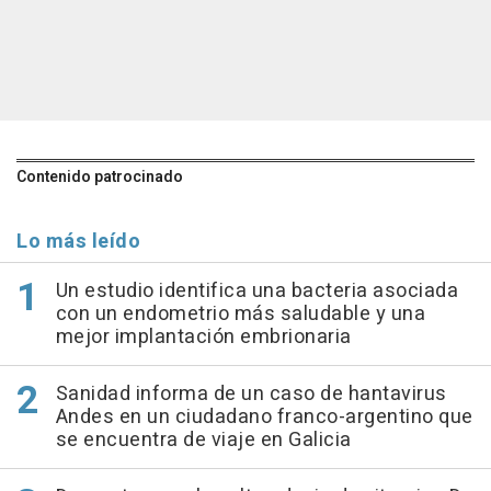
Contenido patrocinado
Lo más leído
Un estudio identifica una bacteria asociada
con un endometrio más saludable y una
mejor implantación embrionaria
Sanidad informa de un caso de hantavirus
Andes en un ciudadano franco-argentino que
se encuentra de viaje en Galicia