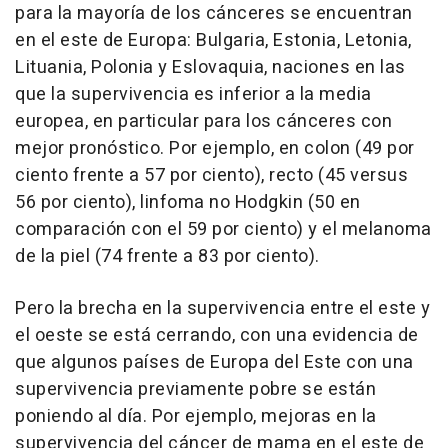
para la mayoría de los cánceres se encuentran
en el este de Europa: Bulgaria, Estonia, Letonia,
Lituania, Polonia y Eslovaquia, naciones en las
que la supervivencia es inferior a la media
europea, en particular para los cánceres con
mejor pronóstico. Por ejemplo, en colon (49 por
ciento frente a 57 por ciento), recto (45 versus
56 por ciento), linfoma no Hodgkin (50 en
comparación con el 59 por ciento) y el melanoma
de la piel (74 frente a 83 por ciento).
Pero la brecha en la supervivencia entre el este y
el oeste se está cerrando, con una evidencia de
que algunos países de Europa del Este con una
supervivencia previamente pobre se están
poniendo al día. Por ejemplo, mejoras en la
supervivencia del cáncer de mama en el este de