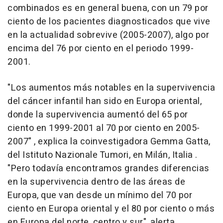
combinados es en general buena, con un 79 por
ciento de los pacientes diagnosticados que vive
en la actualidad sobrevive (2005-2007), algo por
encima del 76 por ciento en el periodo 1999-
2001.
"Los aumentos más notables en la supervivencia
del cáncer infantil han sido en Europa oriental,
donde la supervivencia aumentó del 65 por
ciento en 1999-2001 al 70 por ciento en 2005-
2007" , explica la coinvestigadora Gemma Gatta,
del Istituto Nazionale Tumori, en Milán, Italia .
"Pero todavía encontramos grandes diferencias
en la supervivencia dentro de las áreas de
Europa, que van desde un mínimo del 70 por
ciento en Europa oriental y el 80 por ciento o más
en Europa del norte, centro y sur", alerta.