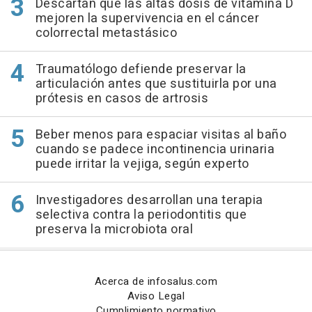
Descartan que las altas dosis de vitamina D
mejoren la supervivencia en el cáncer
colorrectal metastásico
Traumatólogo defiende preservar la
articulación antes que sustituirla por una
prótesis en casos de artrosis
Beber menos para espaciar visitas al baño
cuando se padece incontinencia urinaria
puede irritar la vejiga, según experto
Investigadores desarrollan una terapia
selectiva contra la periodontitis que
preserva la microbiota oral
Acerca de infosalus.com
Aviso Legal
Cumplimiento normativo