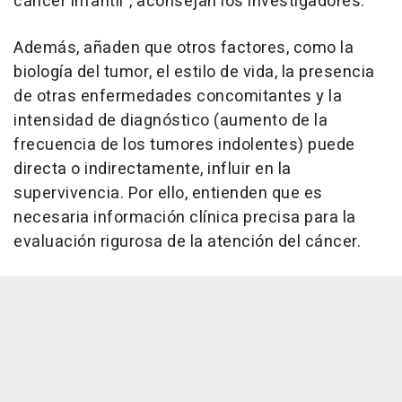
cáncer infantil", aconsejan los investigadores.
Además, añaden que otros factores, como la
biología del tumor, el estilo de vida, la presencia
de otras enfermedades concomitantes y la
intensidad de diagnóstico (aumento de la
frecuencia de los tumores indolentes) puede
directa o indirectamente, influir en la
supervivencia. Por ello, entienden que es
necesaria información clínica precisa para la
evaluación rigurosa de la atención del cáncer.