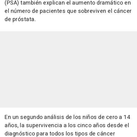
(PSA) también explican el aumento dramático en
el número de pacientes que sobreviven el cáncer
de próstata.
En un segundo análisis de los niños de cero a 14
años, la supervivencia a los cinco años desde el
diagnóstico para todos los tipos de cáncer