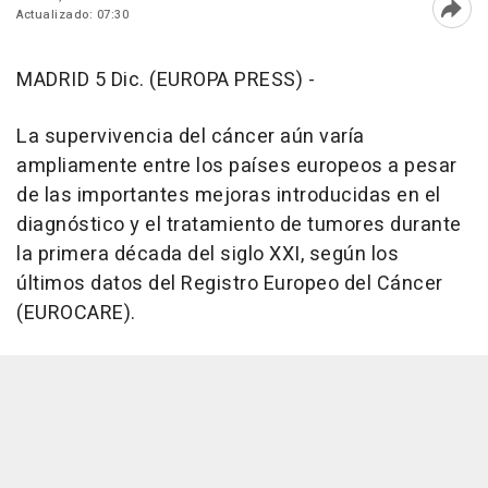
Actualizado: 07:30
Abri
MADRID 5 Dic. (EUROPA PRESS) -
La supervivencia del cáncer aún varía
ampliamente entre los países europeos a pesar
de las importantes mejoras introducidas en el
diagnóstico y el tratamiento de tumores durante
la primera década del siglo XXI, según los
últimos datos del Registro Europeo del Cáncer
(EUROCARE).