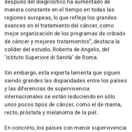
después del diagnóstico ha aumentado de
manera constante en el tiempo en todas las
regiones europeas, lo que refleja los grandes
avances en el tratamiento del cáncer, como
mejor organización de los programas de cribado
de cáncer y mejores tratamientos", destaca la
colíder del estudio, Roberta de Angelis, del
'Istituto Superiore di Sanità' de Roma.
Sin embargo, esta experta lamenta que siguen
siendo grandes las disparidades entre los países
y las diferencias de supervivencia
internacionales se están reduciendo en sólo
unos pocos tipos de cáncer, como el de mama,
recto, próstata y melanoma de la piel.
En concreto, los países con menor supervivencia