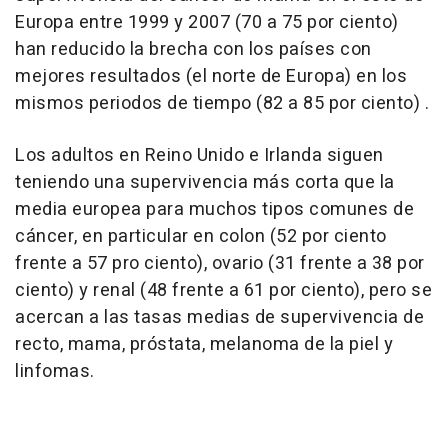
Europa entre 1999 y 2007 (70 a 75 por ciento)
han reducido la brecha con los países con
mejores resultados (el norte de Europa) en los
mismos periodos de tiempo (82 a 85 por ciento) .
Los adultos en Reino Unido e Irlanda siguen
teniendo una supervivencia más corta que la
media europea para muchos tipos comunes de
cáncer, en particular en colon (52 por ciento
frente a 57 pro ciento), ovario (31 frente a 38 por
ciento) y renal (48 frente a 61 por ciento), pero se
acercan a las tasas medias de supervivencia de
recto, mama, próstata, melanoma de la piel y
linfomas.