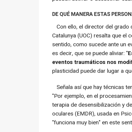
DE QUÉ MANERA ESTAS PERSON
Con ello, el director del grado 
Catalunya (UOC) resalta que el c
sentido, como sucede ante un ev
es decir, que se puede aliviar: "
E
eventos traumáticos nos modif
plasticidad puede dar lugar a qu
Señala así que hay técnicas ter
"Por ejemplo, en el procesamien
terapia de desensibilización y 
oculares (EMDR), usada en Psico
"funciona muy bien" en este sent