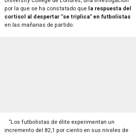
University College de Londres, una investigación
por la que se ha constatado que
la respuesta del
cortisol al despertar "se triplica" en futbolistas
en las mañanas de partido.
"Los futbolistas de élite experimentan un
incremento del 82,1 por ciento en sus niveles de