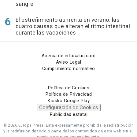
sangre
El estreñimiento aumenta en verano: las
cuatro causas que alteran el ritmo intestinal
durante las vacaciones
Acerca de infosalus.com
Aviso Legal
Cumplimiento normativo
Política de Cookies
Política de Privacidad
Kiosko Google Play
Configuración de Cookies
Publicidad estatal
© 2026 Europa Press.
Está expresamente prohibida la redistribución
y la redifusión de todo o parte de los contenidos de esta web sin su
previo y expreso consentimiento.