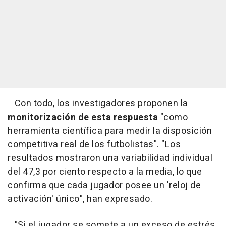
Con todo, los investigadores proponen la
monitorización de esta respuesta
"como
herramienta científica para medir la disposición
competitiva real de los futbolistas". "Los
resultados mostraron una variabilidad individual
del 47,3 por ciento respecto a la media, lo que
confirma que cada jugador posee un 'reloj de
activación' único", han expresado.
"Si el jugador se somete a un exceso de estrés