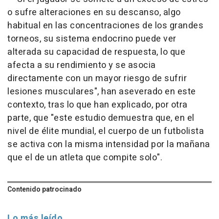
o sufre alteraciones en su descanso, algo
habitual en las concentraciones de los grandes
torneos, su sistema endocrino puede ver
alterada su capacidad de respuesta, lo que
afecta a su rendimiento y se asocia
directamente con un mayor riesgo de sufrir
lesiones musculares", han aseverado en este
contexto, tras lo que han explicado, por otra
parte, que "este estudio demuestra que, en el
nivel de élite mundial, el cuerpo de un futbolista
se activa con la misma intensidad por la mañana
que el de un atleta que compite solo".
Contenido patrocinado
Lo más leído