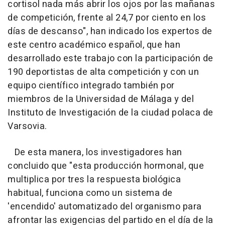
cortisol nada más abrir los ojos por las mañanas
de competición, frente al 24,7 por ciento en los
días de descanso", han indicado los expertos de
este centro académico español, que han
desarrollado este trabajo con la participación de
190 deportistas de alta competición y con un
equipo científico integrado también por
miembros de la Universidad de Málaga y del
Instituto de Investigación de la ciudad polaca de
Varsovia.
De esta manera, los investigadores han
concluido que "esta producción hormonal, que
multiplica por tres la respuesta biológica
habitual, funciona como un sistema de
'encendido' automatizado del organismo para
afrontar las exigencias del partido en el día de la