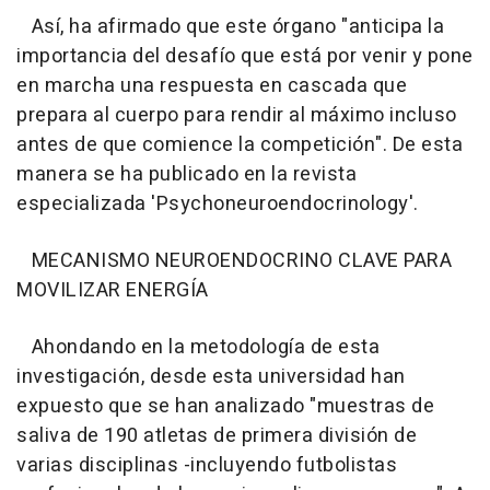
Así, ha afirmado que este órgano "anticipa la
importancia del desafío que está por venir y pone
en marcha una respuesta en cascada que
prepara al cuerpo para rendir al máximo incluso
antes de que comience la competición". De esta
manera se ha publicado en la revista
especializada 'Psychoneuroendocrinology'.
MECANISMO NEUROENDOCRINO CLAVE PARA
MOVILIZAR ENERGÍA
Ahondando en la metodología de esta
investigación, desde esta universidad han
expuesto que se han analizado "muestras de
saliva de 190 atletas de primera división de
varias disciplinas -incluyendo futbolistas