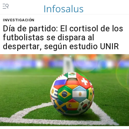
INVESTIGACIÓN
Día de partido: El cortisol de los
futbolistas se dispara al
despertar, según estudio UNIR