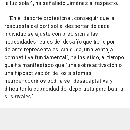
la luz solar", ha señalado Jiménez al respecto.
"En el deporte profesional, conseguir que la
respuesta del cortisol al despertar de cada
individuo se ajuste con precisión a las
necesidades reales del desafío que tiene por
delante representa es, sin duda, una ventaja
competitiva fundamental", ha insistido, al tiempo
que ha manifestado que "una sobreactivación o
una hipoactivación de los sistemas
neuroendocrinos podría ser desadaptativa y
dificultar la capacidad del deportista para batir a
sus rivales".