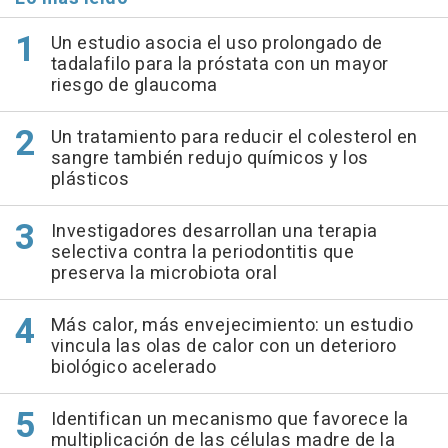
Un estudio asocia el uso prolongado de
tadalafilo para la próstata con un mayor
riesgo de glaucoma
Un tratamiento para reducir el colesterol en
sangre también redujo químicos y los
plásticos
Investigadores desarrollan una terapia
selectiva contra la periodontitis que
preserva la microbiota oral
Más calor, más envejecimiento: un estudio
vincula las olas de calor con un deterioro
biológico acelerado
Identifican un mecanismo que favorece la
multiplicación de las células madre de la