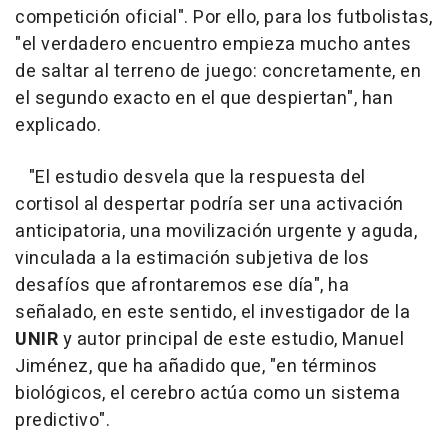
competición oficial". Por ello, para los futbolistas,
"el verdadero encuentro empieza mucho antes
de saltar al terreno de juego: concretamente, en
el segundo exacto en el que despiertan", han
explicado.
"El estudio desvela que la respuesta del
cortisol al despertar podría ser una activación
anticipatoria, una movilización urgente y aguda,
vinculada a la estimación subjetiva de los
desafíos que afrontaremos ese día", ha
señalado, en este sentido, el investigador de la
UNIR
y autor principal de este estudio, Manuel
Jiménez, que ha añadido que, "en términos
biológicos, el cerebro actúa como un sistema
predictivo".