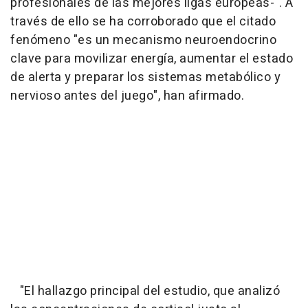
profesionales de las mejores ligas europeas-". A
través de ello se ha corroborado que el citado
fenómeno "es un mecanismo neuroendocrino
clave para movilizar energía, aumentar el estado
de alerta y preparar los sistemas metabólico y
nervioso antes del juego", han afirmado.
"El hallazgo principal del estudio, que analizó