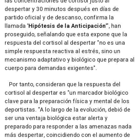
las concentraciones de cortisol justo al
despertar y 30 minutos después en días de
partido oficial y de descanso, confirma la
llamada
'Hipótesis de la Anticipación'
", han
proseguido, señalando que esta expone que la
respuesta del cortisol al despertar "no es una
simple respuesta reactiva al estrés, sino un
mecanismo adaptativo y biológico que prepara al
cuerpo para demandas exigentes".
Por tanto, consideran que la respuesta del
cortisol al despertar es "un marcador biológico
clave para la preparación física y mental de los
deportistas. "A lo largo de la evolución, debió de
ser una ventaja biológica estar alerta y
preparado para responder a las amenazas nada
más despertar, coincidiendo con el aumento de