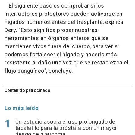
El siguiente paso es comprobar si los
interruptores protectores pueden activarse en
hígados humanos antes del trasplante, explica
Dery. "Esto significa probar nuestras
herramientas en órganos enteros que se
mantienen vivos fuera del cuerpo, para ver si
podemos fortalecer el hígado y hacerlo más
resistente al daño una vez que se restablezca el
flujo sanguíneo", concluye.
Contenido patrocinado
Lo más leído
Un estudio asocia el uso prolongado de
tadalafilo para la próstata con un mayor
riesgo de glaucoma