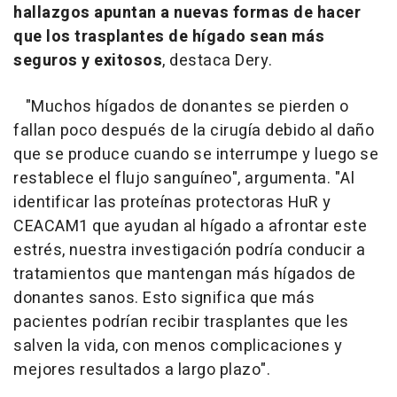
hallazgos apuntan a nuevas formas de hacer
que los trasplantes de hígado sean más
seguros y exitosos
, destaca Dery.
"Muchos hígados de donantes se pierden o
fallan poco después de la cirugía debido al daño
que se produce cuando se interrumpe y luego se
restablece el flujo sanguíneo", argumenta. "Al
identificar las proteínas protectoras HuR y
CEACAM1 que ayudan al hígado a afrontar este
estrés, nuestra investigación podría conducir a
tratamientos que mantengan más hígados de
donantes sanos. Esto significa que más
pacientes podrían recibir trasplantes que les
salven la vida, con menos complicaciones y
mejores resultados a largo plazo".