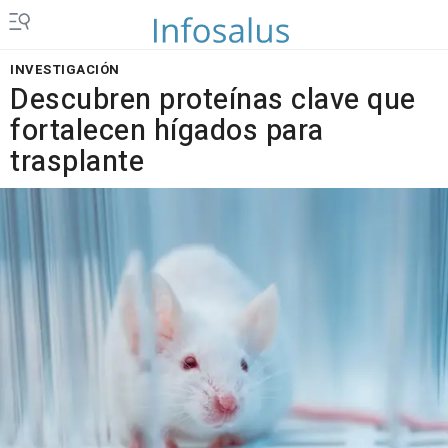
INVESTIGACIÓN
Descubren proteínas clave que
fortalecen hígados para
trasplante