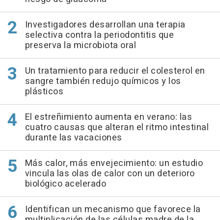
Investigadores desarrollan una terapia
selectiva contra la periodontitis que
preserva la microbiota oral
Un tratamiento para reducir el colesterol en
sangre también redujo químicos y los
plásticos
El estreñimiento aumenta en verano: las
cuatro causas que alteran el ritmo intestinal
durante las vacaciones
Más calor, más envejecimiento: un estudio
vincula las olas de calor con un deterioro
biológico acelerado
Identifican un mecanismo que favorece la
multiplicación de las células madre de la