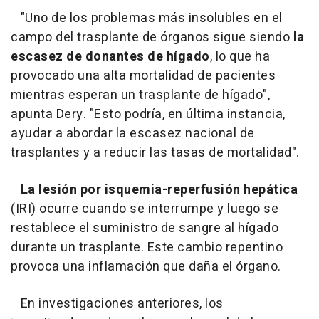
"Uno de los problemas más insolubles en el
campo del trasplante de órganos sigue siendo
la
escasez de donantes de hígado
, lo que ha
provocado una alta mortalidad de pacientes
mientras esperan un trasplante de hígado",
apunta Dery. "Esto podría, en última instancia,
ayudar a abordar la escasez nacional de
trasplantes y a reducir las tasas de mortalidad".
La lesión por isquemia-reperfusión hepática
(IRI) ocurre cuando se interrumpe y luego se
restablece el suministro de sangre al hígado
durante un trasplante. Este cambio repentino
provoca una inflamación que daña el órgano.
En investigaciones anteriores, los