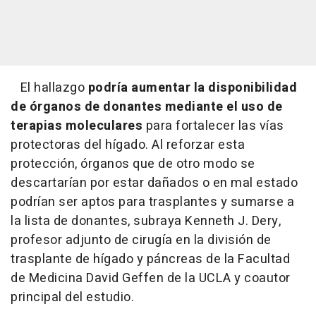
El hallazgo
podría aumentar la disponibilidad
de órganos de donantes mediante el uso de
terapias moleculares
para fortalecer las vías
protectoras del hígado. Al reforzar esta
protección, órganos que de otro modo se
descartarían por estar dañados o en mal estado
podrían ser aptos para trasplantes y sumarse a
la lista de donantes, subraya Kenneth J. Dery,
profesor adjunto de cirugía en la división de
trasplante de hígado y páncreas de la Facultad
de Medicina David Geffen de la UCLA y coautor
principal del estudio.