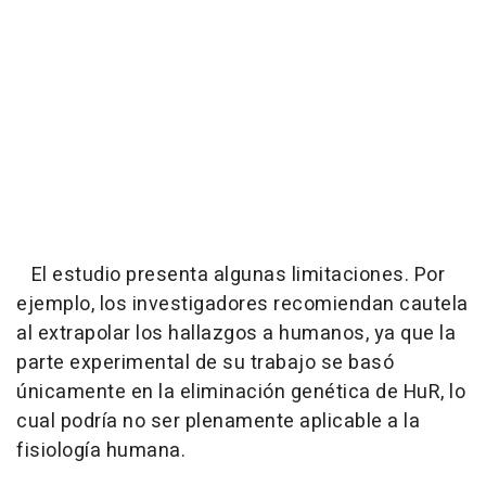
El estudio presenta algunas limitaciones. Por
ejemplo, los investigadores recomiendan cautela
al extrapolar los hallazgos a humanos, ya que la
parte experimental de su trabajo se basó
únicamente en la eliminación genética de HuR, lo
cual podría no ser plenamente aplicable a la
fisiología humana.