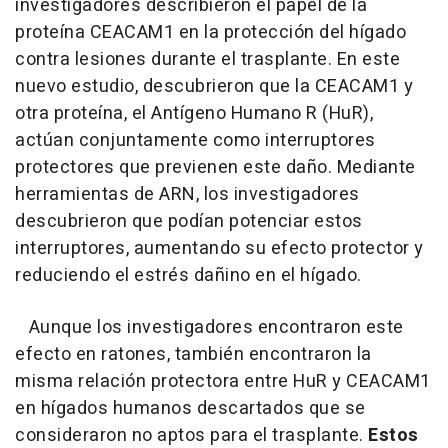
investigadores describieron el papel de la
proteína CEACAM1 en la protección del hígado
contra lesiones durante el trasplante. En este
nuevo estudio, descubrieron que la CEACAM1 y
otra proteína, el Antígeno Humano R (HuR),
actúan conjuntamente como interruptores
protectores que previenen este daño. Mediante
herramientas de ARN, los investigadores
descubrieron que podían potenciar estos
interruptores, aumentando su efecto protector y
reduciendo el estrés dañino en el hígado.
Aunque los investigadores encontraron este
efecto en ratones, también encontraron la
misma relación protectora entre HuR y CEACAM1
en hígados humanos descartados que se
consideraron no aptos para el trasplante.
Estos