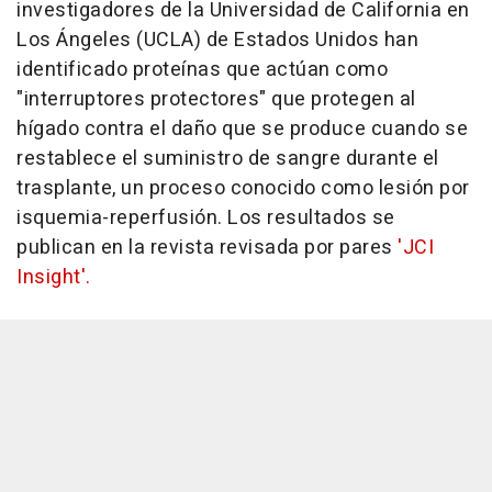
investigadores de la Universidad de California en
Los Ángeles (UCLA) de Estados Unidos han
identificado proteínas que actúan como
"interruptores protectores" que protegen al
hígado contra el daño que se produce cuando se
restablece el suministro de sangre durante el
trasplante, un proceso conocido como lesión por
isquemia-reperfusión. Los resultados se
publican en la revista revisada por pares
'JCI
Insight'.