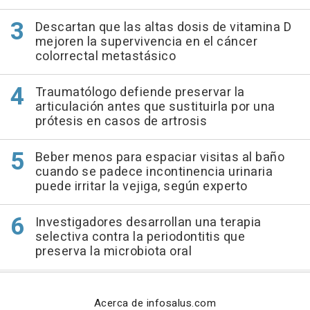
Descartan que las altas dosis de vitamina D
mejoren la supervivencia en el cáncer
colorrectal metastásico
Traumatólogo defiende preservar la
articulación antes que sustituirla por una
prótesis en casos de artrosis
Beber menos para espaciar visitas al baño
cuando se padece incontinencia urinaria
puede irritar la vejiga, según experto
Investigadores desarrollan una terapia
selectiva contra la periodontitis que
preserva la microbiota oral
Acerca de infosalus.com