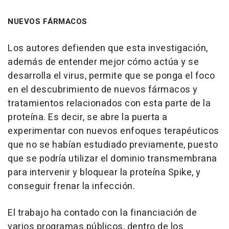
NUEVOS FÁRMACOS
Los autores defienden que esta investigación,
además de entender mejor cómo actúa y se
desarrolla el virus, permite que se ponga el foco
en el descubrimiento de nuevos fármacos y
tratamientos relacionados con esta parte de la
proteína. Es decir, se abre la puerta a
experimentar con nuevos enfoques terapéuticos
que no se habían estudiado previamente, puesto
que se podría utilizar el dominio transmembrana
para intervenir y bloquear la proteína Spike, y
conseguir frenar la infección.
El trabajo ha contado con la financiación de
varios programas públicos, dentro de los