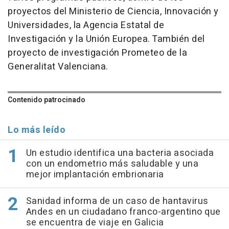
proyectos del Ministerio de Ciencia, Innovación y
Universidades, la Agencia Estatal de
Investigación y la Unión Europea. También del
proyecto de investigación Prometeo de la
Generalitat Valenciana.
Contenido patrocinado
Lo más leído
Un estudio identifica una bacteria asociada
con un endometrio más saludable y una
mejor implantación embrionaria
Sanidad informa de un caso de hantavirus
Andes en un ciudadano franco-argentino que
se encuentra de viaje en Galicia