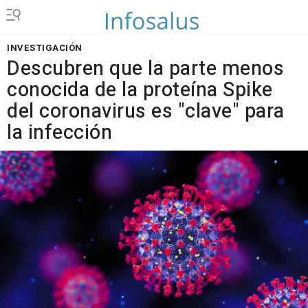
INVESTIGACIÓN
Descubren que la parte menos
conocida de la proteína Spike
del coronavirus es "clave" para
la infección