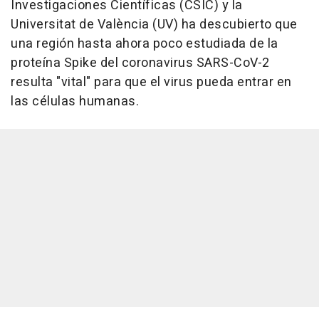
Investigaciones Científicas (CSIC) y la
Universitat de València (UV) ha descubierto que
una región hasta ahora poco estudiada de la
proteína Spike del coronavirus SARS-CoV-2
resulta "vital" para que el virus pueda entrar en
las células humanas.