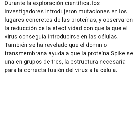
Durante la exploración científica, los
investigadores introdujeron mutaciones en los
lugares concretos de las proteínas, y observaron
la reducción de la efectividad con que la que el
virus conseguía introducirse en las células.
También se ha revelado que el dominio
transmembrana ayuda a que la proteína Spike se
una en grupos de tres, la estructura necesaria
para la correcta fusión del virus a la célula.