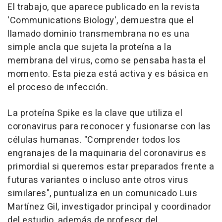
El trabajo, que aparece publicado en la revista
'Communications Biology', demuestra que el
llamado dominio transmembrana no es una
simple ancla que sujeta la proteína a la
membrana del virus, como se pensaba hasta el
momento. Esta pieza está activa y es básica en
el proceso de infección.
La proteína Spike es la clave que utiliza el
coronavirus para reconocer y fusionarse con las
células humanas. "Comprender todos los
engranajes de la maquinaria del coronavirus es
primordial si queremos estar preparados frente a
futuras variantes o incluso ante otros virus
similares", puntualiza en un comunicado Luis
Martínez Gil, investigador principal y coordinador
del estudio, además de profesor del