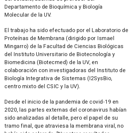
Departamento de Bioquímica y Biología
Molecular de la UV.
El trabajo ha sido efectuado por el Laboratorio de
Proteínas de Membrana (dirigido por Ismael
Mingarro) de la Facultad de Ciencias Biológicas
del Instituto Universitario de Biotecnología y
Biomedicina (Biotecmed) de la UV, en
colaboración con investigadoras del Instituto de
Biología Integrativa de Sistemas (I2SysBio,
centro mixto del CSIC y la UV).
Desde el inicio de la pandemia de covid-19 en
2020, las partes externas del coronavirus habían
sido analizadas al detalle, pero el papel de su
tramo final, que atraviesa la membrana viral, no