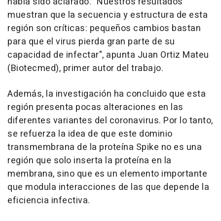
había sido aclarado. "Nuestros resultados
muestran que la secuencia y estructura de esta
región son críticas: pequeños cambios bastan
para que el virus pierda gran parte de su
capacidad de infectar", apunta Juan Ortiz Mateu
(Biotecmed), primer autor del trabajo.
Además, la investigación ha concluido que esta
región presenta pocas alteraciones en las
diferentes variantes del coronavirus. Por lo tanto,
se refuerza la idea de que este dominio
transmembrana de la proteína Spike no es una
región que solo inserta la proteína en la
membrana, sino que es un elemento importante
que modula interacciones de las que depende la
eficiencia infectiva.