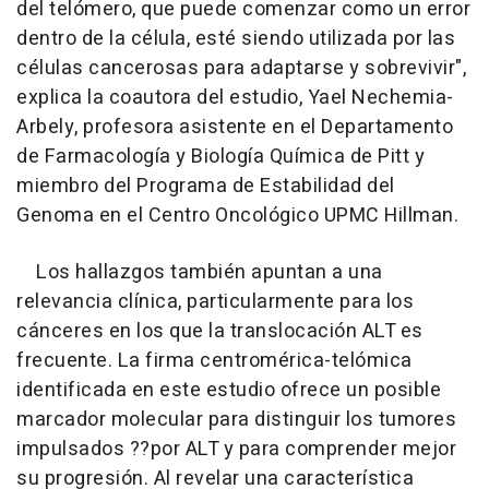
del telómero, que puede comenzar como un error
dentro de la célula, esté siendo utilizada por las
células cancerosas para adaptarse y sobrevivir",
explica la coautora del estudio, Yael Nechemia-
Arbely, profesora asistente en el Departamento
de Farmacología y Biología Química de Pitt y
miembro del Programa de Estabilidad del
Genoma en el Centro Oncológico UPMC Hillman.
Los hallazgos también apuntan a una
relevancia clínica, particularmente para los
cánceres en los que la translocación ALT es
frecuente. La firma centromérica-telómica
identificada en este estudio ofrece un posible
marcador molecular para distinguir los tumores
impulsados ??por ALT y para comprender mejor
su progresión. Al revelar una característica