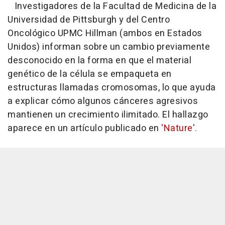
Investigadores de la Facultad de Medicina de la
Universidad de Pittsburgh y del Centro
Oncológico UPMC Hillman (ambos en Estados
Unidos) informan sobre un cambio previamente
desconocido en la forma en que el material
genético de la célula se empaqueta en
estructuras llamadas cromosomas, lo que ayuda
a explicar cómo algunos cánceres agresivos
mantienen un crecimiento ilimitado. El hallazgo
aparece en un artículo publicado en
'Nature'.