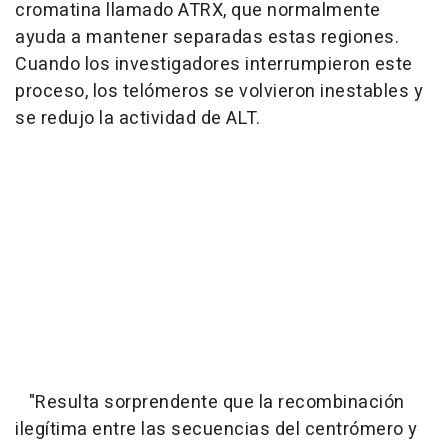
cromatina llamado ATRX, que normalmente
ayuda a mantener separadas estas regiones.
Cuando los investigadores interrumpieron este
proceso, los telómeros se volvieron inestables y
se redujo la actividad de ALT.
"Resulta sorprendente que la recombinación
ilegítima entre las secuencias del centrómero y