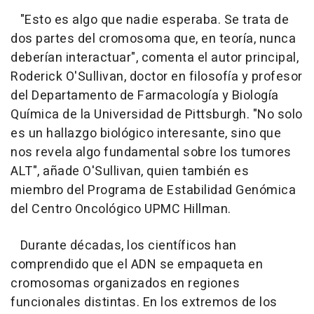
"Esto es algo que nadie esperaba. Se trata de
dos partes del cromosoma que, en teoría, nunca
deberían interactuar", comenta el autor principal,
Roderick O'Sullivan, doctor en filosofía y profesor
del Departamento de Farmacología y Biología
Química de la Universidad de Pittsburgh. "No solo
es un hallazgo biológico interesante, sino que
nos revela algo fundamental sobre los tumores
ALT", añade O'Sullivan, quien también es
miembro del Programa de Estabilidad Genómica
del Centro Oncológico UPMC Hillman.
Durante décadas, los científicos han
comprendido que el ADN se empaqueta en
cromosomas organizados en regiones
funcionales distintas. En los extremos de los