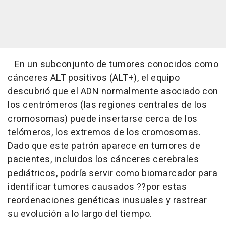
En un subconjunto de tumores conocidos como
cánceres ALT positivos (ALT+), el equipo
descubrió que el ADN normalmente asociado con
los centrómeros (las regiones centrales de los
cromosomas) puede insertarse cerca de los
telómeros, los extremos de los cromosomas.
Dado que este patrón aparece en tumores de
pacientes, incluidos los cánceres cerebrales
pediátricos, podría servir como biomarcador para
identificar tumores causados ??por estas
reordenaciones genéticas inusuales y rastrear
su evolución a lo largo del tiempo.