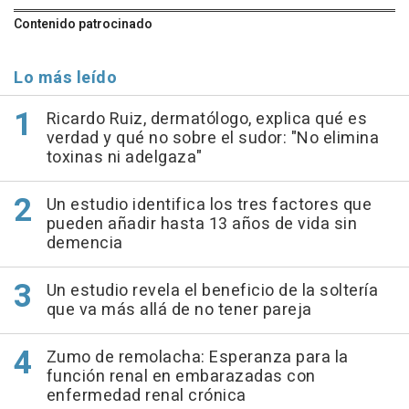
Contenido patrocinado
Lo más leído
Ricardo Ruiz, dermatólogo, explica qué es
verdad y qué no sobre el sudor: "No elimina
toxinas ni adelgaza"
Un estudio identifica los tres factores que
pueden añadir hasta 13 años de vida sin
demencia
Un estudio revela el beneficio de la soltería
que va más allá de no tener pareja
Zumo de remolacha: Esperanza para la
función renal en embarazadas con
enfermedad renal crónica