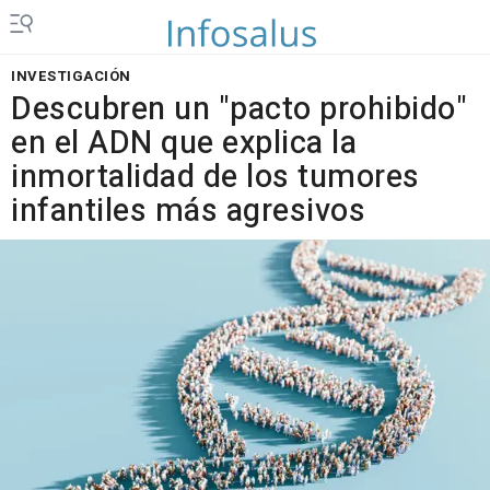
INVESTIGACIÓN
Descubren un "pacto prohibido"
en el ADN que explica la
inmortalidad de los tumores
infantiles más agresivos