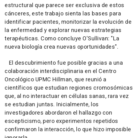
estructural que parece ser exclusiva de estos
cánceres, este trabajo sienta las bases para
identificar pacientes, monitorizar la evolución de
la enfermedad y explorar nuevas estrategias
terapéuticas. Como concluye O'Sullivan: "La
nueva biología crea nuevas oportunidades".
El descubrimiento fue posible gracias a una
colaboración interdisciplinaria en el Centro
Oncológico UPMC Hillman, que reunió a
científicos que estudian regiones cromosómicas
que, al no interactuar en células sanas, rara vez
se estudian juntas. Inicialmente, los
investigadores abordaron el hallazgo con
escepticismo, pero experimentos repetidos
confirmaron la interacción, lo que hizo imposible
ignorarla.