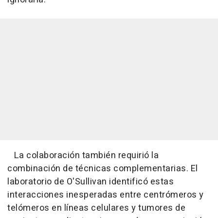
La colaboración también requirió la
combinación de técnicas complementarias. El
laboratorio de O'Sullivan identificó estas
interacciones inesperadas entre centrómeros y
telómeros en líneas celulares y tumores de