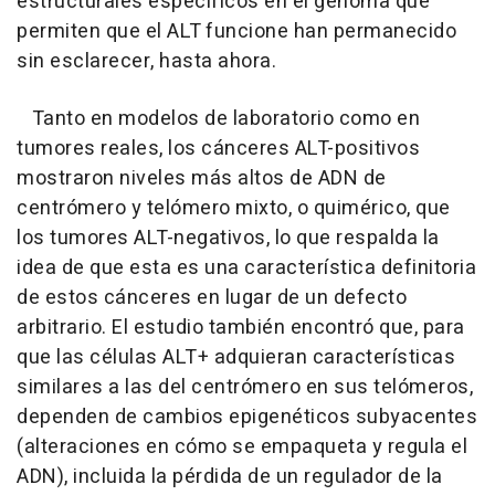
estructurales específicos en el genoma que
permiten que el ALT funcione han permanecido
sin esclarecer, hasta ahora.
Tanto en modelos de laboratorio como en
tumores reales, los cánceres ALT-positivos
mostraron niveles más altos de ADN de
centrómero y telómero mixto, o quimérico, que
los tumores ALT-negativos, lo que respalda la
idea de que esta es una característica definitoria
de estos cánceres en lugar de un defecto
arbitrario. El estudio también encontró que, para
que las células ALT+ adquieran características
similares a las del centrómero en sus telómeros,
dependen de cambios epigenéticos subyacentes
(alteraciones en cómo se empaqueta y regula el
ADN), incluida la pérdida de un regulador de la