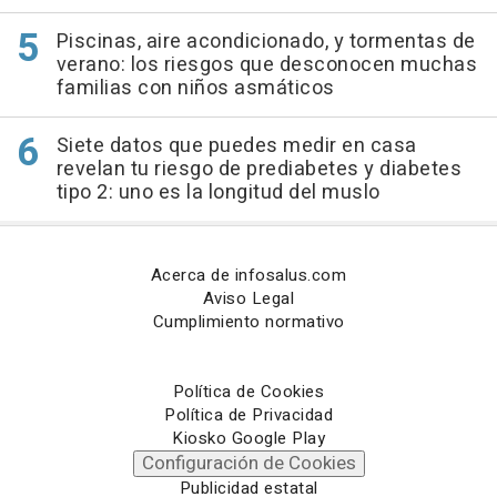
Piscinas, aire acondicionado, y tormentas de
verano: los riesgos que desconocen muchas
familias con niños asmáticos
Siete datos que puedes medir en casa
revelan tu riesgo de prediabetes y diabetes
tipo 2: uno es la longitud del muslo
Acerca de infosalus.com
Aviso Legal
Cumplimiento normativo
Política de Cookies
Política de Privacidad
Kiosko Google Play
Configuración de Cookies
Publicidad estatal