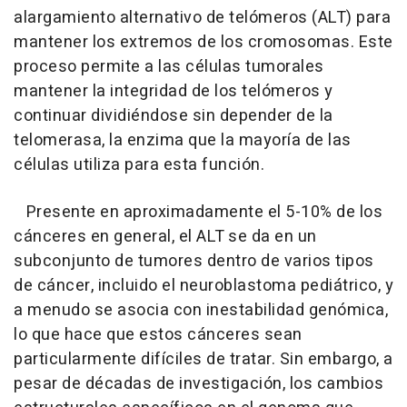
alargamiento alternativo de telómeros (ALT) para
mantener los extremos de los cromosomas. Este
proceso permite a las células tumorales
mantener la integridad de los telómeros y
continuar dividiéndose sin depender de la
telomerasa, la enzima que la mayoría de las
células utiliza para esta función.
Presente en aproximadamente el 5-10% de los
cánceres en general, el ALT se da en un
subconjunto de tumores dentro de varios tipos
de cáncer, incluido el neuroblastoma pediátrico, y
a menudo se asocia con inestabilidad genómica,
lo que hace que estos cánceres sean
particularmente difíciles de tratar. Sin embargo, a
pesar de décadas de investigación, los cambios