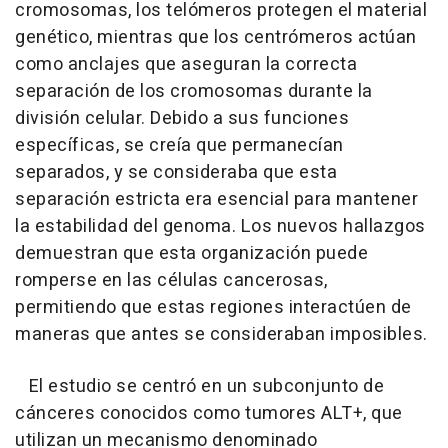
cromosomas, los telómeros protegen el material
genético, mientras que los centrómeros actúan
como anclajes que aseguran la correcta
separación de los cromosomas durante la
división celular. Debido a sus funciones
específicas, se creía que permanecían
separados, y se consideraba que esta
separación estricta era esencial para mantener
la estabilidad del genoma. Los nuevos hallazgos
demuestran que esta organización puede
romperse en las células cancerosas,
permitiendo que estas regiones interactúen de
maneras que antes se consideraban imposibles.
El estudio se centró en un subconjunto de
cánceres conocidos como tumores ALT+, que
utilizan un mecanismo denominado