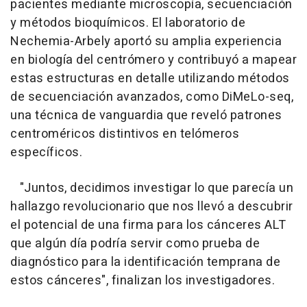
pacientes mediante microscopía, secuenciación
y métodos bioquímicos. El laboratorio de
Nechemia-Arbely aportó su amplia experiencia
en biología del centrómero y contribuyó a mapear
estas estructuras en detalle utilizando métodos
de secuenciación avanzados, como DiMeLo-seq,
una técnica de vanguardia que reveló patrones
centroméricos distintivos en telómeros
específicos.
"Juntos, decidimos investigar lo que parecía un
hallazgo revolucionario que nos llevó a descubrir
el potencial de una firma para los cánceres ALT
que algún día podría servir como prueba de
diagnóstico para la identificación temprana de
estos cánceres", finalizan los investigadores.