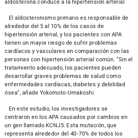
aldosterona conduce a la hipertensión arterial.
El aldosteronismo primario es responsable de
alrededor del 5 al 10% de los casos de
hipertensión arterial, y los pacientes con APA
tienen un mayor riesgo de sufrir problemas
cardíacos y vasculares en comparación con las
personas con hipertensión arterial común. "Sin el
tratamiento adecuado, los pacientes pueden
desarrollar graves problemas de salud como
enfermedades cardíacas, diabetes y debilidad
ósea", añade Yokomoto-Umakoshi.
En este estudio, los investigadores se
centraron en los APA causados por cambios en
un gen llamado KCNJ5. Esta mutación, que
representa alrededor del 40-70% de todos los