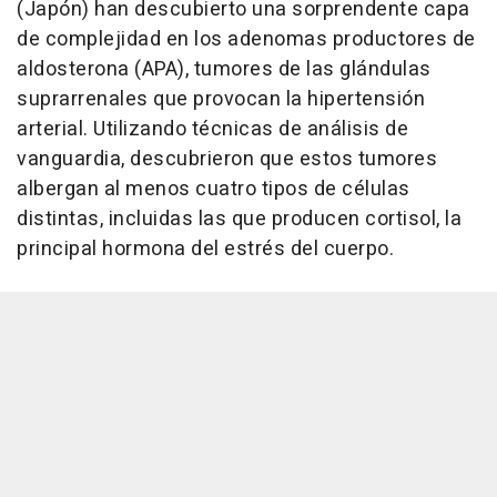
(Japón) han descubierto una sorprendente capa
de complejidad en los adenomas productores de
aldosterona (APA), tumores de las glándulas
suprarrenales que provocan la hipertensión
arterial. Utilizando técnicas de análisis de
vanguardia, descubrieron que estos tumores
albergan al menos cuatro tipos de células
distintas, incluidas las que producen cortisol, la
principal hormona del estrés del cuerpo.