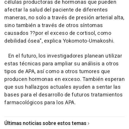
células productoras de hormonas que pueden
afectar la salud del paciente de diferentes
maneras, no solo a través de presión arterial alta,
sino también a través de otros síntomas
causados ??por el exceso de cortisol, como
debilidad ósea", explica Yokomoto-Umakoshi.
En el futuro, los investigadores planean utilizar
estas técnicas para ampliar su análisis a otros
tipos de APA, así como a otros tumores que
producen hormonas en exceso. También esperan
que sus hallazgos actuales ayuden a sentar las
bases para el desarrollo de futuros tratamientos
farmacológicos para los APA.
Últimas noticias sobre estos temas