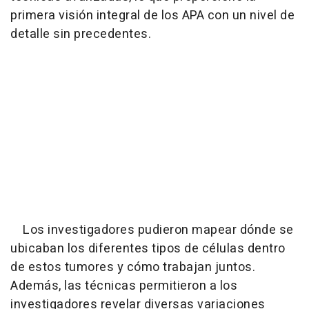
primera visión integral de los APA con un nivel de
detalle sin precedentes.
Los investigadores pudieron mapear dónde se
ubicaban los diferentes tipos de células dentro
de estos tumores y cómo trabajan juntos.
Además, las técnicas permitieron a los
investigadores revelar diversas variaciones