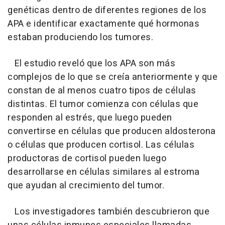
genéticas dentro de diferentes regiones de los
APA e identificar exactamente qué hormonas
estaban produciendo los tumores.
El estudio reveló que los APA son más
complejos de lo que se creía anteriormente y que
constan de al menos cuatro tipos de células
distintas. El tumor comienza con células que
responden al estrés, que luego pueden
convertirse en células que producen aldosterona
o células que producen cortisol. Las células
productoras de cortisol pueden luego
desarrollarse en células similares al estroma
que ayudan al crecimiento del tumor.
Los investigadores también descubrieron que