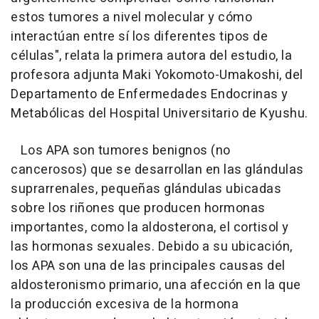
estos tumores a nivel molecular y cómo
interactúan entre sí los diferentes tipos de
células", relata la primera autora del estudio, la
profesora adjunta Maki Yokomoto-Umakoshi, del
Departamento de Enfermedades Endocrinas y
Metabólicas del Hospital Universitario de Kyushu.
Los APA son tumores benignos (no
cancerosos) que se desarrollan en las glándulas
suprarrenales, pequeñas glándulas ubicadas
sobre los riñones que producen hormonas
importantes, como la aldosterona, el cortisol y
las hormonas sexuales. Debido a su ubicación,
los APA son una de las principales causas del
aldosteronismo primario, una afección en la que
la producción excesiva de la hormona