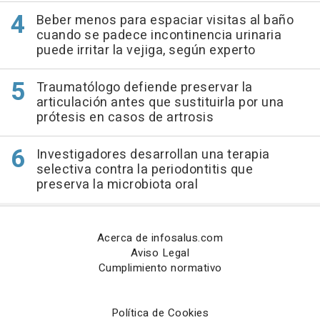
Beber menos para espaciar visitas al baño
cuando se padece incontinencia urinaria
puede irritar la vejiga, según experto
Traumatólogo defiende preservar la
articulación antes que sustituirla por una
prótesis en casos de artrosis
Investigadores desarrollan una terapia
selectiva contra la periodontitis que
preserva la microbiota oral
Acerca de infosalus.com
Aviso Legal
Cumplimiento normativo
Política de Cookies