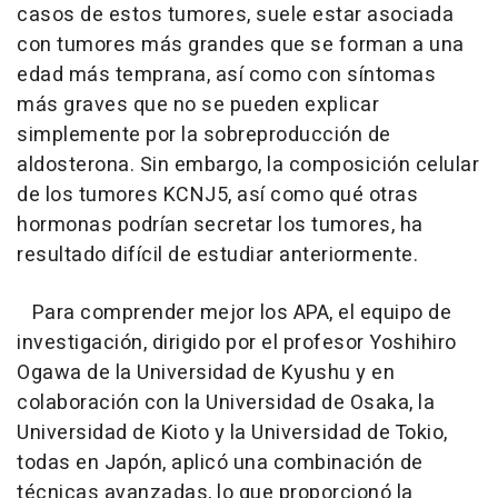
casos de estos tumores, suele estar asociada
con tumores más grandes que se forman a una
edad más temprana, así como con síntomas
más graves que no se pueden explicar
simplemente por la sobreproducción de
aldosterona. Sin embargo, la composición celular
de los tumores KCNJ5, así como qué otras
hormonas podrían secretar los tumores, ha
resultado difícil de estudiar anteriormente.
Para comprender mejor los APA, el equipo de
investigación, dirigido por el profesor Yoshihiro
Ogawa de la Universidad de Kyushu y en
colaboración con la Universidad de Osaka, la
Universidad de Kioto y la Universidad de Tokio,
todas en Japón, aplicó una combinación de
técnicas avanzadas, lo que proporcionó la