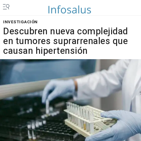
INVESTIGACIÓN
Descubren nueva complejidad
en tumores suprarrenales que
causan hipertensión