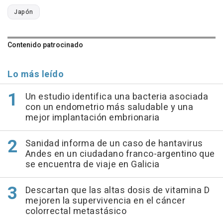
Japón
Contenido patrocinado
Lo más leído
Un estudio identifica una bacteria asociada
con un endometrio más saludable y una
mejor implantación embrionaria
Sanidad informa de un caso de hantavirus
Andes en un ciudadano franco-argentino que
se encuentra de viaje en Galicia
Descartan que las altas dosis de vitamina D
mejoren la supervivencia en el cáncer
colorrectal metastásico