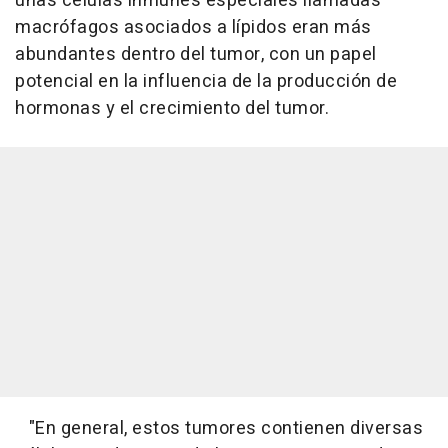
unas células inmunes especiales llamadas
macrófagos asociados a lípidos eran más
abundantes dentro del tumor, con un papel
potencial en la influencia de la producción de
hormonas y el crecimiento del tumor.
"En general, estos tumores contienen diversas