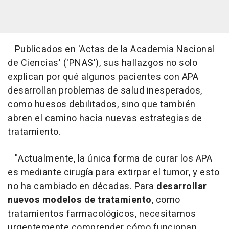
Publicados en 'Actas de la Academia Nacional
de Ciencias' ('PNAS'), sus hallazgos no solo
explican por qué algunos pacientes con APA
desarrollan problemas de salud inesperados,
como huesos debilitados, sino que también
abren el camino hacia nuevas estrategias de
tratamiento.
"Actualmente, la única forma de curar los APA
es mediante cirugía para extirpar el tumor, y esto
no ha cambiado en décadas. Para
desarrollar
nuevos modelos de tratamiento
, como
tratamientos farmacológicos, necesitamos
urgentemente comprender cómo funcionan