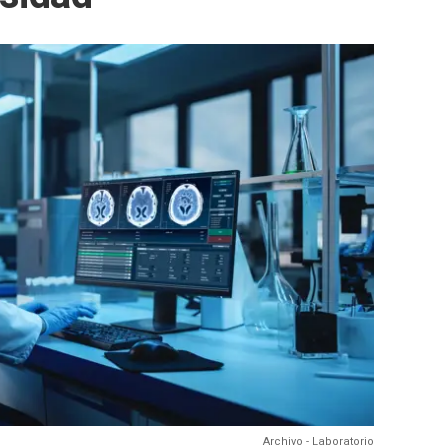
Archivo - Laboratorio