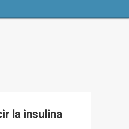
r la insulina