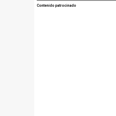
Contenido patrocinado