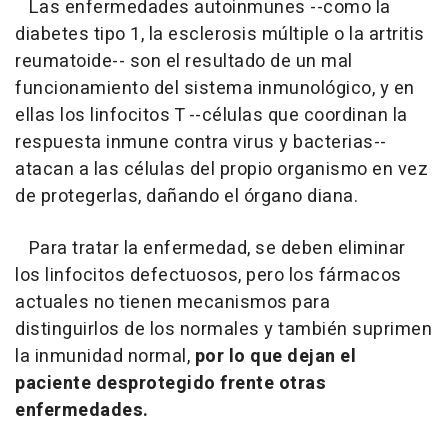
Las enfermedades autoinmunes --como la
diabetes tipo 1, la esclerosis múltiple o la artritis
reumatoide-- son el resultado de un mal
funcionamiento del sistema inmunológico, y en
ellas los linfocitos T --células que coordinan la
respuesta inmune contra virus y bacterias--
atacan a las células del propio organismo en vez
de protegerlas, dañando el órgano diana.
Para tratar la enfermedad, se deben eliminar
los linfocitos defectuosos, pero los fármacos
actuales no tienen mecanismos para
distinguirlos de los normales y también suprimen
la inmunidad normal,
por lo que dejan el
paciente desprotegido frente otras
enfermedades.