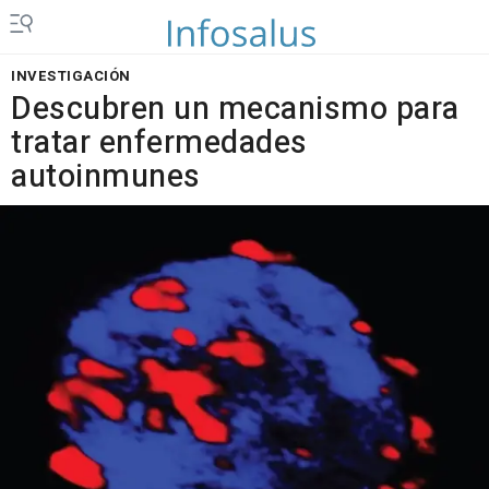
INVESTIGACIÓN
Descubren un mecanismo para
tratar enfermedades
autoinmunes