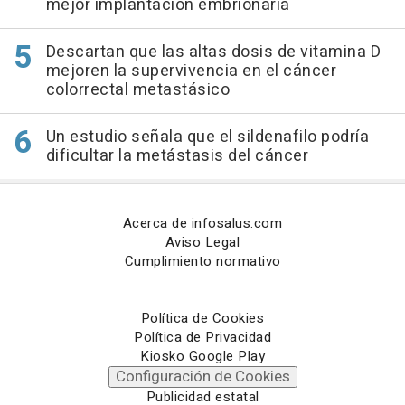
mejor implantación embrionaria
Descartan que las altas dosis de vitamina D
mejoren la supervivencia en el cáncer
colorrectal metastásico
Un estudio señala que el sildenafilo podría
dificultar la metástasis del cáncer
Acerca de infosalus.com
Aviso Legal
Cumplimiento normativo
Política de Cookies
Política de Privacidad
Kiosko Google Play
Configuración de Cookies
Publicidad estatal