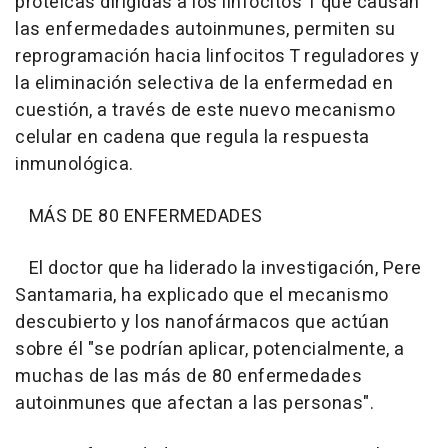
proteicas dirigidas a los linfocitos T que causan
las enfermedades autoinmunes, permiten su
reprogramación hacia linfocitos T reguladores y
la eliminación selectiva de la enfermedad en
cuestión, a través de este nuevo mecanismo
celular en cadena que regula la respuesta
inmunológica.
MÁS DE 80 ENFERMEDADES
El doctor que ha liderado la investigación, Pere
Santamaria, ha explicado que el mecanismo
descubierto y los nanofármacos que actúan
sobre él "se podrían aplicar, potencialmente, a
muchas de las más de 80 enfermedades
autoinmunes que afectan a las personas".