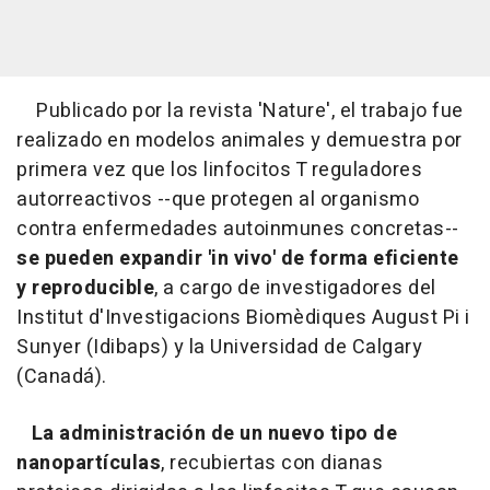
Publicado por la revista 'Nature', el trabajo fue
realizado en modelos animales y demuestra por
primera vez que los linfocitos T reguladores
autorreactivos --que protegen al organismo
contra enfermedades autoinmunes concretas--
se pueden expandir 'in vivo' de forma eficiente
y reproducible
, a cargo de investigadores del
Institut d'Investigacions Biomèdiques August Pi i
Sunyer (Idibaps) y la Universidad de Calgary
(Canadá).
La administración de un nuevo tipo de
nanopartículas
, recubiertas con dianas