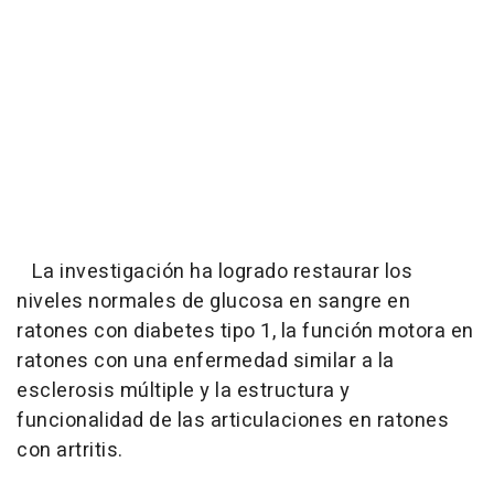
La investigación ha logrado restaurar los
niveles normales de glucosa en sangre en
ratones con diabetes tipo 1, la función motora en
ratones con una enfermedad similar a la
esclerosis múltiple y la estructura y
funcionalidad de las articulaciones en ratones
con artritis.