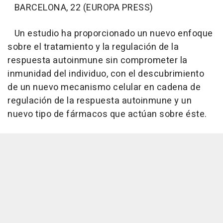
BARCELONA, 22 (EUROPA PRESS)
Un estudio ha proporcionado un nuevo enfoque
sobre el tratamiento y la regulación de la
respuesta autoinmune sin comprometer la
inmunidad del individuo, con el descubrimiento
de un nuevo mecanismo celular en cadena de
regulación de la respuesta autoinmune y un
nuevo tipo de fármacos que actúan sobre éste.