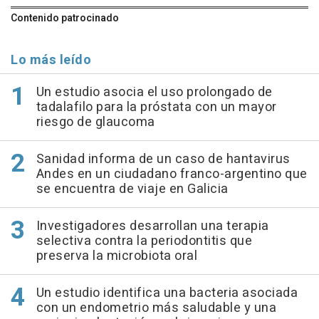
Contenido patrocinado
Lo más leído
Un estudio asocia el uso prolongado de
tadalafilo para la próstata con un mayor
riesgo de glaucoma
Sanidad informa de un caso de hantavirus
Andes en un ciudadano franco-argentino que
se encuentra de viaje en Galicia
Investigadores desarrollan una terapia
selectiva contra la periodontitis que
preserva la microbiota oral
Un estudio identifica una bacteria asociada
con un endometrio más saludable y una