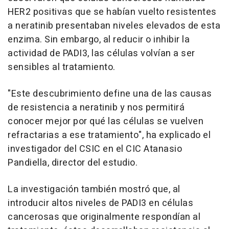
HER2 positivas que se habían vuelto resistentes
a neratinib presentaban niveles elevados de esta
enzima. Sin embargo, al reducir o inhibir la
actividad de PADI3, las células volvían a ser
sensibles al tratamiento.
"Este descubrimiento define una de las causas
de resistencia a neratinib y nos permitirá
conocer mejor por qué las células se vuelven
refractarias a ese tratamiento", ha explicado el
investigador del CSIC en el CIC Atanasio
Pandiella, director del estudio.
La investigación también mostró que, al
introducir altos niveles de PADI3 en células
cancerosas que originalmente respondían al