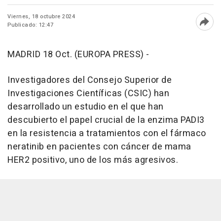
Viernes, 18 octubre 2024
Publicado: 12:47
Abri
MADRID 18 Oct. (EUROPA PRESS) -
Investigadores del Consejo Superior de
Investigaciones Científicas (CSIC) han
desarrollado un estudio en el que han
descubierto el papel crucial de la enzima PADI3
en la resistencia a tratamientos con el fármaco
neratinib en pacientes con cáncer de mama
HER2 positivo, uno de los más agresivos.