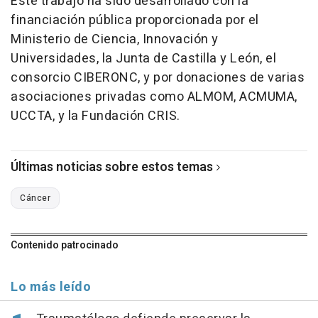
Este trabajo ha sido desarrollado con la
financiación pública proporcionada por el
Ministerio de Ciencia, Innovación y
Universidades, la Junta de Castilla y León, el
consorcio CIBERONC, y por donaciones de varias
asociaciones privadas como ALMOM, ACMUMA,
UCCTA, y la Fundación CRIS.
Últimas noticias sobre estos temas
Cáncer
Contenido patrocinado
Lo más leído