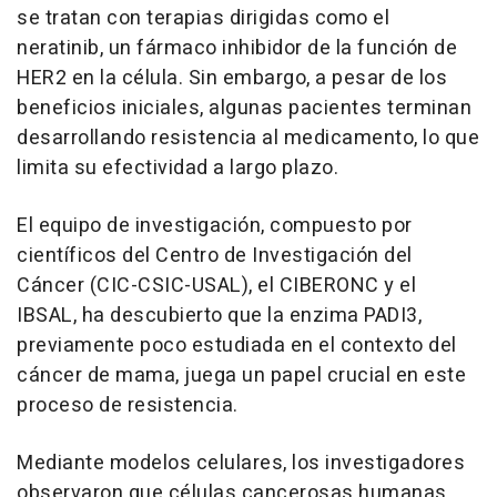
se tratan con terapias dirigidas como el
neratinib, un fármaco inhibidor de la función de
HER2 en la célula. Sin embargo, a pesar de los
beneficios iniciales, algunas pacientes terminan
desarrollando resistencia al medicamento, lo que
limita su efectividad a largo plazo.
El equipo de investigación, compuesto por
científicos del Centro de Investigación del
Cáncer (CIC-CSIC-USAL), el CIBERONC y el
IBSAL, ha descubierto que la enzima PADI3,
previamente poco estudiada en el contexto del
cáncer de mama, juega un papel crucial en este
proceso de resistencia.
Mediante modelos celulares, los investigadores
observaron que células cancerosas humanas