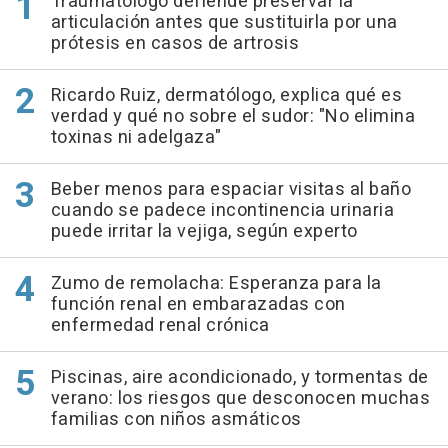
Traumatólogo defiende preservar la
articulación antes que sustituirla por una
prótesis en casos de artrosis
Ricardo Ruiz, dermatólogo, explica qué es
verdad y qué no sobre el sudor: "No elimina
toxinas ni adelgaza"
Beber menos para espaciar visitas al baño
cuando se padece incontinencia urinaria
puede irritar la vejiga, según experto
Zumo de remolacha: Esperanza para la
función renal en embarazadas con
enfermedad renal crónica
Piscinas, aire acondicionado, y tormentas de
verano: los riesgos que desconocen muchas
familias con niños asmáticos