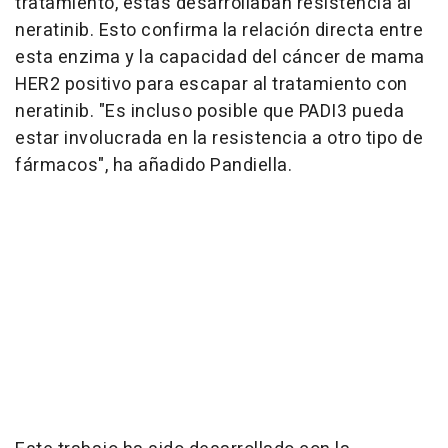
tratamiento, éstas desarrollaban resistencia al
neratinib. Esto confirma la relación directa entre
esta enzima y la capacidad del cáncer de mama
HER2 positivo para escapar al tratamiento con
neratinib. "Es incluso posible que PADI3 pueda
estar involucrada en la resistencia a otro tipo de
fármacos", ha añadido Pandiella.