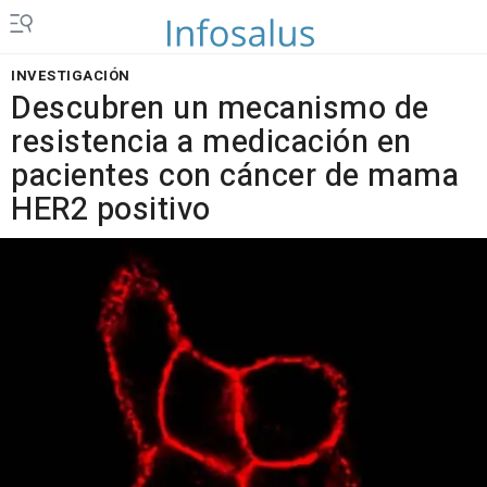
INVESTIGACIÓN
Descubren un mecanismo de
resistencia a medicación en
pacientes con cáncer de mama
HER2 positivo