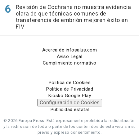
Revisión de Cochrane no muestra evidencia
clara de que técnicas comunes de
transferencia de embrión mejoren éxito en
FIV
Acerca de infosalus.com
Aviso Legal
Cumplimiento normativo
Política de Cookies
Política de Privacidad
Kiosko Google Play
Configuración de Cookies
Publicidad estatal
© 2026 Europa Press.
Está expresamente prohibida la redistribución
y la redifusión de todo o parte de los contenidos de esta web sin su
previo y expreso consentimiento.