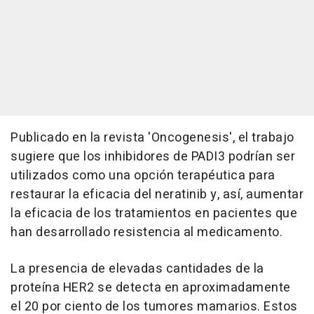
Publicado en la revista 'Oncogenesis', el trabajo
sugiere que los inhibidores de PADI3 podrían ser
utilizados como una opción terapéutica para
restaurar la eficacia del neratinib y, así, aumentar
la eficacia de los tratamientos en pacientes que
han desarrollado resistencia al medicamento.
La presencia de elevadas cantidades de la
proteína HER2 se detecta en aproximadamente
el 20 por ciento de los tumores mamarios. Estos