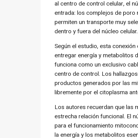
al centro de control celular, el 
entrada: los complejos de poro 
permiten un transporte muy sele
dentro y fuera del núcleo celular.
Según el estudio, esta conexión 
entregar energía y metabolitos d
funciona como un exclusivo cabl
centro de control. Los hallazgos 
productos generados por las mi
libremente por el citoplasma ant
Los autores recuerdan que las m
estrecha relación funcional. El 
para el funcionamiento mitocond
la energía y los metabolitos ese