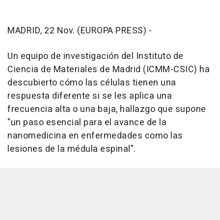
MADRID, 22 Nov. (EUROPA PRESS) -
Un equipo de investigación del Instituto de
Ciencia de Materiales de Madrid (ICMM-CSIC) ha
descubierto cómo las células tienen una
respuesta diferente si se les aplica una
frecuencia alta o una baja, hallazgo que supone
"un paso esencial para el avance de la
nanomedicina en enfermedades como las
lesiones de la médula espinal".