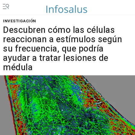
INVESTIGACIÓN
Descubren cómo las células
reaccionan a estímulos según
su frecuencia, que podría
ayudar a tratar lesiones de
médula