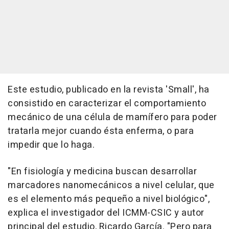
Este estudio, publicado en la revista 'Small', ha
consistido en caracterizar el comportamiento
mecánico de una célula de mamífero para poder
tratarla mejor cuando ésta enferma, o para
impedir que lo haga.
"En fisiología y medicina buscan desarrollar
marcadores nanomecánicos a nivel celular, que
es el elemento más pequeño a nivel biológico",
explica el investigador del ICMM-CSIC y autor
principal del estudio, Ricardo García. "Pero para