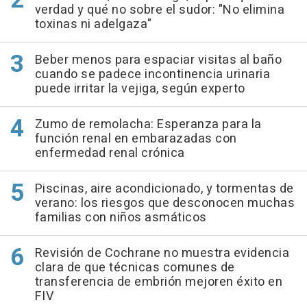
verdad y qué no sobre el sudor: "No elimina
toxinas ni adelgaza"
Beber menos para espaciar visitas al baño
cuando se padece incontinencia urinaria
puede irritar la vejiga, según experto
Zumo de remolacha: Esperanza para la
función renal en embarazadas con
enfermedad renal crónica
Piscinas, aire acondicionado, y tormentas de
verano: los riesgos que desconocen muchas
familias con niños asmáticos
Revisión de Cochrane no muestra evidencia
clara de que técnicas comunes de
transferencia de embrión mejoren éxito en
FIV