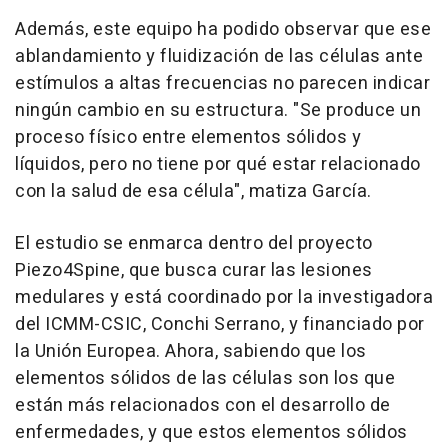
Además, este equipo ha podido observar que ese
ablandamiento y fluidización de las células ante
estímulos a altas frecuencias no parecen indicar
ningún cambio en su estructura. "Se produce un
proceso físico entre elementos sólidos y
líquidos, pero no tiene por qué estar relacionado
con la salud de esa célula", matiza García.
El estudio se enmarca dentro del proyecto
Piezo4Spine, que busca curar las lesiones
medulares y está coordinado por la investigadora
del ICMM-CSIC, Conchi Serrano, y financiado por
la Unión Europea. Ahora, sabiendo que los
elementos sólidos de las células son los que
están más relacionados con el desarrollo de
enfermedades, y que estos elementos sólidos