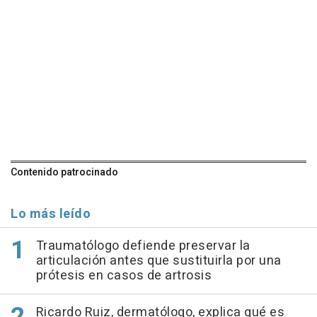
Contenido patrocinado
Lo más leído
Traumatólogo defiende preservar la
articulación antes que sustituirla por una
prótesis en casos de artrosis
Ricardo Ruiz, dermatólogo, explica qué es