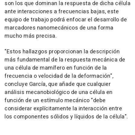
son los que dominan la respuesta de dicha célula
ante interacciones a frecuencias bajas, este
equipo de trabajo podrá enfocar el desarrollo de
marcadores nanomecánicos de una forma
mucho más precisa.
"Estos hallazgos proporcionan la descripción
más fundamental de la respuesta mecánica de
una célula de mamífero en función de la
frecuencia o velocidad de la deformación",
concluye García, que añade que cualquier
análisis mecanobiológico de una célula en
función de un estímulo mecánico "debe
considerar explícitamente la interacción entre
los componentes sólidos y líquidos de la célula".