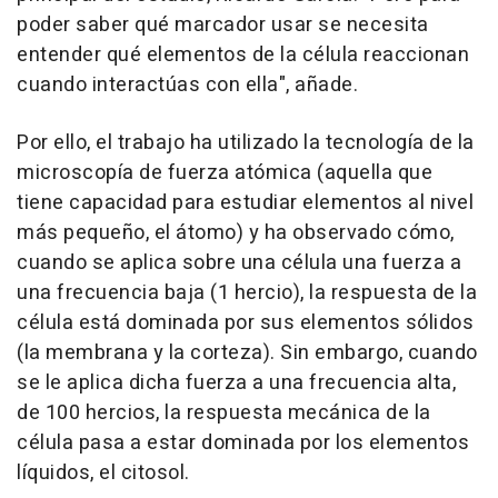
poder saber qué marcador usar se necesita
entender qué elementos de la célula reaccionan
cuando interactúas con ella", añade.
Por ello, el trabajo ha utilizado la tecnología de la
microscopía de fuerza atómica (aquella que
tiene capacidad para estudiar elementos al nivel
más pequeño, el átomo) y ha observado cómo,
cuando se aplica sobre una célula una fuerza a
una frecuencia baja (1 hercio), la respuesta de la
célula está dominada por sus elementos sólidos
(la membrana y la corteza). Sin embargo, cuando
se le aplica dicha fuerza a una frecuencia alta,
de 100 hercios, la respuesta mecánica de la
célula pasa a estar dominada por los elementos
líquidos, el citosol.