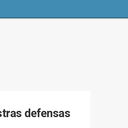
stras defensas