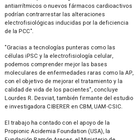
antiarrítmicos o nuevos fármacos cardioactivos
podrían contrarrestar las alteraciones
electrofisiológicas inducidas por la deficiencia
de la PCC".
"Gracias a tecnologías punteras como las
células iPSC y la electrofisiología celular,
podemos comprender mejor las bases
moleculares de enfermedades raras como la AP,
con el objetivo de mejorar el tratamiento y la
calidad de vida de los pacientes", concluye
Lourdes R. Desviat, también firmante del estudio
e investigadora CIBERER en CBM, UAM-CSIC.
El trabajo ha contado con el apoyo de la
Propionic Acidemia Foundation (USA), la
Fundación Ramón Areces, el Ministerio de