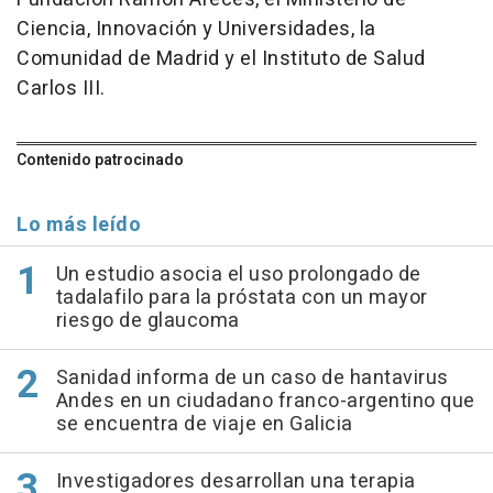
Ciencia, Innovación y Universidades, la
Comunidad de Madrid y el Instituto de Salud
Carlos III.
Contenido patrocinado
Lo más leído
Un estudio asocia el uso prolongado de
tadalafilo para la próstata con un mayor
riesgo de glaucoma
Sanidad informa de un caso de hantavirus
Andes en un ciudadano franco-argentino que
se encuentra de viaje en Galicia
Investigadores desarrollan una terapia