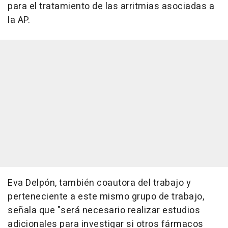
para el tratamiento de las arritmias asociadas a
la AP.
Eva Delpón, también coautora del trabajo y
perteneciente a este mismo grupo de trabajo,
señala que "será necesario realizar estudios
adicionales para investigar si otros fármacos