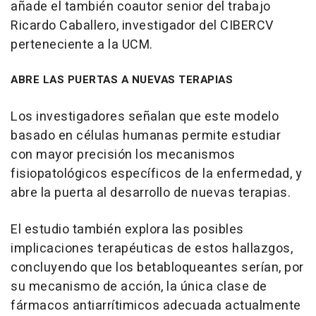
añade el también coautor senior del trabajo
Ricardo Caballero, investigador del CIBERCV
perteneciente a la UCM.
ABRE LAS PUERTAS A NUEVAS TERAPIAS
Los investigadores señalan que este modelo
basado en células humanas permite estudiar
con mayor precisión los mecanismos
fisiopatológicos específicos de la enfermedad, y
abre la puerta al desarrollo de nuevas terapias.
El estudio también explora las posibles
implicaciones terapéuticas de estos hallazgos,
concluyendo que los betabloqueantes serían, por
su mecanismo de acción, la única clase de
fármacos antiarrítimicos adecuada actualmente