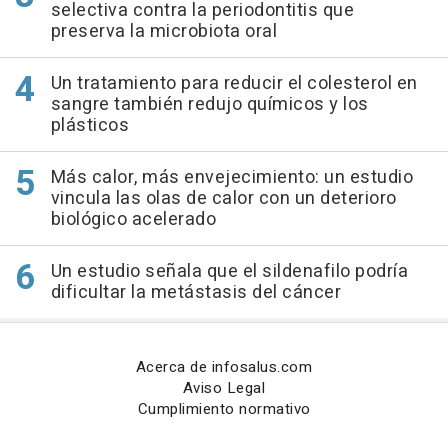
selectiva contra la periodontitis que
preserva la microbiota oral
Un tratamiento para reducir el colesterol en
sangre también redujo químicos y los
plásticos
Más calor, más envejecimiento: un estudio
vincula las olas de calor con un deterioro
biológico acelerado
Un estudio señala que el sildenafilo podría
dificultar la metástasis del cáncer
Acerca de infosalus.com
Aviso Legal
Cumplimiento normativo