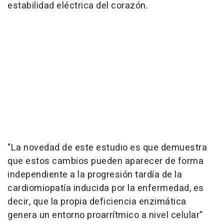
estabilidad eléctrica del corazón.
"La novedad de este estudio es que demuestra
que estos cambios pueden aparecer de forma
independiente a la progresión tardía de la
cardiomiopatía inducida por la enfermedad, es
decir, que la propia deficiencia enzimática
genera un entorno proarrítmico a nivel celular"