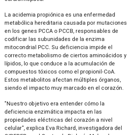
La acidemia propiónica es una enfermedad
metabólica hereditaria causada por mutaciones
en los genes PCCA o PCCB, responsables de
codificar las subunidades de la enzima
mitocondrial PCC. Su deficiencia impide el
correcto metabolismo de ciertos aminoácidos y
lípidos, lo que conduce a la acumulación de
compuestos tóxicos como el propionil-CoA.
Estos metabolitos afectan múltiples órganos,
siendo el impacto muy marcado en el corazón.
"Nuestro objetivo era entender cómo la
deficiencia enzimática impacta en las
propiedades eléctricas del corazón a nivel
celular", explica Eva Richard, investigadora del