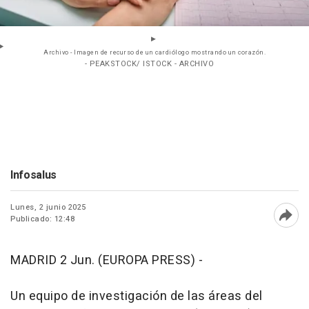
Archivo - Imagen de recurso de un cardiólogo mostrando un corazón.
- PEAKSTOCK/ ISTOCK - ARCHIVO
Infosalus
Lunes, 2 junio 2025
Publicado: 12:48
Abri
MADRID 2 Jun. (EUROPA PRESS) -
Un equipo de investigación de las áreas del