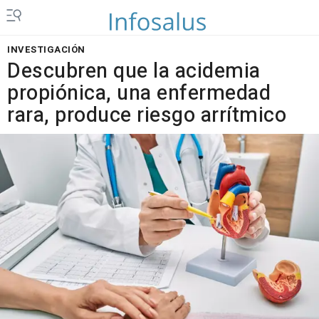
INVESTIGACIÓN
Descubren que la acidemia
propiónica, una enfermedad
rara, produce riesgo arrítmico