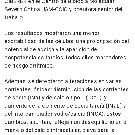
CIBERER en el Centro de Biología Molecular
Severo Ochoa UAM-CSIC y coautora senior del
trabajo.
Los resultados mostraron una menor
excitabilidad de las células, una prolongación del
potencial de acción y la aparición de
pospotenciales tardíos, todos ellos marcadores
de riesgo arrítmico.
Además, se detectaron alteraciones en varias
corrientes iónicas: disminución de las corrientes
de sodio (INa) y de calcio tipo L (ICaL), y
aumento de la corriente de sodio tardía (INaL) y
del intercambiador sodio/calcio (INCX). Estos
cambios, apuntan, reflejan un desequilibrio en el
manejo del calcio intracelular, clave para la