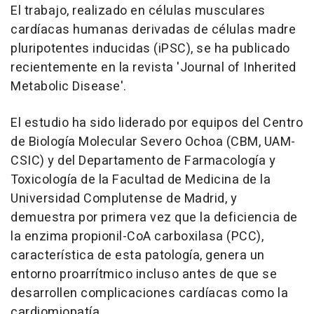
El trabajo, realizado en células musculares
cardíacas humanas derivadas de células madre
pluripotentes inducidas (iPSC), se ha publicado
recientemente en la revista 'Journal of Inherited
Metabolic Disease'.
El estudio ha sido liderado por equipos del Centro
de Biología Molecular Severo Ochoa (CBM, UAM-
CSIC) y del Departamento de Farmacología y
Toxicología de la Facultad de Medicina de la
Universidad Complutense de Madrid, y
demuestra por primera vez que la deficiencia de
la enzima propionil-CoA carboxilasa (PCC),
característica de esta patología, genera un
entorno proarrítmico incluso antes de que se
desarrollen complicaciones cardíacas como la
cardiomiopatía.