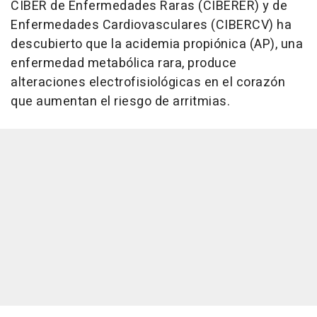
CIBER de Enfermedades Raras (CIBERER) y de
Enfermedades Cardiovasculares (CIBERCV) ha
descubierto que la acidemia propiónica (AP), una
enfermedad metabólica rara, produce
alteraciones electrofisiológicas en el corazón
que aumentan el riesgo de arritmias.