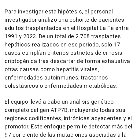
Para investigar esta hipótesis, el personal
investigador analizó una cohorte de pacientes
adultos trasplantados en el Hospital La Fe entre
1991 y 2023. De un total de 2.708 trasplantes
hepáticos realizados en ese periodo, solo 17
casos cumplían criterios estrictos de cirrosis
criptogénica tras descartar de forma exhaustiva
otras causas como hepatitis virales,
enfermedades autoinmunes, trastornos
colestásicos o enfermedades metabólicas.
El equipo llevó a cabo un análisis genético
completo del gen ATP7B, incluyendo todas sus
regiones codificantes, intrónicas adyacentes y el
promotor. Este enfoque permite detectar más del
97 por ciento de las mutaciones asociadas a la