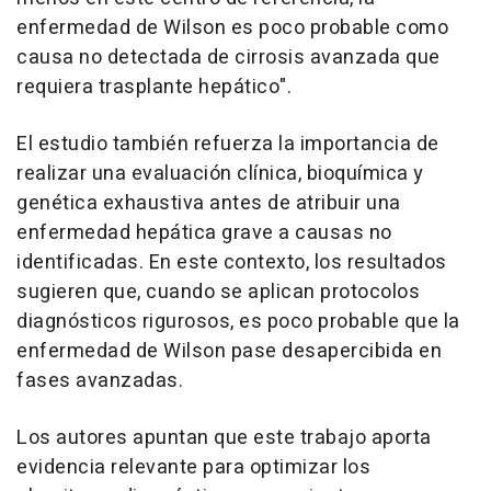
enfermedad de Wilson es poco probable como
causa no detectada de cirrosis avanzada que
requiera trasplante hepático".
El estudio también refuerza la importancia de
realizar una evaluación clínica, bioquímica y
genética exhaustiva antes de atribuir una
enfermedad hepática grave a causas no
identificadas. En este contexto, los resultados
sugieren que, cuando se aplican protocolos
diagnósticos rigurosos, es poco probable que la
enfermedad de Wilson pase desapercibida en
fases avanzadas.
Los autores apuntan que este trabajo aporta
evidencia relevante para optimizar los