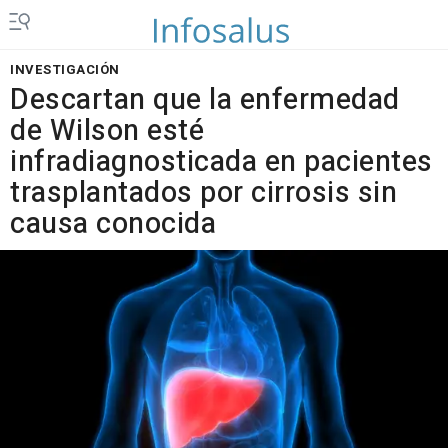
INVESTIGACIÓN
Descartan que la enfermedad
de Wilson esté
infradiagnosticada en pacientes
trasplantados por cirrosis sin
causa conocida