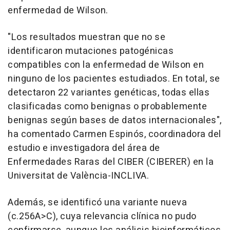
enfermedad de Wilson.
"Los resultados muestran que no se
identificaron mutaciones patogénicas
compatibles con la enfermedad de Wilson en
ninguno de los pacientes estudiados. En total, se
detectaron 22 variantes genéticas, todas ellas
clasificadas como benignas o probablemente
benignas según bases de datos internacionales",
ha comentado Carmen Espinós, coordinadora del
estudio e investigadora del área de
Enfermedades Raras del CIBER (CIBERER) en la
Universitat de València-INCLIVA.
Además, se identificó una variante nueva
(c.256A>C), cuya relevancia clínica no pudo