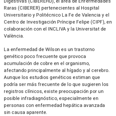
Digestivas (CIBEREHD), el área de Enfermedades
Raras (CIBERER) pertenecientes al Hospital
Universitario y Politécnico La Fe de Valencia y el
Centro de Investigación Príncipe Felipe (CIPF), en
colaboración con el INCLIVA y la Universitat de
València.
La enfermedad de Wilson es un trastorno
genético poco frecuente que provoca
acumulación de cobre en el organismo,
afectando principalmente al hígado y al cerebro.
Aunque los estudios genéticos estiman que
podría ser más frecuente de lo que sugieren los
registros clínicos, existe preocupación por un
posible infradiagnóstico, especialmente en
personas con enfermedad hepática avanzada
sin causa aparente.