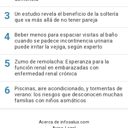
Un estudio revela el beneficio de la soltería
que va más allá de no tener pareja
Beber menos para espaciar visitas al baño
cuando se padece incontinencia urinaria
puede irritar la vejiga, según experto
Zumo de remolacha: Esperanza para la
función renal en embarazadas con
enfermedad renal crónica
Piscinas, aire acondicionado, y tormentas de
verano: los riesgos que desconocen muchas
familias con niños asmáticos
Acerca de infosalus.com
Aviso Legal