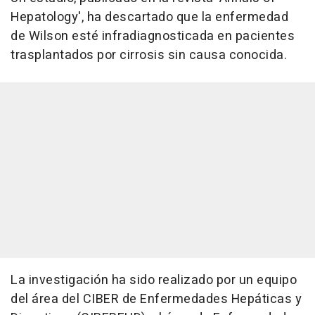
Hepatology', ha descartado que la enfermedad
de Wilson esté infradiagnosticada en pacientes
trasplantados por cirrosis sin causa conocida.
La investigación ha sido realizado por un equipo
del área del CIBER de Enfermedades Hepáticas y