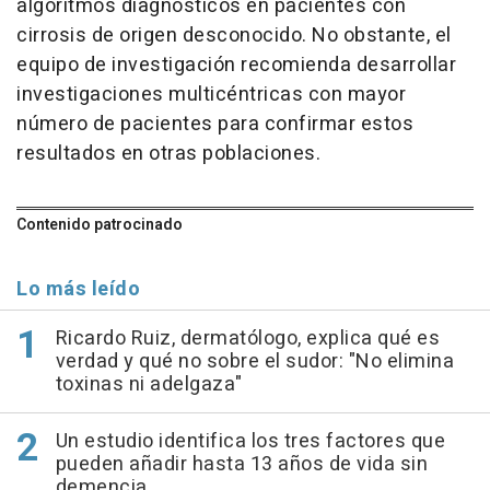
algoritmos diagnósticos en pacientes con
cirrosis de origen desconocido. No obstante, el
equipo de investigación recomienda desarrollar
investigaciones multicéntricas con mayor
número de pacientes para confirmar estos
resultados en otras poblaciones.
Contenido patrocinado
Lo más leído
Ricardo Ruiz, dermatólogo, explica qué es
verdad y qué no sobre el sudor: "No elimina
toxinas ni adelgaza"
Un estudio identifica los tres factores que
pueden añadir hasta 13 años de vida sin
demencia