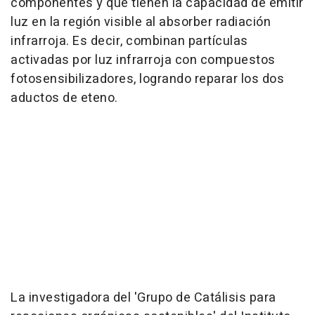
componentes y que tienen la capacidad de emitir
luz en la región visible al absorber radiación
infrarroja. Es decir, combinan partículas
activadas por luz infrarroja con compuestos
fotosensibilizadores, logrando reparar los dos
aductos de eteno.
La investigadora del 'Grupo de Catálisis para