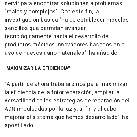
servir para encontrar soluciones a problemas
"reales y complejos". Con este fin, la
investigación básica "ha de establecer modelos
sencillos que permitan avanzar
tecnológicamente hacia el desarrollo de
productos médicos innovadores basados en el
uso de nuevos nanomateriales", ha añadido.
"MAXIMIZAR LA EFICIENCIA"
"A partir de ahora trabajaremos para maximizar
la eficiencia de la fotorreparación, ampliar la
versatilidad de las estrategias de reparación del
ADN impulsadas por la luz y, al fin y al cabo,
mejorar el sistema que hemos desarrollado", ha
apostillado.