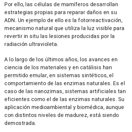
Por ello, las células de mamíferos desarrollan
estrategias propias para reparar daños en su
ADN. Un ejemplo de ello es la fotorreactivación,
mecanismo natural que utiliza la luz visible para
revertir in situ las lesiones producidas por la
radiación ultravioleta.
A lo largo de los últimos años, los avances en
ciencia de los materiales y en catálisis han
permitido emular, en sistemas sintéticos, el
comportamiento de las enzimas naturales. Es el
caso de las nanozimas, sistemas artificiales tan
eficientes como el de las enzimas naturales. Su
aplicación medioambiental y biomédica, aunque
con distintos niveles de madurez, está siendo
demostrada.