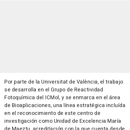
Por parte de la Universitat de València, el trabajo
se desarrolla en el Grupo de Reactividad
Fotoquímica del ICMol, y se enmarca en el área
de Bioaplicaciones, una línea estratégica incluída
en el reconocimiento de este centro de
investigación como Unidad de Excelencia María
de Maeztu, acreditación con la que cuenta desde