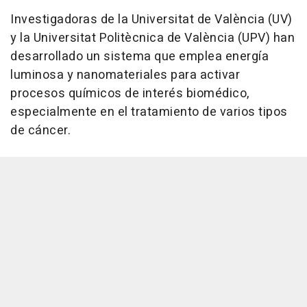
Investigadoras de la Universitat de València (UV)
y la Universitat Politècnica de València (UPV) han
desarrollado un sistema que emplea energía
luminosa y nanomateriales para activar
procesos químicos de interés biomédico,
especialmente en el tratamiento de varios tipos
de cáncer.