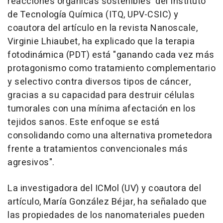
reacciones orgánicas sostenibles' del Instituto
de Tecnología Química (ITQ, UPV-CSIC) y
coautora del artículo en la revista Nanoscale,
Virginie Lhiaubet, ha explicado que la terapia
fotodinámica (PDT) está "ganando cada vez más
protagonismo como tratamiento complementario
y selectivo contra diversos tipos de cáncer,
gracias a su capacidad para destruir células
tumorales con una mínima afectación en los
tejidos sanos. Este enfoque se está
consolidando como una alternativa prometedora
frente a tratamientos convencionales más
agresivos".
La investigadora del ICMol (UV) y coautora del
artículo, María González Béjar, ha señalado que
las propiedades de los nanomateriales pueden