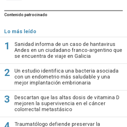
Contenido patrocinado
Lo más leído
Sanidad informa de un caso de hantavirus
Andes en un ciudadano franco-argentino que
se encuentra de viaje en Galicia
Un estudio identifica una bacteria asociada
con un endometrio más saludable y una
mejor implantación embrionaria
Descartan que las altas dosis de vitamina D
mejoren la supervivencia en el cáncer
colorrectal metastásico
Traumatólogo defiende preservar la