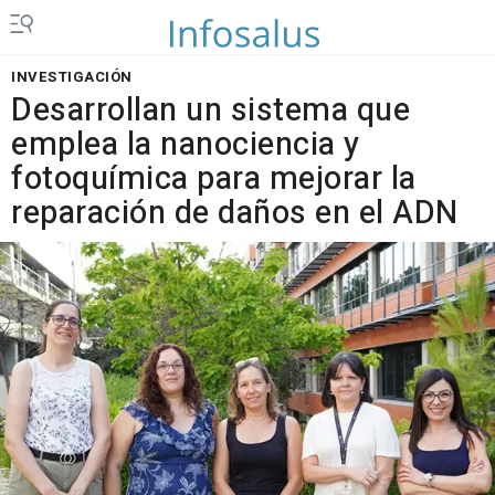
INVESTIGACIÓN
Desarrollan un sistema que
emplea la nanociencia y
fotoquímica para mejorar la
reparación de daños en el ADN