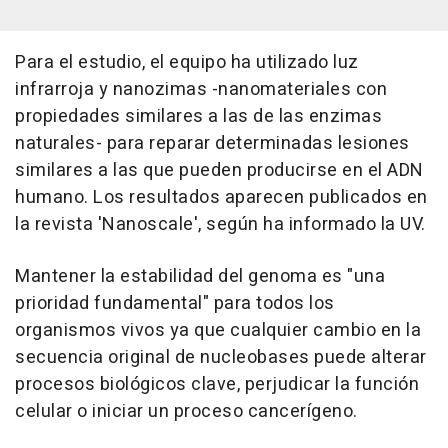
Para el estudio, el equipo ha utilizado luz
infrarroja y nanozimas -nanomateriales con
propiedades similares a las de las enzimas
naturales- para reparar determinadas lesiones
similares a las que pueden producirse en el ADN
humano. Los resultados aparecen publicados en
la revista 'Nanoscale', según ha informado la UV.
Mantener la estabilidad del genoma es "una
prioridad fundamental" para todos los
organismos vivos ya que cualquier cambio en la
secuencia original de nucleobases puede alterar
procesos biológicos clave, perjudicar la función
celular o iniciar un proceso cancerígeno.