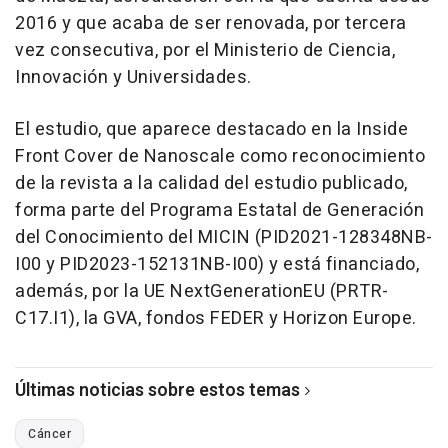
2016 y que acaba de ser renovada, por tercera
vez consecutiva, por el Ministerio de Ciencia,
Innovación y Universidades.
El estudio, que aparece destacado en la Inside
Front Cover de Nanoscale como reconocimiento
de la revista a la calidad del estudio publicado,
forma parte del Programa Estatal de Generación
del Conocimiento del MICIN (PID2021-128348NB-
I00 y PID2023-152131NB-I00) y está financiado,
además, por la UE NextGenerationEU (PRTR-
C17.I1), la GVA, fondos FEDER y Horizon Europe.
Últimas noticias sobre estos temas
Cáncer