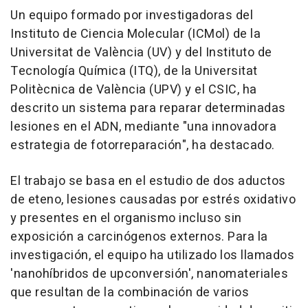
Un equipo formado por investigadoras del
Instituto de Ciencia Molecular (ICMol) de la
Universitat de València (UV) y del Instituto de
Tecnología Química (ITQ), de la Universitat
Politècnica de València (UPV) y el CSIC, ha
descrito un sistema para reparar determinadas
lesiones en el ADN, mediante "una innovadora
estrategia de fotorreparación", ha destacado.
El trabajo se basa en el estudio de dos aductos
de eteno, lesiones causadas por estrés oxidativo
y presentes en el organismo incluso sin
exposición a carcinógenos externos. Para la
investigación, el equipo ha utilizado los llamados
'nanohíbridos de upconversión', nanomateriales
que resultan de la combinación de varios