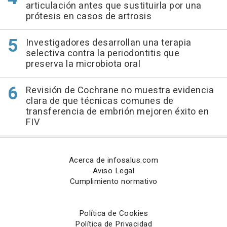
articulación antes que sustituirla por una
prótesis en casos de artrosis
Investigadores desarrollan una terapia
selectiva contra la periodontitis que
preserva la microbiota oral
Revisión de Cochrane no muestra evidencia
clara de que técnicas comunes de
transferencia de embrión mejoren éxito en
FIV
Acerca de infosalus.com
Aviso Legal
Cumplimiento normativo
Política de Cookies
Política de Privacidad