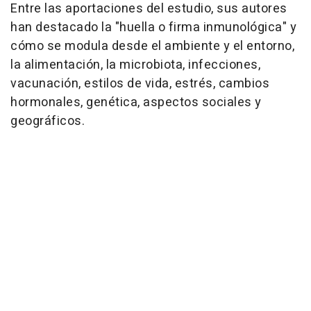
Entre las aportaciones del estudio, sus autores
han destacado la "huella o firma inmunológica" y
cómo se modula desde el ambiente y el entorno,
la alimentación, la microbiota, infecciones,
vacunación, estilos de vida, estrés, cambios
hormonales, genética, aspectos sociales y
geográficos.