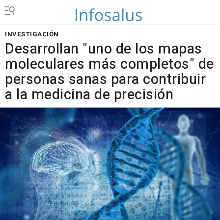
INVESTIGACIÓN
Desarrollan "uno de los mapas
moleculares más completos" de
personas sanas para contribuir
a la medicina de precisión