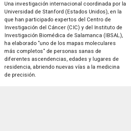
Una investigación internacional coordinada por la
Universidad de Stanford (Estados Unidos), en la
que han participado expertos del Centro de
Investigación del Cáncer (CIC) y del Instituto de
Investigación Biomédica de Salamanca (IBSAL),
ha elaborado "uno de los mapas moleculares
más completos" de personas sanas de
diferentes ascendencias, edades y lugares de
residencia, abriendo nuevas vías a la medicina
de precisión.