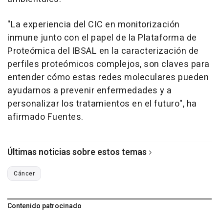
"La experiencia del CIC en monitorización
inmune junto con el papel de la Plataforma de
Proteómica del IBSAL en la caracterización de
perfiles proteómicos complejos, son claves para
entender cómo estas redes moleculares pueden
ayudarnos a prevenir enfermedades y a
personalizar los tratamientos en el futuro", ha
afirmado Fuentes.
Últimas noticias sobre estos temas
Cáncer
Contenido patrocinado