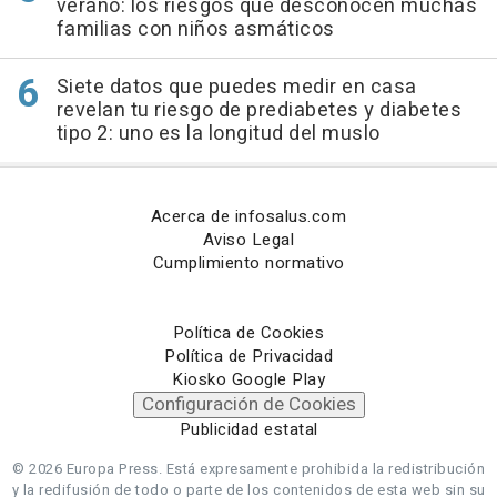
verano: los riesgos que desconocen muchas
familias con niños asmáticos
Siete datos que puedes medir en casa
revelan tu riesgo de prediabetes y diabetes
tipo 2: uno es la longitud del muslo
Acerca de infosalus.com
Aviso Legal
Cumplimiento normativo
Política de Cookies
Política de Privacidad
Kiosko Google Play
Configuración de Cookies
Publicidad estatal
© 2026 Europa Press.
Está expresamente prohibida la redistribución
y la redifusión de todo o parte de los contenidos de esta web sin su