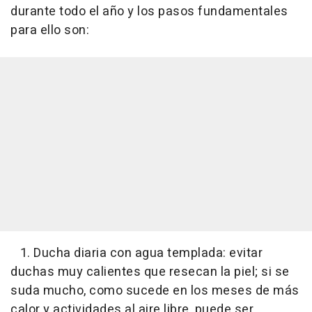
durante todo el año y los pasos fundamentales
para ello son:
1. Ducha diaria con agua templada: evitar
duchas muy calientes que resecan la piel; si se
suda mucho, como sucede en los meses de más
calor y actividades al aire libre, puede ser