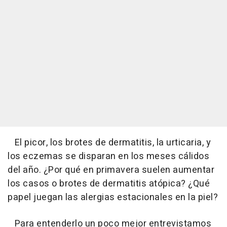
El picor, los brotes de dermatitis, la urticaria, y
los eczemas se disparan en los meses cálidos
del año. ¿Por qué en primavera suelen aumentar
los casos o brotes de dermatitis atópica? ¿Qué
papel juegan las alergias estacionales en la piel?
Para entenderlo un poco mejor entrevistamos