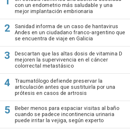
con un endometrio más saludable y una
mejor implantación embrionaria
Sanidad informa de un caso de hantavirus
Andes en un ciudadano franco-argentino que
se encuentra de viaje en Galicia
Descartan que las altas dosis de vitamina D
mejoren la supervivencia en el cáncer
colorrectal metastásico
Traumatólogo defiende preservar la
articulación antes que sustituirla por una
prótesis en casos de artrosis
Beber menos para espaciar visitas al baño
cuando se padece incontinencia urinaria
puede irritar la vejiga, según experto