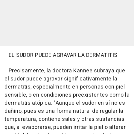
EL SUDOR PUEDE AGRAVAR LA DERMATITIS
Precisamente, la doctora Kannee subraya que
el sudor puede agravar significativamente la
dermatitis, especialmente en personas con piel
sensible, o en condiciones preexistentes como la
dermatitis atópica. "Aunque el sudor en sí no es
dañino, pues es una forma natural de regular la
temperatura, contiene sales y otras sustancias
que, al evaporarse, pueden irritar la piel o alterar