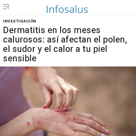
INVESTIGACIÓN
Dermatitis en los meses
calurosos: así afectan el polen,
el sudor y el calor a tu piel
sensible