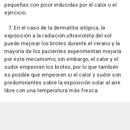
pequeñas con picor inducidas por el calor o el
ejercicio.
7. En el caso de la dermatitis atópica, la
exposición a la radiación ultravioleta del sol
puede mejorar los brotes durante el verano y la
mayoría de los pacientes experimentan mejoría
por este mecanismo; sin embargo, el calor y el
sudor empeoran los brotes, por lo que también
es posible que empeoren si el calor y sudor son
predominantes sobre la exposición solar al aire
libre con una temperatura más fresca.