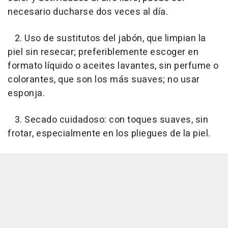
necesario ducharse dos veces al día.
2. Uso de sustitutos del jabón, que limpian la
piel sin resecar; preferiblemente escoger en
formato líquido o aceites lavantes, sin perfume o
colorantes, que son los más suaves; no usar
esponja.
3. Secado cuidadoso: con toques suaves, sin
frotar, especialmente en los pliegues de la piel.