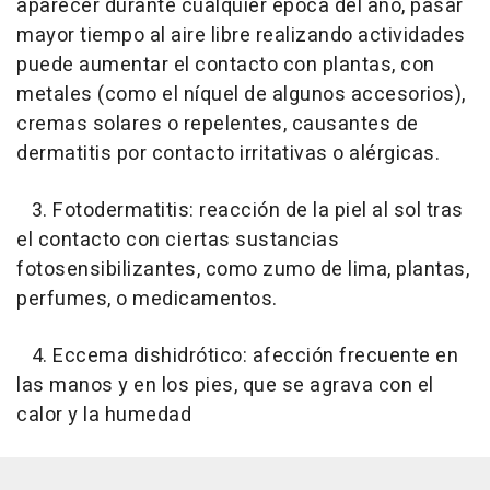
aparecer durante cualquier época del año, pasar
mayor tiempo al aire libre realizando actividades
puede aumentar el contacto con plantas, con
metales (como el níquel de algunos accesorios),
cremas solares o repelentes, causantes de
dermatitis por contacto irritativas o alérgicas.
3. Fotodermatitis: reacción de la piel al sol tras
el contacto con ciertas sustancias
fotosensibilizantes, como zumo de lima, plantas,
perfumes, o medicamentos.
4. Eccema dishidrótico: afección frecuente en
las manos y en los pies, que se agrava con el
calor y la humedad