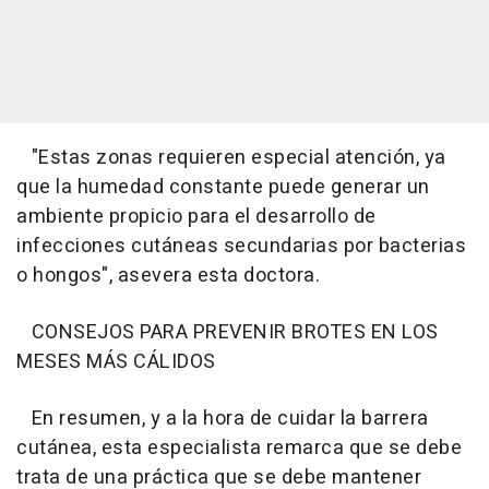
"Estas zonas requieren especial atención, ya
que la humedad constante puede generar un
ambiente propicio para el desarrollo de
infecciones cutáneas secundarias por bacterias
o hongos", asevera esta doctora.
CONSEJOS PARA PREVENIR BROTES EN LOS
MESES MÁS CÁLIDOS
En resumen, y a la hora de cuidar la barrera
cutánea, esta especialista remarca que se debe
trata de una práctica que se debe mantener