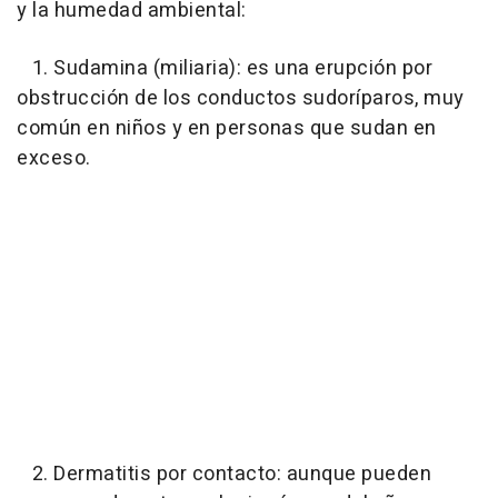
y la humedad ambiental:
1. Sudamina (miliaria): es una erupción por
obstrucción de los conductos sudoríparos, muy
común en niños y en personas que sudan en
exceso.
2. Dermatitis por contacto: aunque pueden