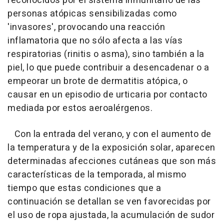
reconocidos por el sistema inmunitario de las
personas atópicas sensibilizadas como
'invasores', provocando una reacción
inflamatoria que no sólo afecta a las vías
respiratorias (rinitis o asma), sino también a la
piel, lo que puede contribuir a desencadenar o a
empeorar un brote de dermatitis atópica, o
causar en un episodio de urticaria por contacto
mediada por estos aeroalérgenos.
Con la entrada del verano, y con el aumento de
la temperatura y de la exposición solar, aparecen
determinadas afecciones cutáneas que son más
características de la temporada, al mismo
tiempo que estas condiciones que a
continuación se detallan se ven favorecidas por
el uso de ropa ajustada, la acumulación de sudor