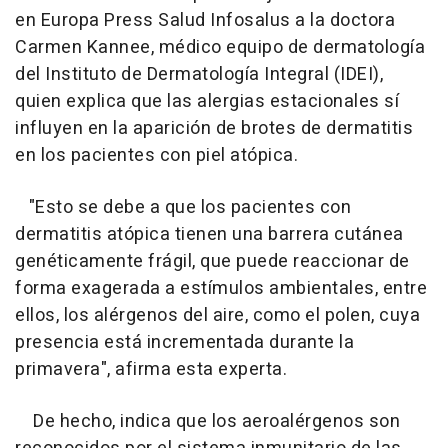
en Europa Press Salud Infosalus a la doctora
Carmen Kannee, médico equipo de dermatología
del Instituto de Dermatología Integral (IDEI),
quien explica que las alergias estacionales sí
influyen en la aparición de brotes de dermatitis
en los pacientes con piel atópica.
"Esto se debe a que los pacientes con
dermatitis atópica tienen una barrera cutánea
genéticamente frágil, que puede reaccionar de
forma exagerada a estímulos ambientales, entre
ellos, los alérgenos del aire, como el polen, cuya
presencia está incrementada durante la
primavera", afirma esta experta.
De hecho, indica que los aeroalérgenos son