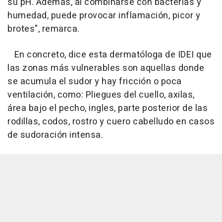
su pH. Además, al combinarse con bacterias y
humedad, puede provocar inflamación, picor y
brotes", remarca.
En concreto, dice esta dermatóloga de IDEI que
las zonas más vulnerables son aquellas donde
se acumula el sudor y hay fricción o poca
ventilación, como: Pliegues del cuello, axilas,
área bajo el pecho, ingles, parte posterior de las
rodillas, codos, rostro y cuero cabelludo en casos
de sudoración intensa.