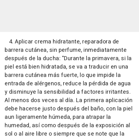
4. Aplicar crema hidratante, reparadora de
barrera cutánea, sin perfume, inmediatamente
después de la ducha: "Durante la primavera, si la
piel está bien hidratada, se va a traducir en una
barrera cutánea más fuerte, lo que impide la
entrada de alérgenos, reduce la pérdida de agua
y disminuye la sensibilidad a factores irritantes.
Al menos dos veces al día. La primera aplicación
debe hacerse justo después del baño, con la piel
aun ligeramente húmeda, para atrapar la
humedad, así como después de la exposición al
sol o al aire libre o siempre que se note que la