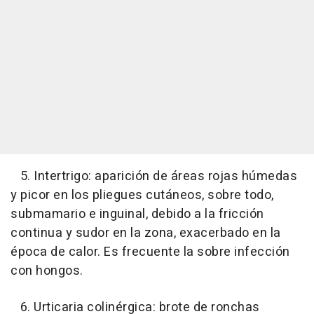
5. Intertrigo: aparición de áreas rojas húmedas
y picor en los pliegues cutáneos, sobre todo,
submamario e inguinal, debido a la fricción
continua y sudor en la zona, exacerbado en la
época de calor. Es frecuente la sobre infección
con hongos.
6. Urticaria colinérgica: brote de ronchas