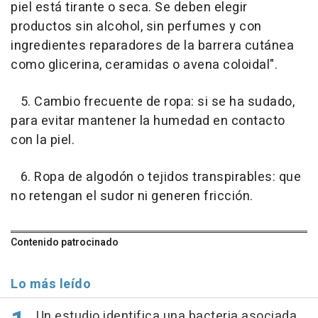
piel está tirante o seca. Se deben elegir
productos sin alcohol, sin perfumes y con
ingredientes reparadores de la barrera cutánea
como glicerina, ceramidas o avena coloidal".
5. Cambio frecuente de ropa: si se ha sudado,
para evitar mantener la humedad en contacto
con la piel.
6. Ropa de algodón o tejidos transpirables: que
no retengan el sudor ni generen fricción.
Contenido patrocinado
Lo más leído
Un estudio identifica una bacteria asociada