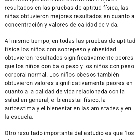
resultados en las pruebas de aptitud física, las
niñas obtuvieron mejores resultados en cuanto a
concentración y valores de calidad de vida.
Al mismo tiempo, en todas las pruebas de aptitud
física los niños con sobrepeso y obesidad
obtuvieron resultados significativamente peores
que los niños con bajo peso y los niños con peso
corporal normal. Los niños obesos también
obtuvieron valores significativamente peores en
cuanto a la calidad de vida relacionada con la
salud en general, el bienestar físico, la
autoestima y el bienestar en las amistades y en
la escuela.
Otro resultado importante del estudio es que "los