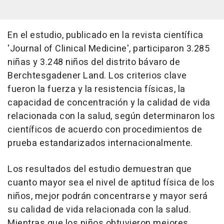
En el estudio, publicado en la revista científica
'Journal of Clinical Medicine', participaron 3.285
niñas y 3.248 niños del distrito bávaro de
Berchtesgadener Land. Los criterios clave
fueron la fuerza y la resistencia físicas, la
capacidad de concentración y la calidad de vida
relacionada con la salud, según determinaron los
científicos de acuerdo con procedimientos de
prueba estandarizados internacionalmente.
Los resultados del estudio demuestran que
cuanto mayor sea el nivel de aptitud física de los
niños, mejor podrán concentrarse y mayor será
su calidad de vida relacionada con la salud.
Mientras que los niños obtuvieron mejores