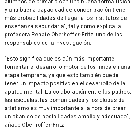
alumnos de primaria con una buena forma física
y una buena capacidad de concentración tienen
más probabilidades de llegar a los institutos de
enseñanza secundaria", tal y como explica la
profesora Renate Oberhoffer-Fritz, una de las
responsables de la investigación.
"Esto significa que es aún más importante
fomentar el desarrollo motor de los niños en una
etapa temprana, ya que esto también puede
tener un impacto positivo en el desarrollo de la
aptitud mental. La colaboración entre los padres,
las escuelas, las comunidades y los clubes de
atletismo es muy importante a la hora de crear
un abanico de posibilidades amplio y adecuado",
añade Oberhoffer-Fritz.