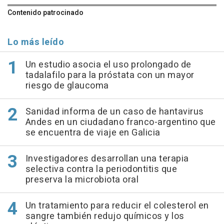
Contenido patrocinado
Lo más leído
Un estudio asocia el uso prolongado de
tadalafilo para la próstata con un mayor
riesgo de glaucoma
Sanidad informa de un caso de hantavirus
Andes en un ciudadano franco-argentino que
se encuentra de viaje en Galicia
Investigadores desarrollan una terapia
selectiva contra la periodontitis que
preserva la microbiota oral
Un tratamiento para reducir el colesterol en
sangre también redujo químicos y los