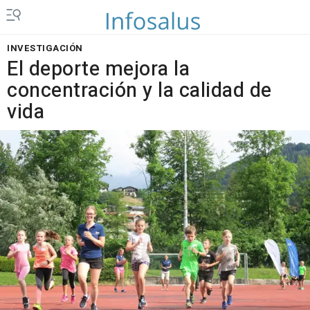
INVESTIGACIÓN
El deporte mejora la
concentración y la calidad de
vida