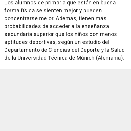
Los alumnos de primaria que están en buena
forma física se sienten mejor y pueden
concentrarse mejor. Además, tienen más
probabilidades de acceder a la enseñanza
secundaria superior que los niños con menos
aptitudes deportivas, según un estudio del
Departamento de Ciencias del Deporte y la Salud
de la Universidad Técnica de Múnich (Alemania).