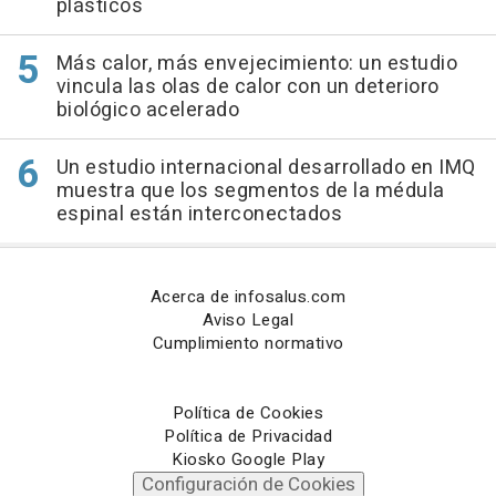
plásticos
Más calor, más envejecimiento: un estudio
vincula las olas de calor con un deterioro
biológico acelerado
Un estudio internacional desarrollado en IMQ
muestra que los segmentos de la médula
espinal están interconectados
Acerca de infosalus.com
Aviso Legal
Cumplimiento normativo
Política de Cookies
Política de Privacidad
Kiosko Google Play
Configuración de Cookies