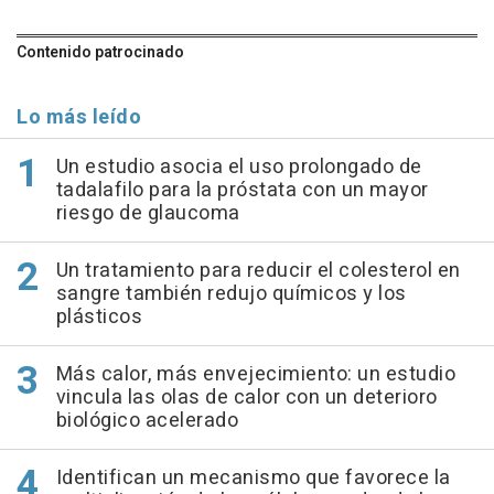
Contenido patrocinado
Lo más leído
Un estudio asocia el uso prolongado de
tadalafilo para la próstata con un mayor
riesgo de glaucoma
Un tratamiento para reducir el colesterol en
sangre también redujo químicos y los
plásticos
Más calor, más envejecimiento: un estudio
vincula las olas de calor con un deterioro
biológico acelerado
Identifican un mecanismo que favorece la