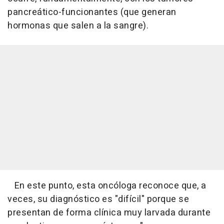
pancreático-funcionantes (que generan
hormonas que salen a la sangre).
En este punto, esta oncóloga reconoce que, a
veces, su diagnóstico es "difícil" porque se
presentan de forma clínica muy larvada durante