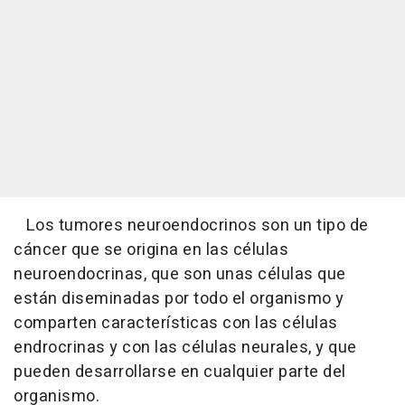
Los tumores neuroendocrinos son un tipo de
cáncer que se origina en las células
neuroendocrinas, que son unas células que
están diseminadas por todo el organismo y
comparten características con las células
endrocrinas y con las células neurales, y que
pueden desarrollarse en cualquier parte del
organismo.