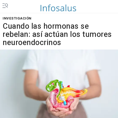
INVESTIGACIÓN
Cuando las hormonas se
rebelan: así actúan los tumores
neuroendocrinos