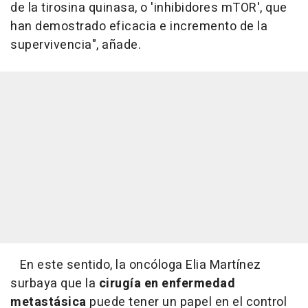
de la tirosina quinasa, o 'inhibidores mTOR', que
han demostrado eficacia e incremento de la
supervivencia", añade.
En este sentido, la oncóloga Elia Martínez
surbaya que la
cirugía en enfermedad
metastásica
puede tener un papel en el control