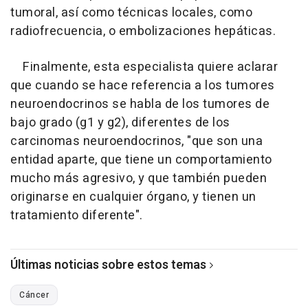
tumoral, así como técnicas locales, como
radiofrecuencia, o embolizaciones hepáticas.
Finalmente, esta especialista quiere aclarar
que cuando se hace referencia a los tumores
neuroendocrinos se habla de los tumores de
bajo grado (g1 y g2), diferentes de los
carcinomas neuroendocrinos, "que son una
entidad aparte, que tiene un comportamiento
mucho más agresivo, y que también pueden
originarse en cualquier órgano, y tienen un
tratamiento diferente".
Últimas noticias sobre estos temas
Cáncer