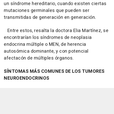
un síndrome hereditario, cuando existen ciertas
mutaciones germinales que pueden ser
transmitidas de generación en generación.
Entre estos, resalta la doctora Elia Martínez, se
encontrarían los síndromes de neoplasia
endocrina múltiple o MEN, de herencia
autosómica dominante, y con potencial
afectacón de múltiples órganos.
SÍNTOMAS MÁS COMUNES DE LOS TUMORES
NEUROENDOCRINOS