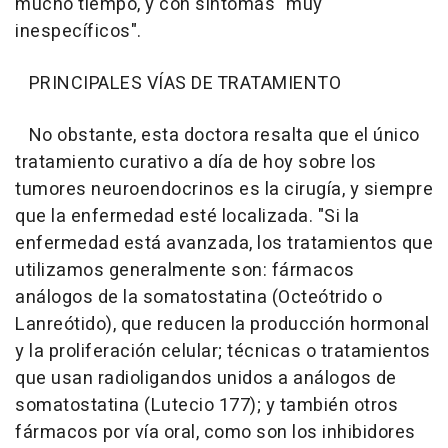
mucho tiempo, y con síntomas "muy
inespecíficos".
PRINCIPALES VÍAS DE TRATAMIENTO
No obstante, esta doctora resalta que el único
tratamiento curativo a día de hoy sobre los
tumores neuroendocrinos es la cirugía, y siempre
que la enfermedad esté localizada. "Si la
enfermedad está avanzada, los tratamientos que
utilizamos generalmente son: fármacos
análogos de la somatostatina (Octeótrido o
Lanreótido), que reducen la producción hormonal
y la proliferación celular; técnicas o tratamientos
que usan radioligandos unidos a análogos de
somatostatina (Lutecio 177); y también otros
fármacos por vía oral, como son los inhibidores