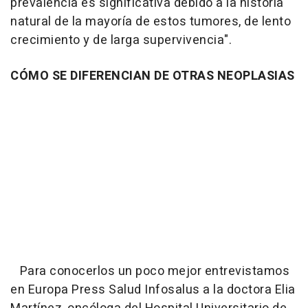
prevalencia es significativa debido a la historia
natural de la mayoría de estos tumores, de lento
crecimiento y de larga supervivencia".
CÓMO SE DIFERENCIAN DE OTRAS NEOPLASIAS
Para conocerlos un poco mejor entrevistamos
en Europa Press Salud Infosalus a la doctora Elia