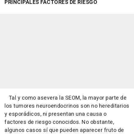
PRINCIPALES FACTORES DE RIESGO
Tal y como asevera la SEOM, la mayor parte de
los tumores neuroendocrinos son no hereditarios
y esporádicos, ni presentan una causa o
factores de riesgo conocidos. No obstante,
algunos casos sí que pueden aparecer fruto de