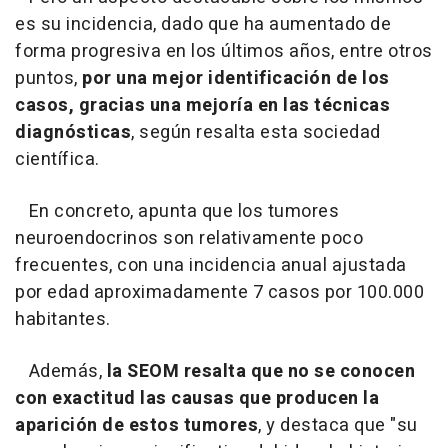
es su incidencia, dado que ha aumentado de
forma progresiva en los últimos años, entre otros
puntos,
por una mejor identificación de los
casos, gracias una mejoría en las técnicas
diagnósticas
, según resalta esta sociedad
científica.
En concreto, apunta que los tumores
neuroendocrinos son relativamente poco
frecuentes, con una incidencia anual ajustada
por edad aproximadamente 7 casos por 100.000
habitantes.
Además,
la SEOM resalta que no se conocen
con exactitud las causas que producen la
aparición de estos tumores
, y destaca que "su