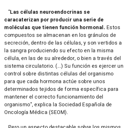
"
Las células neuroendocrinas se
caracaterizan por producir una serie de
moléculas que tienen función hormonal.
Estos
compuestos se almacenan en los gránulos de
secreción, dentro de las células, y son vertidos a
la sangra produciendo su efecto en la misma
célula, en las de su alrededor, o bien a través del
sistema circulatorio. (...) Su función es ejercer un
control sobre distintas células del organismo
para que cada hormona actúe sobre unos
determinados tejidos de forma específica para
mantener el correcto funcionamiento del
organismo", explica la Sociedad Española de
Oncología Médica (SEOM).
Pero un aspecto destacable sobre los mismos