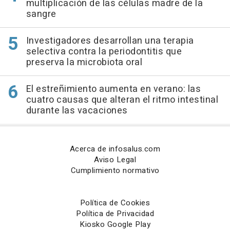
multiplicación de las células madre de la
sangre
Investigadores desarrollan una terapia
selectiva contra la periodontitis que
preserva la microbiota oral
El estreñimiento aumenta en verano: las
cuatro causas que alteran el ritmo intestinal
durante las vacaciones
Acerca de infosalus.com
Aviso Legal
Cumplimiento normativo
Política de Cookies
Política de Privacidad
Kiosko Google Play