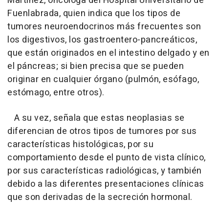
Martínez, oncóloga del Hospital Universitario de
Fuenlabrada, quien indica que los tipos de
tumores neuroendocrinos más frecuentes son
los digestivos, los gastroentero-pancreáticos,
que están originados en el intestino delgado y en
el páncreas; si bien precisa que se pueden
originar en cualquier órgano (pulmón, esófago,
estómago, entre otros).
A su vez, señala que estas neoplasias se
diferencian de otros tipos de tumores por sus
características histológicas, por su
comportamiento desde el punto de vista clínico,
por sus características radiológicas, y también
debido a las diferentes presentaciones clínicas
que son derivadas de la secreción hormonal.