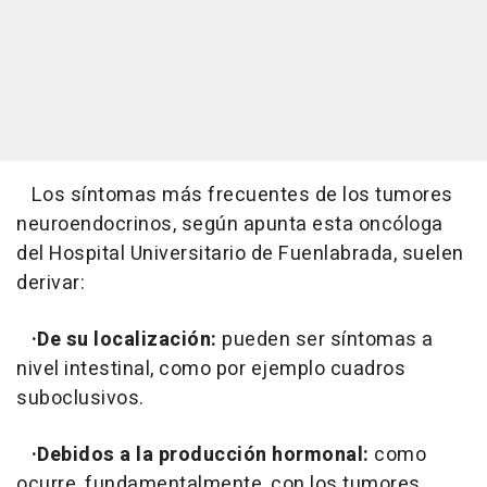
Los síntomas más frecuentes de los tumores
neuroendocrinos, según apunta esta oncóloga
del Hospital Universitario de Fuenlabrada, suelen
derivar:
·De su localización:
pueden ser síntomas a
nivel intestinal, como por ejemplo cuadros
suboclusivos.
·Debidos a la producción hormonal:
como
ocurre, fundamentalmente, con los tumores