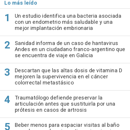
Lo más leído
Un estudio identifica una bacteria asociada
con un endometrio más saludable y una
mejor implantación embrionaria
Sanidad informa de un caso de hantavirus
Andes en un ciudadano franco-argentino que
se encuentra de viaje en Galicia
Descartan que las altas dosis de vitamina D
mejoren la supervivencia en el cáncer
colorrectal metastásico
Traumatólogo defiende preservar la
articulación antes que sustituirla por una
prótesis en casos de artrosis
Beber menos para espaciar visitas al baño