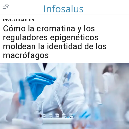
INVESTIGACIÓN
Cómo la cromatina y los
reguladores epigenéticos
moldean la identidad de los
macrófagos