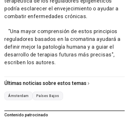
terapéutica de los reguladores epigenéticos
podría esclarecer el envejecimiento o ayudar a
combatir enfermedades crónicas.
"Una mayor comprensión de estos principios
reguladores basados en la cromatina ayudará a
definir mejor la patología humana y a guiar el
desarrollo de terapias futuras más precisas",
escriben los autores.
Últimas noticias sobre estos temas
Ámsterdam
Países Bajos
Contenido patrocinado