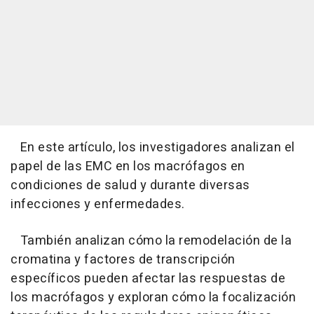
En este artículo, los investigadores analizan el
papel de las EMC en los macrófagos en
condiciones de salud y durante diversas
infecciones y enfermedades.
También analizan cómo la remodelación de la
cromatina y factores de transcripción
específicos pueden afectar las respuestas de
los macrófagos y exploran cómo la focalización