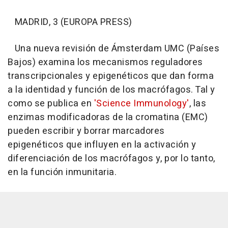
MADRID, 3 (EUROPA PRESS)
Una nueva revisión de Ámsterdam UMC (Países
Bajos) examina los mecanismos reguladores
transcripcionales y epigenéticos que dan forma
a la identidad y función de los macrófagos. Tal y
como se publica en
'Science Immunology'
, las
enzimas modificadoras de la cromatina (EMC)
pueden escribir y borrar marcadores
epigenéticos que influyen en la activación y
diferenciación de los macrófagos y, por lo tanto,
en la función inmunitaria.