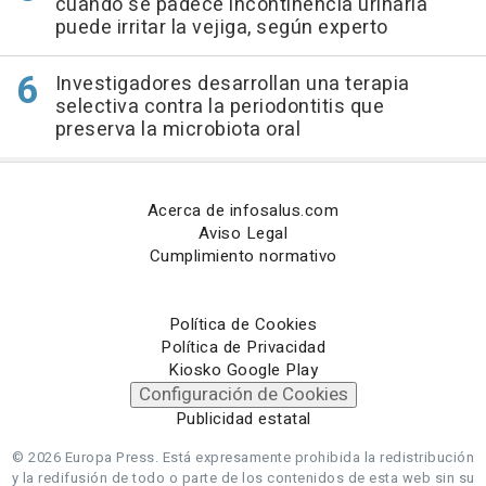
cuando se padece incontinencia urinaria
puede irritar la vejiga, según experto
Investigadores desarrollan una terapia
selectiva contra la periodontitis que
preserva la microbiota oral
Acerca de infosalus.com
Aviso Legal
Cumplimiento normativo
Política de Cookies
Política de Privacidad
Kiosko Google Play
Configuración de Cookies
Publicidad estatal
© 2026 Europa Press.
Está expresamente prohibida la redistribución
y la redifusión de todo o parte de los contenidos de esta web sin su