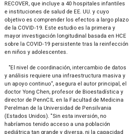
RECOVER, que incluye a 40 hospitales infantiles
e instituciones de salud de EE. UU. y cuyo
objetivo es comprender los efectos a largo plazo
de la COVID-19. Este estudio es la primera y
mayor investigación longitudinal basada en HCE
sobre la COVID-19 persistente tras la reinfección
en niños y adolescentes.
"El nivel de coordinación, intercambio de datos
y análisis requiere una infraestructura masiva y
un apoyo continuo", asegura el autor principal, el
doctor Yong Chen, profesor de Bioestadística y
director de PennCIL en la Facultad de Medicina
Perelman de la Universidad de Pensilvania
(Estados Unidos). "Sin esta inversión, no
habríamos tenido acceso a una población
pediátrica tan grande y diversa, ni la capacidad