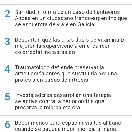
Sanidad informa de un caso de hantavirus
Andes en un ciudadano franco-argentino que
se encuentra de viaje en Galicia
Descartan que las altas dosis de vitamina D
mejoren la supervivencia en el cáncer
colorrectal metastásico
Traumatólogo defiende preservar la
articulación antes que sustituirla por una
prótesis en casos de artrosis
Investigadores desarrollan una terapia
selectiva contra la periodontitis que
preserva la microbiota oral
Beber menos para espaciar visitas al baño
cuando se padece incontinencia urinaria