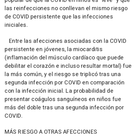
popular de que la COVID en niños es "leve" y que
las reinfecciones no conllevan el mismo riesgo
de COVID persistente que las infecciones
iniciales.
Entre las afecciones asociadas con la COVID
persistente en jóvenes, la miocarditis
(inflamación del músculo cardíaco que puede
debilitar el corazón e incluso resultar mortal) fue
la más común, y el riesgo se triplicó tras una
segunda infección por COVID en comparación
con la infección inicial. La probabilidad de
presentar coágulos sanguíneos en niños fue
más del doble tras una segunda infección por
COVID.
MÁS RIESGO A OTRAS AFECCIONES