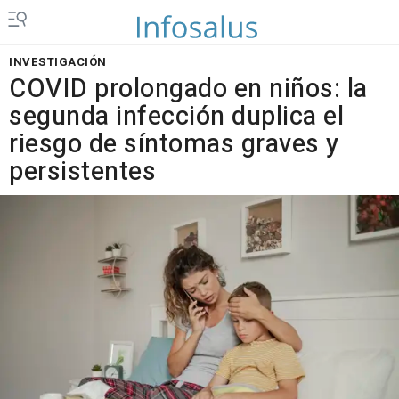
INVESTIGACIÓN
COVID prolongado en niños: la
segunda infección duplica el
riesgo de síntomas graves y
persistentes