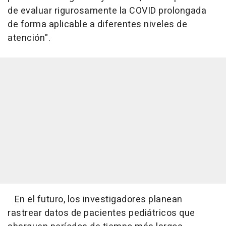
de evaluar rigurosamente la COVID prolongada
de forma aplicable a diferentes niveles de
atención".
En el futuro, los investigadores planean
rastrear datos de pacientes pediátricos que