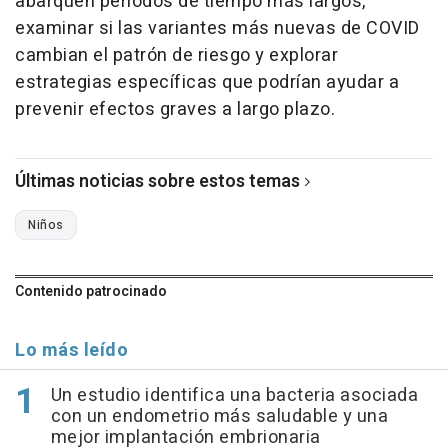
abarquen períodos de tiempo más largos,
examinar si las variantes más nuevas de COVID
cambian el patrón de riesgo y explorar
estrategias específicas que podrían ayudar a
prevenir efectos graves a largo plazo.
Últimas noticias sobre estos temas
Niños
Contenido patrocinado
Lo más leído
Un estudio identifica una bacteria asociada
con un endometrio más saludable y una
mejor implantación embrionaria