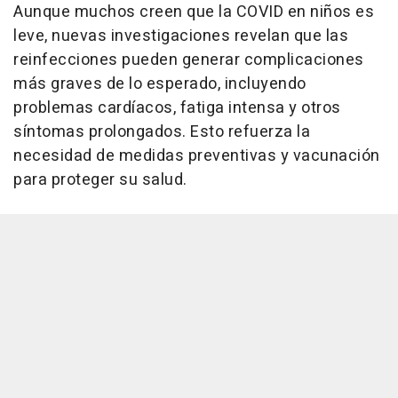
Aunque muchos creen que la COVID en niños es
leve, nuevas investigaciones revelan que las
reinfecciones pueden generar complicaciones
más graves de lo esperado, incluyendo
problemas cardíacos, fatiga intensa y otros
síntomas prolongados. Esto refuerza la
necesidad de medidas preventivas y vacunación
para proteger su salud.