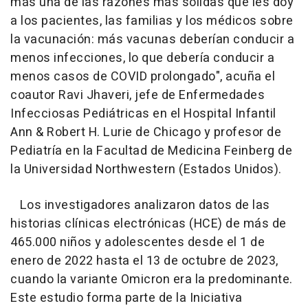
más una de las razones más sólidas que les doy
a los pacientes, las familias y los médicos sobre
la vacunación: más vacunas deberían conducir a
menos infecciones, lo que debería conducir a
menos casos de COVID prolongado", acuña el
coautor Ravi Jhaveri, jefe de Enfermedades
Infecciosas Pediátricas en el Hospital Infantil
Ann & Robert H. Lurie de Chicago y profesor de
Pediatría en la Facultad de Medicina Feinberg de
la Universidad Northwestern (Estados Unidos).
Los investigadores analizaron datos de las
historias clínicas electrónicas (HCE) de más de
465.000 niños y adolescentes desde el 1 de
enero de 2022 hasta el 13 de octubre de 2023,
cuando la variante Omicron era la predominante.
Este estudio forma parte de la Iniciativa