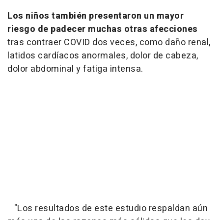
Los niños también presentaron un mayor
riesgo de padecer muchas otras afecciones
tras contraer COVID dos veces, como daño renal,
latidos cardíacos anormales, dolor de cabeza,
dolor abdominal y fatiga intensa.
"Los resultados de este estudio respaldan aún