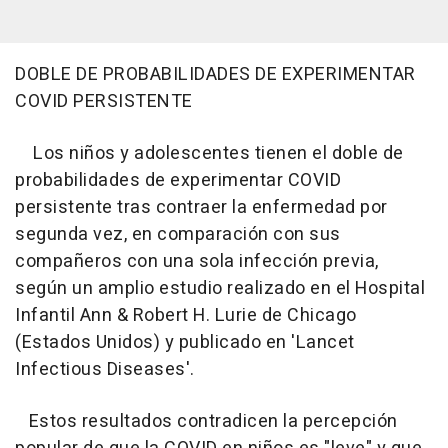
DOBLE DE PROBABILIDADES DE EXPERIMENTAR
COVID PERSISTENTE
Los niños y adolescentes tienen el doble de
probabilidades de experimentar COVID
persistente tras contraer la enfermedad por
segunda vez, en comparación con sus
compañeros con una sola infección previa,
según un amplio estudio realizado en el Hospital
Infantil Ann & Robert H. Lurie de Chicago
(Estados Unidos) y publicado en 'Lancet
Infectious Diseases'.
Estos resultados contradicen la percepción