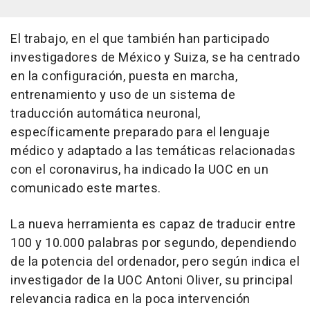
El trabajo, en el que también han participado
investigadores de México y Suiza, se ha centrado
en la configuración, puesta en marcha,
entrenamiento y uso de un sistema de
traducción automática neuronal,
específicamente preparado para el lenguaje
médico y adaptado a las temáticas relacionadas
con el coronavirus, ha indicado la UOC en un
comunicado este martes.
La nueva herramienta es capaz de traducir entre
100 y 10.000 palabras por segundo, dependiendo
de la potencia del ordenador, pero según indica el
investigador de la UOC Antoni Oliver, su principal
relevancia radica en la poca intervención