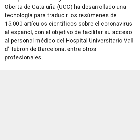
Oberta de Cataluña (UOC) ha desarrollado una
tecnología para traducir los resúmenes de
15.000 artículos científicos sobre el coronavirus
al español, con el objetivo de facilitar su acceso
al personal médico del Hospital Universitario Vall
d'Hebron de Barcelona, entre otros
profesionales.