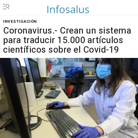
INVESTIGACIÓN
Coronavirus.- Crean un sistema
para traducir 15.000 artículos
científicos sobre el Covid-19