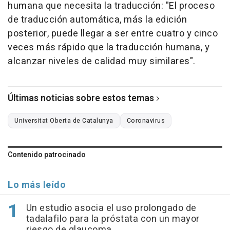
humana que necesita la traducción: "El proceso
de traducción automática, más la edición
posterior, puede llegar a ser entre cuatro y cinco
veces más rápido que la traducción humana, y
alcanzar niveles de calidad muy similares".
Últimas noticias sobre estos temas
Universitat Oberta de Catalunya
Coronavirus
Contenido patrocinado
Lo más leído
Un estudio asocia el uso prolongado de
tadalafilo para la próstata con un mayor
riesgo de glaucoma