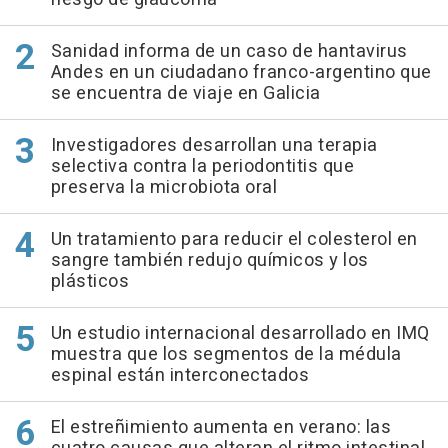
Sanidad informa de un caso de hantavirus
Andes en un ciudadano franco-argentino que
se encuentra de viaje en Galicia
Investigadores desarrollan una terapia
selectiva contra la periodontitis que
preserva la microbiota oral
Un tratamiento para reducir el colesterol en
sangre también redujo químicos y los
plásticos
Un estudio internacional desarrollado en IMQ
muestra que los segmentos de la médula
espinal están interconectados
El estreñimiento aumenta en verano: las