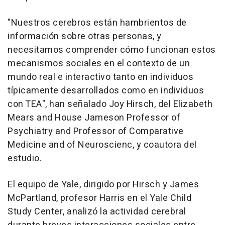
"Nuestros cerebros están hambrientos de
información sobre otras personas, y
necesitamos comprender cómo funcionan estos
mecanismos sociales en el contexto de un
mundo real e interactivo tanto en individuos
típicamente desarrollados como en individuos
con TEA", han señalado Joy Hirsch, del Elizabeth
Mears and House Jameson Professor of
Psychiatry and Professor of Comparative
Medicine and of Neuroscienc, y coautora del
estudio.
El equipo de Yale, dirigido por Hirsch y James
McPartland, profesor Harris en el Yale Child
Study Center, analizó la actividad cerebral