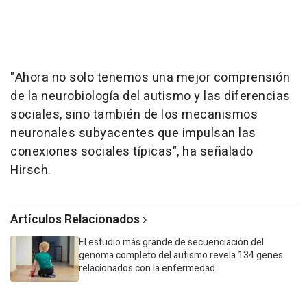
"Ahora no solo tenemos una mejor comprensión
de la neurobiología del autismo y las diferencias
sociales, sino también de los mecanismos
neuronales subyacentes que impulsan las
conexiones sociales típicas", ha señalado
Hirsch.
Artículos Relacionados
El estudio más grande de secuenciación del
genoma completo del autismo revela 134 genes
relacionados con la enfermedad