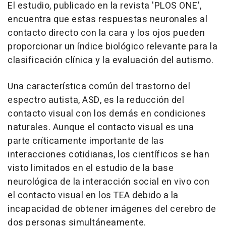
El estudio, publicado en la revista 'PLOS ONE',
encuentra que estas respuestas neuronales al
contacto directo con la cara y los ojos pueden
proporcionar un índice biológico relevante para la
clasificación clínica y la evaluación del autismo.
Una característica común del trastorno del
espectro autista, ASD, es la reducción del
contacto visual con los demás en condiciones
naturales. Aunque el contacto visual es una
parte críticamente importante de las
interacciones cotidianas, los científicos se han
visto limitados en el estudio de la base
neurológica de la interacción social en vivo con
el contacto visual en los TEA debido a la
incapacidad de obtener imágenes del cerebro de
dos personas simultáneamente.