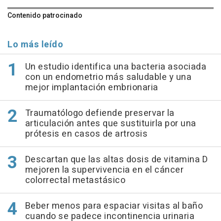
Contenido patrocinado
Lo más leído
Un estudio identifica una bacteria asociada
con un endometrio más saludable y una
mejor implantación embrionaria
Traumatólogo defiende preservar la
articulación antes que sustituirla por una
prótesis en casos de artrosis
Descartan que las altas dosis de vitamina D
mejoren la supervivencia en el cáncer
colorrectal metastásico
Beber menos para espaciar visitas al baño
cuando se padece incontinencia urinaria