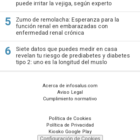
puede irritar la vejiga, según experto
Zumo de remolacha: Esperanza para la
función renal en embarazadas con
enfermedad renal crónica
Siete datos que puedes medir en casa
revelan tu riesgo de prediabetes y diabetes
tipo 2: uno es la longitud del muslo
Acerca de infosalus.com
Aviso Legal
Cumplimiento normativo
Política de Cookies
Política de Privacidad
Kiosko Google Play
Configuración de Cookies