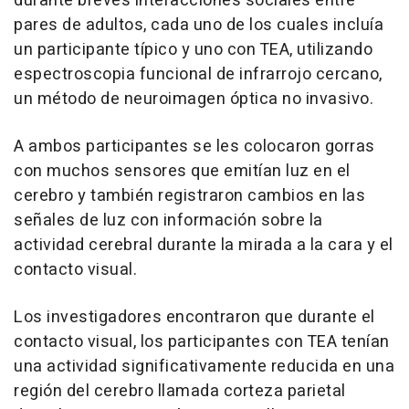
durante breves interacciones sociales entre
pares de adultos, cada uno de los cuales incluía
un participante típico y uno con TEA, utilizando
espectroscopia funcional de infrarrojo cercano,
un método de neuroimagen óptica no invasivo.
A ambos participantes se les colocaron gorras
con muchos sensores que emitían luz en el
cerebro y también registraron cambios en las
señales de luz con información sobre la
actividad cerebral durante la mirada a la cara y el
contacto visual.
Los investigadores encontraron que durante el
contacto visual, los participantes con TEA tenían
una actividad significativamente reducida en una
región del cerebro llamada corteza parietal