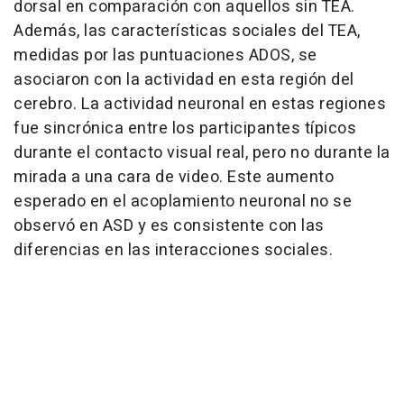
dorsal en comparación con aquellos sin TEA.
Además, las características sociales del TEA,
medidas por las puntuaciones ADOS, se
asociaron con la actividad en esta región del
cerebro. La actividad neuronal en estas regiones
fue sincrónica entre los participantes típicos
durante el contacto visual real, pero no durante la
mirada a una cara de video. Este aumento
esperado en el acoplamiento neuronal no se
observó en ASD y es consistente con las
diferencias en las interacciones sociales.