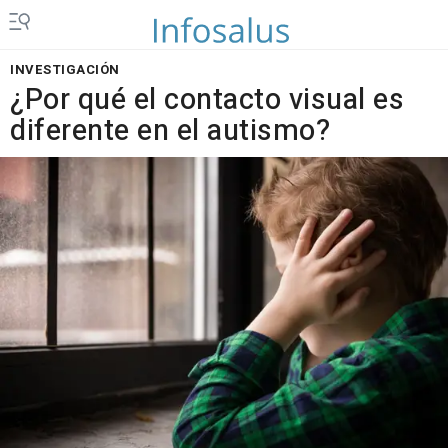
INVESTIGACIÓN
¿Por qué el contacto visual es
diferente en el autismo?