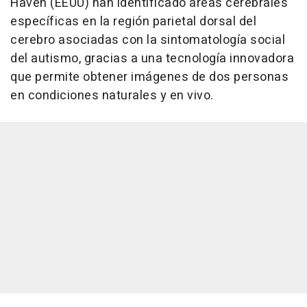
Haven (EEUU) han identificado áreas cerebrales
específicas en la región parietal dorsal del
cerebro asociadas con la sintomatología social
del autismo, gracias a una tecnología innovadora
que permite obtener imágenes de dos personas
en condiciones naturales y en vivo.