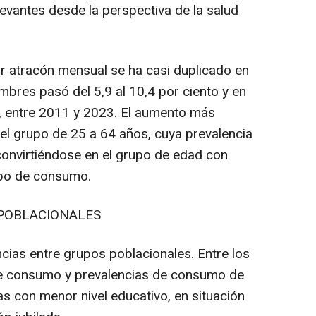
evantes desde la perspectiva de la salud
 atracón mensual se ha casi duplicado en
res pasó del 5,9 al 10,4 por ciento y en
to, entre 2011 y 2023. El aumento más
 el grupo de 25 a 64 años, cuya prevalencia
 convirtiéndose en el grupo de edad con
ipo de consumo.
 POBLACIONALES
ias entre grupos poblacionales. Entre los
de consumo y prevalencias de consumo de
s con menor nivel educativo, en situación