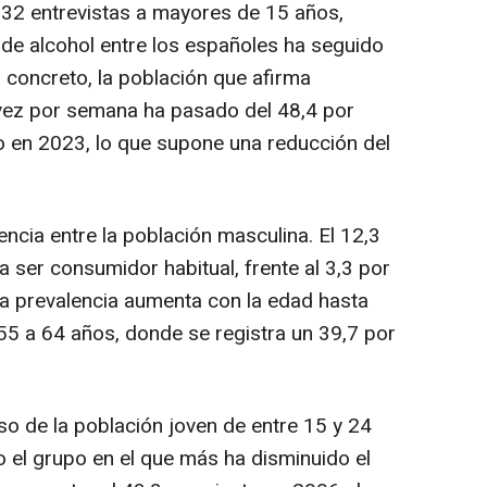
32 entrevistas a mayores de 15 años,
de alcohol entre los españoles ha seguido
 concreto, la población que afirma
vez por semana ha pasado del 48,4 por
to en 2023, lo que supone una reducción del
ncia entre la población masculina. El 12,3
 ser consumidor habitual, frente al 3,3 por
la prevalencia aumenta con la edad hasta
55 a 64 años, donde se registra un 39,7 por
o de la población joven de entre 15 y 24
 el grupo en el que más ha disminuido el