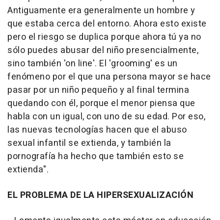
Antiguamente era generalmente un hombre y
que estaba cerca del entorno. Ahora esto existe
pero el riesgo se duplica porque ahora tú ya no
sólo puedes abusar del niño presencialmente,
sino también 'on line'. El 'grooming' es un
fenómeno por el que una persona mayor se hace
pasar por un niño pequeño y al final termina
quedando con él, porque el menor piensa que
habla con un igual, con uno de su edad. Por eso,
las nuevas tecnologías hacen que el abuso
sexual infantil se extienda, y también la
pornografía ha hecho que también esto se
extienda".
EL PROBLEMA DE LA HIPERSEXUALIZACIÓN