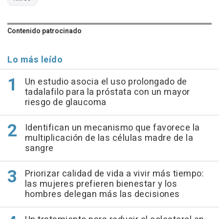
Contenido patrocinado
Lo más leído
Un estudio asocia el uso prolongado de
tadalafilo para la próstata con un mayor
riesgo de glaucoma
Identifican un mecanismo que favorece la
multiplicación de las células madre de la
sangre
Priorizar calidad de vida a vivir más tiempo:
las mujeres prefieren bienestar y los
hombres delegan más las decisiones