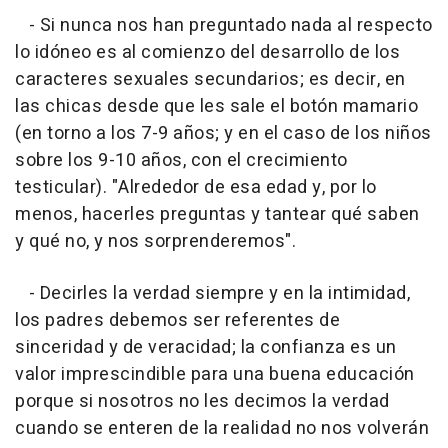
- Si nunca nos han preguntado nada al respecto
lo idóneo es al comienzo del desarrollo de los
caracteres sexuales secundarios; es decir, en
las chicas desde que les sale el botón mamario
(en torno a los 7-9 años; y en el caso de los niños
sobre los 9-10 años, con el crecimiento
testicular). "Alrededor de esa edad y, por lo
menos, hacerles preguntas y tantear qué saben
y qué no, y nos sorprenderemos".
- Decirles la verdad siempre y en la intimidad,
los padres debemos ser referentes de
sinceridad y de veracidad; la confianza es un
valor imprescindible para una buena educación
porque si nosotros no les decimos la verdad
cuando se enteren de la realidad no nos volverán