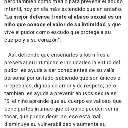
pero también como medio para prevenir el abuso
infantil, hoy en día más extendido que en antaño.
"
La mejor defensa frente al abuso sexual es un
niño que conoce el valor de su intimidad
, y que
vive el pudor como escudo que protege a su
cuerpo y a su corazón".
Así, defiende que enseñarles a los niños a
preservar su intimidad e inculcarles la virtud del
pudor les ayuda a ser conscientes de su valía
personal por un lado, sabiendo que son únicos e
irrepetibles, dignos de amor y de respeto; pero
también les ayuda a prevenir abusos sexuales.
"Si el niño aprende que su cuerpo es valioso, que
tiene partes íntimas que otros no pueden ver ni
tocar, que puede decir 'no, eso está mal',
disminuye su vulnerabilidad y aumenta su