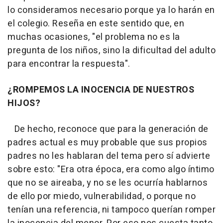
lo consideramos necesario porque ya lo harán en
el colegio. Reseña en este sentido que, en
muchas ocasiones, "el problema no es la
pregunta de los niños, sino la dificultad del adulto
para encontrar la respuesta".
¿ROMPEMOS LA INOCENCIA DE NUESTROS
HIJOS?
De hecho, reconoce que para la generación de
padres actual es muy probable que sus propios
padres no les hablaran del tema pero sí advierte
sobre esto: "Era otra época, era como algo íntimo
que no se aireaba, y no se les ocurría hablarnos
de ello por miedo, vulnerabilidad, o porque no
tenían una referencia, ni tampoco querían romper