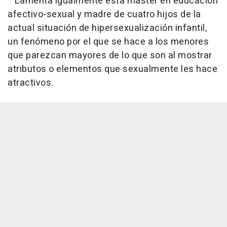
Lamenta igualmente esta máster en educación
afectivo-sexual y madre de cuatro hijos de la
actual situación de hipersexualización infantil,
un fenómeno por el que se hace a los menores
que parezcan mayores de lo que son al mostrar
atributos o elementos que sexualmente les hace
atractivos.