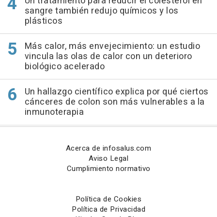
Un tratamiento para reducir el colesterol en
sangre también redujo químicos y los
plásticos
Más calor, más envejecimiento: un estudio
vincula las olas de calor con un deterioro
biológico acelerado
Un hallazgo científico explica por qué ciertos
cánceres de colon son más vulnerables a la
inmunoterapia
Acerca de infosalus.com
Aviso Legal
Cumplimiento normativo
Política de Cookies
Política de Privacidad