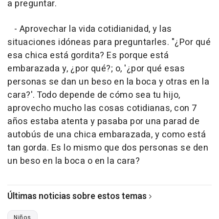
a preguntar.
- Aprovechar la vida cotidianidad, y las
situaciones idóneas para preguntarles. "¿Por qué
esa chica está gordita? Es porque está
embarazada y, ¿por qué?; o, '¿por qué esas
personas se dan un beso en la boca y otras en la
cara?'. Todo depende de cómo sea tu hijo,
aprovecho mucho las cosas cotidianas, con 7
años estaba atenta y pasaba por una parad de
autobús de una chica embarazada, y como está
tan gorda. Es lo mismo que dos personas se den
un beso en la boca o en la cara?
Últimas noticias sobre estos temas
Niños