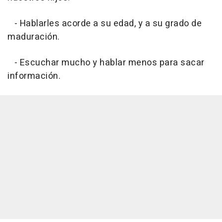
- Hablarles acorde a su edad, y a su grado de
maduración.
- Escuchar mucho y hablar menos para sacar
información.