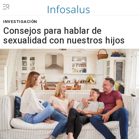
INVESTIGACIÓN
Consejos para hablar de
sexualidad con nuestros hijos