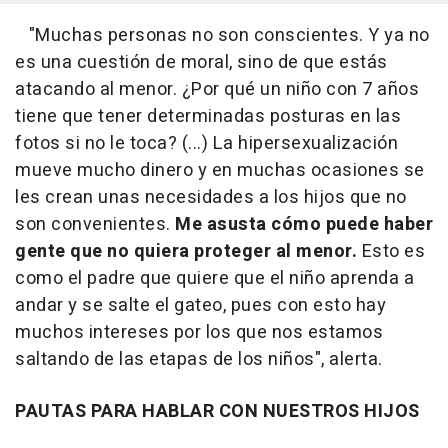
"Muchas personas no son conscientes. Y ya no
es una cuestión de moral, sino de que estás
atacando al menor. ¿Por qué un niño con 7 años
tiene que tener determinadas posturas en las
fotos si no le toca? (...) La hipersexualización
mueve mucho dinero y en muchas ocasiones se
les crean unas necesidades a los hijos que no
son convenientes.
Me asusta cómo puede haber
gente que no quiera proteger al menor.
Esto es
como el padre que quiere que el niño aprenda a
andar y se salte el gateo, pues con esto hay
muchos intereses por los que nos estamos
saltando de las etapas de los niños", alerta.
PAUTAS PARA HABLAR CON NUESTROS HIJOS