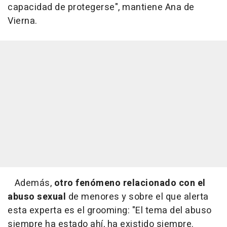
capacidad de protegerse", mantiene Ana de
Vierna.
Además,
otro fenómeno relacionado con el
abuso sexual
de menores y sobre el que alerta
esta experta es el grooming: "El tema del abuso
siempre ha estado ahí, ha existido siempre.