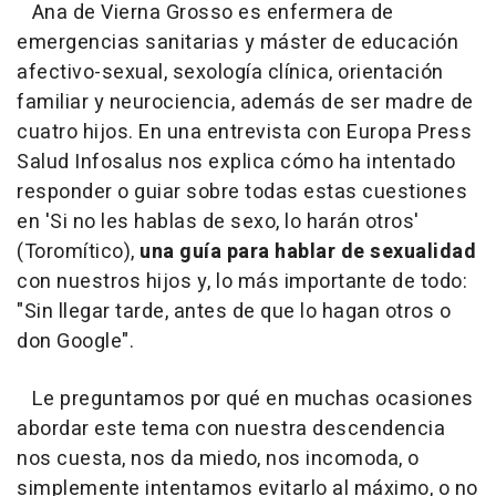
Ana de Vierna Grosso es enfermera de
emergencias sanitarias y máster de educación
afectivo-sexual, sexología clínica, orientación
familiar y neurociencia, además de ser madre de
cuatro hijos. En una entrevista con Europa Press
Salud Infosalus nos explica cómo ha intentado
responder o guiar sobre todas estas cuestiones
en 'Si no les hablas de sexo, lo harán otros'
(Toromítico),
una guía para hablar de sexualidad
con nuestros hijos y, lo más importante de todo:
"Sin llegar tarde, antes de que lo hagan otros o
don Google".
Le preguntamos por qué en muchas ocasiones
abordar este tema con nuestra descendencia
nos cuesta, nos da miedo, nos incomoda, o
simplemente intentamos evitarlo al máximo, o no