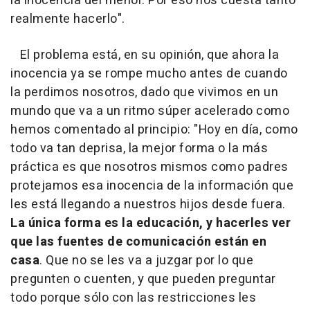
la inocencia del menor. Por eso nos cuesta tanto
realmente hacerlo".
El problema está, en su opinión, que ahora la
inocencia ya se rompe mucho antes de cuando
la perdimos nosotros, dado que vivimos en un
mundo que va a un ritmo súper acelerado como
hemos comentado al principio: "Hoy en día, como
todo va tan deprisa, la mejor forma o la más
práctica es que nosotros mismos como padres
protejamos esa inocencia de la información que
les está llegando a nuestros hijos desde fuera.
La única forma es la educación, y hacerles ver
que las fuentes de comunicación están en
casa
. Que no se les va a juzgar por lo que
pregunten o cuenten, y que pueden preguntar
todo porque sólo con las restricciones les