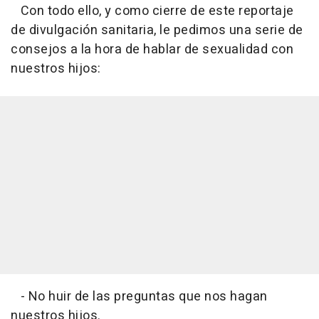
Con todo ello, y como cierre de este reportaje
de divulgación sanitaria, le pedimos una serie de
consejos a la hora de hablar de sexualidad con
nuestros hijos:
- No huir de las preguntas que nos hagan
nuestros hijos.