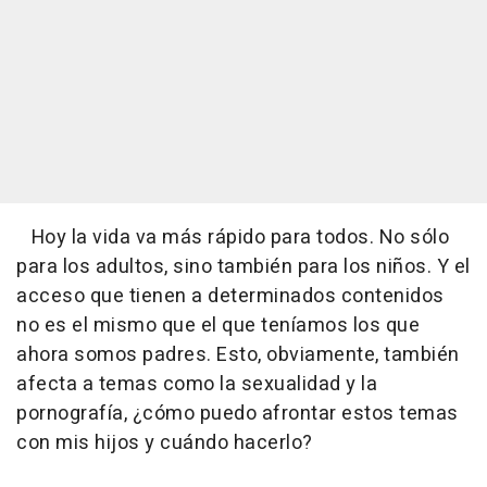
Hoy la vida va más rápido para todos. No sólo
para los adultos, sino también para los niños. Y el
acceso que tienen a determinados contenidos
no es el mismo que el que teníamos los que
ahora somos padres. Esto, obviamente, también
afecta a temas como la sexualidad y la
pornografía, ¿cómo puedo afrontar estos temas
con mis hijos y cuándo hacerlo?