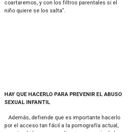
coartaremos, y con los filtros parentales si el
niño quiere se los salta".
HAY QUE HACERLO PARA PREVENIR EL ABUSO
SEXUAL INFANTIL
Además, defiende que es importante hacerlo
por el acceso tan fácil a la pornografía actual,