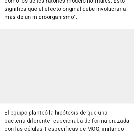
como los de los ratones modelo normales. Esto
significa que el efecto original debe involucrar a
más de un microorganismo".
El equipo planteó la hipótesis de que una
bacteria diferente reaccionaba de forma cruzada
con las células T específicas de MOG, imitando