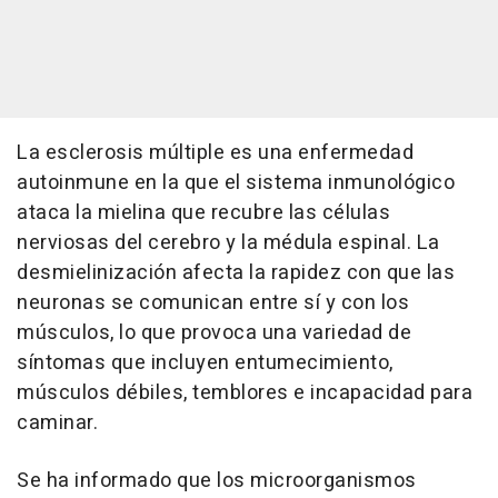
La esclerosis múltiple es una enfermedad
autoinmune en la que el sistema inmunológico
ataca la mielina que recubre las células
nerviosas del cerebro y la médula espinal. La
desmielinización afecta la rapidez con que las
neuronas se comunican entre sí y con los
músculos, lo que provoca una variedad de
síntomas que incluyen entumecimiento,
músculos débiles, temblores e incapacidad para
caminar.
Se ha informado que los microorganismos