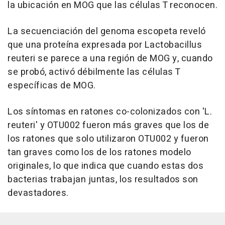
la ubicación en MOG que las células T reconocen.
La secuenciación del genoma escopeta reveló
que una proteína expresada por Lactobacillus
reuteri se parece a una región de MOG y, cuando
se probó, activó débilmente las células T
específicas de MOG.
Los síntomas en ratones co-colonizados con 'L.
reuteri' y OTU002 fueron más graves que los de
los ratones que solo utilizaron OTU002 y fueron
tan graves como los de los ratones modelo
originales, lo que indica que cuando estas dos
bacterias trabajan juntas, los resultados son
devastadores.