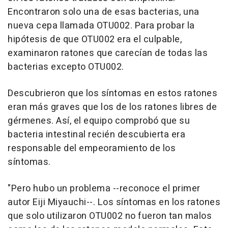
Encontraron solo una de esas bacterias, una
nueva cepa llamada OTU002. Para probar la
hipótesis de que OTU002 era el culpable,
examinaron ratones que carecían de todas las
bacterias excepto OTU002.
Descubrieron que los síntomas en estos ratones
eran más graves que los de los ratones libres de
gérmenes. Así, el equipo comprobó que su
bacteria intestinal recién descubierta era
responsable del empeoramiento de los
síntomas.
"Pero hubo un problema --reconoce el primer
autor Eiji Miyauchi--. Los síntomas en los ratones
que solo utilizaron OTU002 no fueron tan malos