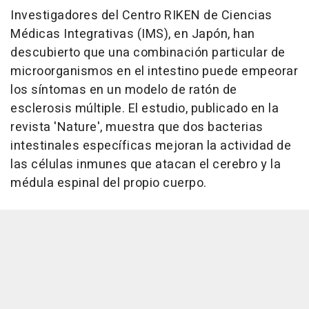
Investigadores del Centro RIKEN de Ciencias
Médicas Integrativas (IMS), en Japón, han
descubierto que una combinación particular de
microorganismos en el intestino puede empeorar
los síntomas en un modelo de ratón de
esclerosis múltiple. El estudio, publicado en la
revista 'Nature', muestra que dos bacterias
intestinales específicas mejoran la actividad de
las células inmunes que atacan el cerebro y la
médula espinal del propio cuerpo.