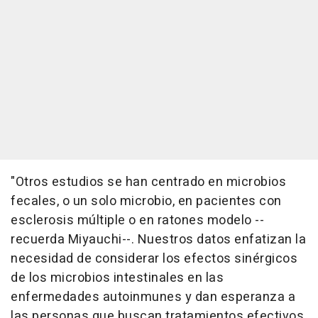
"Otros estudios se han centrado en microbios
fecales, o un solo microbio, en pacientes con
esclerosis múltiple o en ratones modelo --
recuerda Miyauchi--. Nuestros datos enfatizan la
necesidad de considerar los efectos sinérgicos
de los microbios intestinales en las
enfermedades autoinmunes y dan esperanza a
las personas que buscan tratamientos efectivos