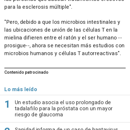
para la esclerosis múltiple".
"Pero, debido a que los microbios intestinales y
las ubicaciones de unión de las células T en la
mielina difieren entre el ratón y el ser humano --
prosigue--, ahora se necesitan más estudios con
microbios humanos y células T autorreactivas".
Contenido patrocinado
Lo más leído
Un estudio asocia el uso prolongado de
tadalafilo para la próstata con un mayor
riesgo de glaucoma
Sanidad informa de un caso de hantavirus