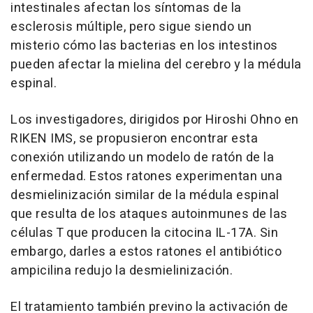
intestinales afectan los síntomas de la
esclerosis múltiple, pero sigue siendo un
misterio cómo las bacterias en los intestinos
pueden afectar la mielina del cerebro y la médula
espinal.
Los investigadores, dirigidos por Hiroshi Ohno en
RIKEN IMS, se propusieron encontrar esta
conexión utilizando un modelo de ratón de la
enfermedad. Estos ratones experimentan una
desmielinización similar de la médula espinal
que resulta de los ataques autoinmunes de las
células T que producen la citocina IL-17A. Sin
embargo, darles a estos ratones el antibiótico
ampicilina redujo la desmielinización.
El tratamiento también previno la activación de