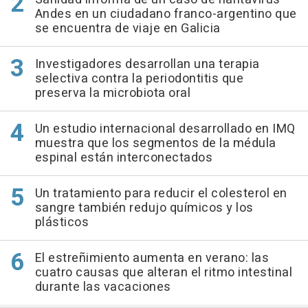
Andes en un ciudadano franco-argentino que
se encuentra de viaje en Galicia
Investigadores desarrollan una terapia
selectiva contra la periodontitis que
preserva la microbiota oral
Un estudio internacional desarrollado en IMQ
muestra que los segmentos de la médula
espinal están interconectados
Un tratamiento para reducir el colesterol en
sangre también redujo químicos y los
plásticos
El estreñimiento aumenta en verano: las
cuatro causas que alteran el ritmo intestinal
durante las vacaciones