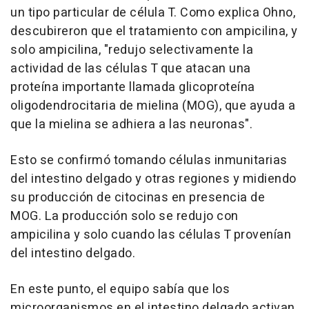
un tipo particular de célula T. Como explica Ohno,
descubireron que el tratamiento con ampicilina, y
solo ampicilina, "redujo selectivamente la
actividad de las células T que atacan una
proteína importante llamada glicoproteína
oligodendrocitaria de mielina (MOG), que ayuda a
que la mielina se adhiera a las neuronas".
Esto se confirmó tomando células inmunitarias
del intestino delgado y otras regiones y midiendo
su producción de citocinas en presencia de
MOG. La producción solo se redujo con
ampicilina y solo cuando las células T provenían
del intestino delgado.
En este punto, el equipo sabía que los
microorganismos en el intestino delgado activan