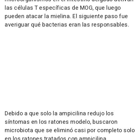
las células T específicas de MOG, que luego
pueden atacar la mielina. El siguiente paso fue
averiguar qué bacterias eran las responsables.
Debido a que solo la ampicilina redujo los
síntomas en los ratones modelo, buscaron
microbiota que se eliminó casi por completo solo
en los ratones tratados con ampicilina.