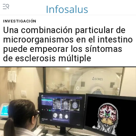
INVESTIGACIÓN
Una combinación particular de
microorganismos en el intestino
puede empeorar los síntomas
de esclerosis múltiple