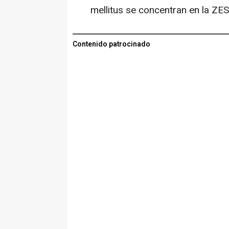
mellitus se concentran en la ZES
Contenido patrocinado