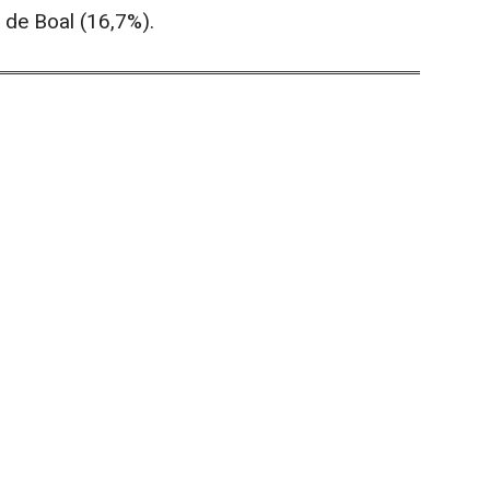
 de Boal (16,7%).