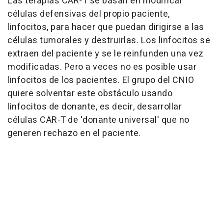
Las terapias CAR-T se basan en modificar
células defensivas del propio paciente,
linfocitos, para hacer que puedan dirigirse a las
células tumorales y destruirlas. Los linfocitos se
extraen del paciente y se le reinfunden una vez
modificadas. Pero a veces no es posible usar
linfocitos de los pacientes. El grupo del CNIO
quiere solventar este obstáculo usando
linfocitos de donante, es decir, desarrollar
células CAR-T de 'donante universal' que no
generen rechazo en el paciente.