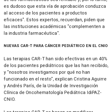
es dudoso que esta vía de aprobación conduzca
al acceso de los pacientes a productos
eficaces". Estos expertos, recuerdan, piden que
las instituciones académicas "complementen a
la industria farmacéutica".
NUEVAS CAR-T PARA CÁNCER PEDIÁTRICO EN EL CNIO
Las terapias CAR-T han sido efectivas en un 40%
de los pacientes pediátricos que las han recibido,
y "nosotros investigamos por qué no han
funcionado en el resto", explican Cristina Aguirre
y Andrés París, de la Unidad de Investigación
Clínica de Oncohematología Pediátrica IdiPAZ-
CNIO.