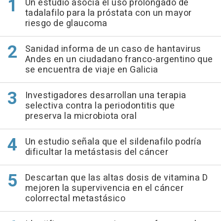
Un estudio asocia el uso prolongado de
tadalafilo para la próstata con un mayor
riesgo de glaucoma
Sanidad informa de un caso de hantavirus
Andes en un ciudadano franco-argentino que
se encuentra de viaje en Galicia
Investigadores desarrollan una terapia
selectiva contra la periodontitis que
preserva la microbiota oral
Un estudio señala que el sildenafilo podría
dificultar la metástasis del cáncer
Descartan que las altas dosis de vitamina D
mejoren la supervivencia en el cáncer
colorrectal metastásico