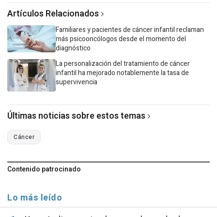
Artículos Relacionados
Familiares y pacientes de cáncer infantil reclaman
más psicooncólogos desde el momento del
diagnóstico
La personalización del tratamiento de cáncer
infantil ha mejorado notablemente la tasa de
supervivencia
Últimas noticias sobre estos temas
Cáncer
Contenido patrocinado
Lo más leído