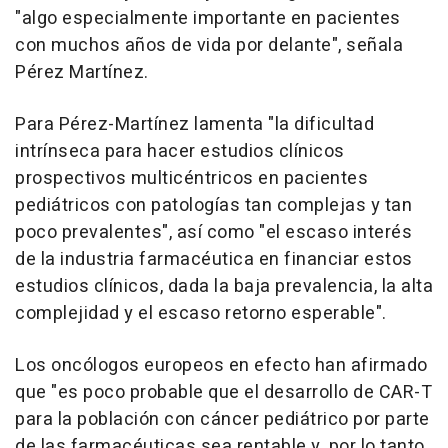
"algo especialmente importante en pacientes
con muchos años de vida por delante", señala
Pérez Martínez.
Para Pérez-Martínez lamenta "la dificultad
intrínseca para hacer estudios clínicos
prospectivos multicéntricos en pacientes
pediátricos con patologías tan complejas y tan
poco prevalentes", así como "el escaso interés
de la industria farmacéutica en financiar estos
estudios clínicos, dada la baja prevalencia, la alta
complejidad y el escaso retorno esperable".
Los oncólogos europeos en efecto han afirmado
que "es poco probable que el desarrollo de CAR-T
para la población con cáncer pediátrico por parte
de las farmacéuticas sea rentable y, por lo tanto,