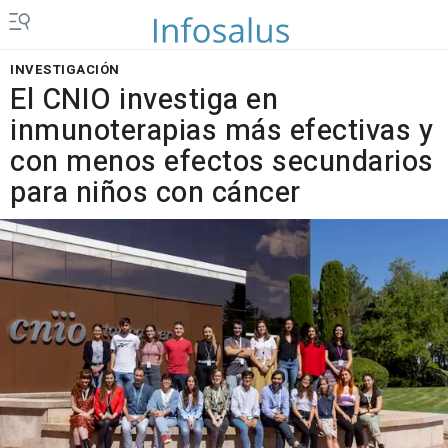
INVESTIGACIÓN
El CNIO investiga en
inmunoterapias más efectivas y
con menos efectos secundarios
para niños con cáncer