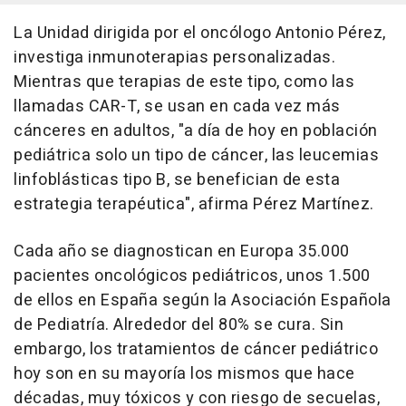
La Unidad dirigida por el oncólogo Antonio Pérez,
investiga inmunoterapias personalizadas.
Mientras que terapias de este tipo, como las
llamadas CAR-T, se usan en cada vez más
cánceres en adultos, "a día de hoy en población
pediátrica solo un tipo de cáncer, las leucemias
linfoblásticas tipo B, se benefician de esta
estrategia terapéutica", afirma Pérez Martínez.
Cada año se diagnostican en Europa 35.000
pacientes oncológicos pediátricos, unos 1.500
de ellos en España según la Asociación Española
de Pediatría. Alrededor del 80% se cura. Sin
embargo, los tratamientos de cáncer pediátrico
hoy son en su mayoría los mismos que hace
décadas, muy tóxicos y con riesgo de secuelas,