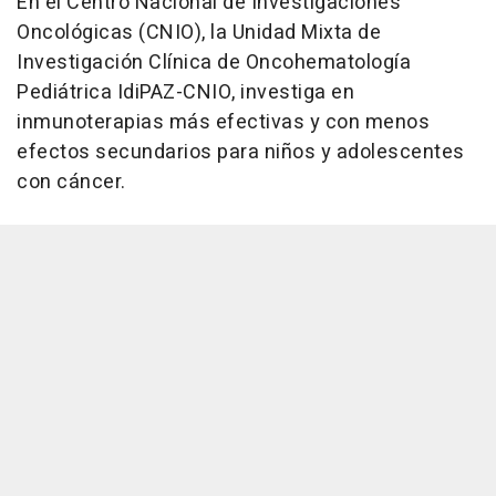
En el Centro Nacional de Investigaciones
Oncológicas (CNIO), la Unidad Mixta de
Investigación Clínica de Oncohematología
Pediátrica IdiPAZ-CNIO, investiga en
inmunoterapias más efectivas y con menos
efectos secundarios para niños y adolescentes
con cáncer.