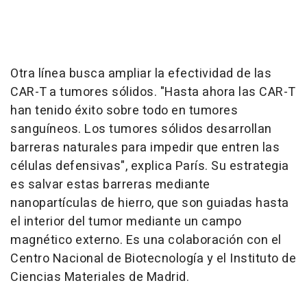
Otra línea busca ampliar la efectividad de las
CAR-T a tumores sólidos. "Hasta ahora las CAR-T
han tenido éxito sobre todo en tumores
sanguíneos. Los tumores sólidos desarrollan
barreras naturales para impedir que entren las
células defensivas", explica París. Su estrategia
es salvar estas barreras mediante
nanopartículas de hierro, que son guiadas hasta
el interior del tumor mediante un campo
magnético externo. Es una colaboración con el
Centro Nacional de Biotecnología y el Instituto de
Ciencias Materiales de Madrid.