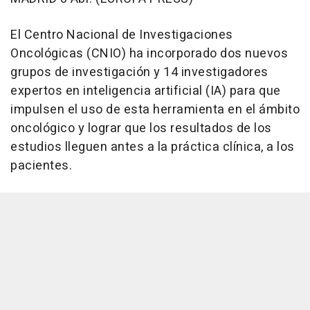
El Centro Nacional de Investigaciones
Oncológicas (CNIO) ha incorporado dos nuevos
grupos de investigación y 14 investigadores
expertos en inteligencia artificial (IA) para que
impulsen el uso de esta herramienta en el ámbito
oncológico y lograr que los resultados de los
estudios lleguen antes a la práctica clínica, a los
pacientes.