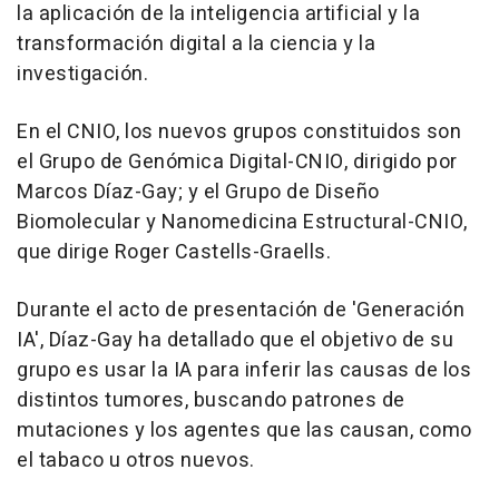
la aplicación de la inteligencia artificial y la
transformación digital a la ciencia y la
investigación.
En el CNIO, los nuevos grupos constituidos son
el Grupo de Genómica Digital-CNIO, dirigido por
Marcos Díaz-Gay; y el Grupo de Diseño
Biomolecular y Nanomedicina Estructural-CNIO,
que dirige Roger Castells-Graells.
Durante el acto de presentación de 'Generación
IA', Díaz-Gay ha detallado que el objetivo de su
grupo es usar la IA para inferir las causas de los
distintos tumores, buscando patrones de
mutaciones y los agentes que las causan, como
el tabaco u otros nuevos.