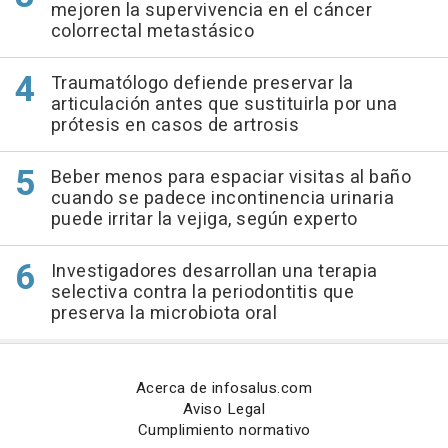
mejoren la supervivencia en el cáncer
colorrectal metastásico
Traumatólogo defiende preservar la
articulación antes que sustituirla por una
prótesis en casos de artrosis
Beber menos para espaciar visitas al baño
cuando se padece incontinencia urinaria
puede irritar la vejiga, según experto
Investigadores desarrollan una terapia
selectiva contra la periodontitis que
preserva la microbiota oral
Acerca de infosalus.com
Aviso Legal
Cumplimiento normativo