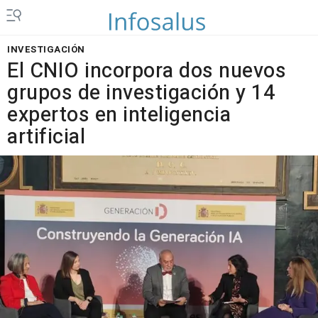
INVESTIGACIÓN
El CNIO incorpora dos nuevos
grupos de investigación y 14
expertos en inteligencia
artificial