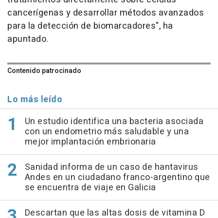
cancerígenas y desarrollar métodos avanzados
para la detección de biomarcadores", ha
apuntado.
Contenido patrocinado
Lo más leído
Un estudio identifica una bacteria asociada
con un endometrio más saludable y una
mejor implantación embrionaria
Sanidad informa de un caso de hantavirus
Andes en un ciudadano franco-argentino que
se encuentra de viaje en Galicia
Descartan que las altas dosis de vitamina D