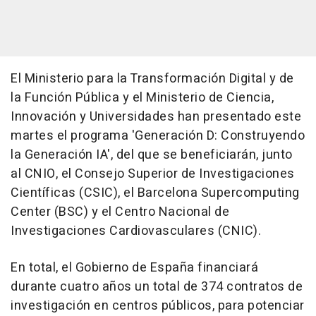
El Ministerio para la Transformación Digital y de
la Función Pública y el Ministerio de Ciencia,
Innovación y Universidades han presentado este
martes el programa 'Generación D: Construyendo
la Generación IA', del que se beneficiarán, junto
al CNIO, el Consejo Superior de Investigaciones
Científicas (CSIC), el Barcelona Supercomputing
Center (BSC) y el Centro Nacional de
Investigaciones Cardiovasculares (CNIC).
En total, el Gobierno de España financiará
durante cuatro años un total de 374 contratos de
investigación en centros públicos, para potenciar