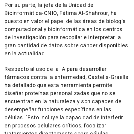
Por su parte, la jefa de la Unidad de
Bioinformática-CNIO, Fátima Al-Shahrour, ha
puesto en valor el papel de las áreas de biología
computacional y bioinformática en los centros
de investigación para recopilar e interpretar la
gran cantidad de datos sobre cáncer disponibles
en la actualidad.
Respecto al uso de la IA para desarrollar
fármacos contra la enfermedad, Castells-Graells
ha detallado que esta herramienta permite
diseñar proteínas personalizadas que no se
encuentran en la naturaleza y son capaces de
desempeñar funciones específicas en las
células. "Esto incluye la capacidad de interferir
en procesos celulares críticos, focalizar
tratamientos directamente sobre células