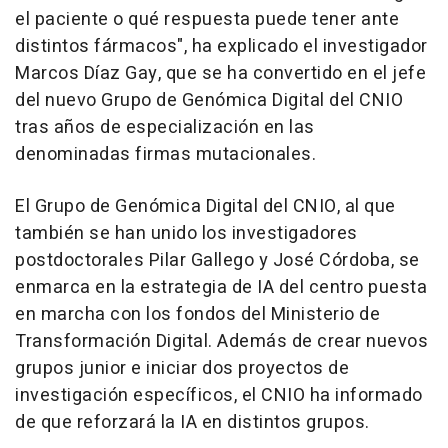
el paciente o qué respuesta puede tener ante
distintos fármacos", ha explicado el investigador
Marcos Díaz Gay, que se ha convertido en el jefe
del nuevo Grupo de Genómica Digital del CNIO
tras años de especialización en las
denominadas firmas mutacionales.
El Grupo de Genómica Digital del CNIO, al que
también se han unido los investigadores
postdoctorales Pilar Gallego y José Córdoba, se
enmarca en la estrategia de IA del centro puesta
en marcha con los fondos del Ministerio de
Transformación Digital. Además de crear nuevos
grupos junior e iniciar dos proyectos de
investigación específicos, el CNIO ha informado
de que reforzará la IA en distintos grupos.