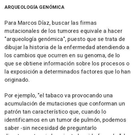
ARQUEOLOGÍA GENÓMICA
Para Marcos Díaz, buscar las firmas
mutacionales de los tumores equivale a hacer
"arqueología genómica", puesto que se trata de
dibujar la historia de la enfermedad atendiendo a
los cambios que ocurren en su genoma, de lo
que se obtiene información sobre los procesos o
la exposición a determinados factores que lo han
originado.
Por ejemplo, "el tabaco va provocando una
acumulación de mutaciones que conforman un
patrón tan característico que, cuando lo
identificamos en un tumor de pulmón, podemos
saber -sin necesidad de preguntarlo