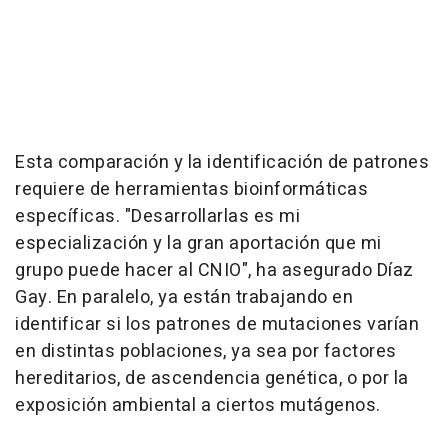
Esta comparación y la identificación de patrones
requiere de herramientas bioinformáticas
específicas. "Desarrollarlas es mi
especialización y la gran aportación que mi
grupo puede hacer al CNIO", ha asegurado Díaz
Gay. En paralelo, ya están trabajando en
identificar si los patrones de mutaciones varían
en distintas poblaciones, ya sea por factores
hereditarios, de ascendencia genética, o por la
exposición ambiental a ciertos mutágenos.