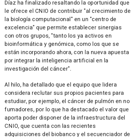
Díaz ha finalizado resaltando la oportunidad que
le ofrece el CNIO de contribuir "al crecimiento de
la biología computacional" en un "centro de
excelencia" que permite establecer sinergias
con otros grupos, "tanto los ya activos en
bioinformática y genómica, como los que se
están incorporando ahora, con la nueva apuesta
por integrar la inteligencia artificial en la
investigación del cáncer".
Al hilo, ha detallado que el equipo que lidera
considera reclutar sus propios pacientes para
estudiar, por ejemplo, el cáncer de pulmón en no
fumadores, por lo que ha destacado el valor que
aporta poder disponer de la infraestructura del
CNIO, que cuenta con las recientes
adquisiciones del biobanco y el secuenciador de