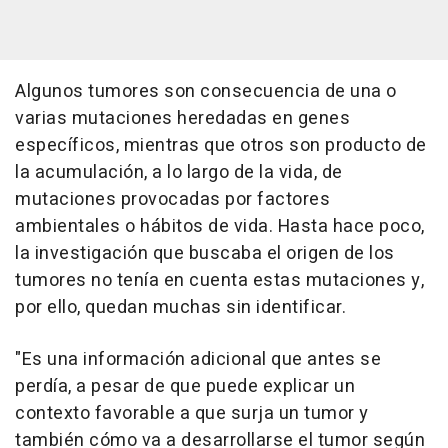
Algunos tumores son consecuencia de una o
varias mutaciones heredadas en genes
específicos, mientras que otros son producto de
la acumulación, a lo largo de la vida, de
mutaciones provocadas por factores
ambientales o hábitos de vida. Hasta hace poco,
la investigación que buscaba el origen de los
tumores no tenía en cuenta estas mutaciones y,
por ello, quedan muchas sin identificar.
"Es una información adicional que antes se
perdía, a pesar de que puede explicar un
contexto favorable a que surja un tumor y
también cómo va a desarrollarse el tumor según