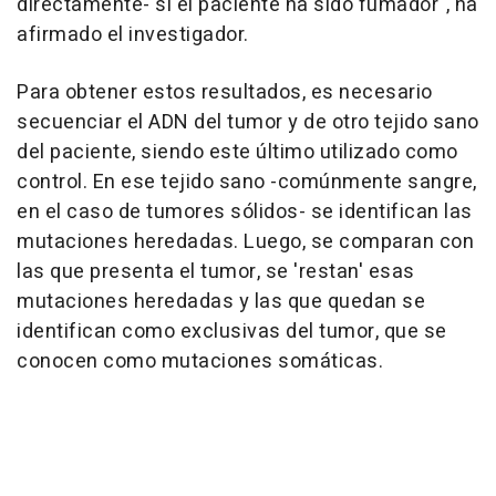
directamente- si el paciente ha sido fumador", ha
afirmado el investigador.
Para obtener estos resultados, es necesario
secuenciar el ADN del tumor y de otro tejido sano
del paciente, siendo este último utilizado como
control. En ese tejido sano -comúnmente sangre,
en el caso de tumores sólidos- se identifican las
mutaciones heredadas. Luego, se comparan con
las que presenta el tumor, se 'restan' esas
mutaciones heredadas y las que quedan se
identifican como exclusivas del tumor, que se
conocen como mutaciones somáticas.