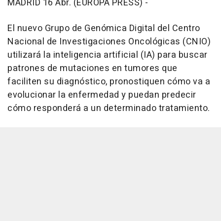
MADRID 16 Abr. (EUROPA PRESS) -
El nuevo Grupo de Genómica Digital del Centro
Nacional de Investigaciones Oncológicas (CNIO)
utilizará la inteligencia artificial (IA) para buscar
patrones de mutaciones en tumores que
faciliten su diagnóstico, pronostiquen cómo va a
evolucionar la enfermedad y puedan predecir
cómo responderá a un determinado tratamiento.