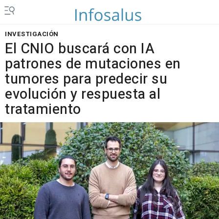
INVESTIGACIÓN
El CNIO buscará con IA
patrones de mutaciones en
tumores para predecir su
evolución y respuesta al
tratamiento