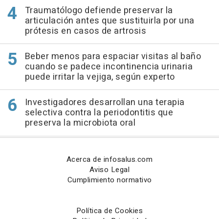
Traumatólogo defiende preservar la
articulación antes que sustituirla por una
prótesis en casos de artrosis
Beber menos para espaciar visitas al baño
cuando se padece incontinencia urinaria
puede irritar la vejiga, según experto
Investigadores desarrollan una terapia
selectiva contra la periodontitis que
preserva la microbiota oral
Acerca de infosalus.com
Aviso Legal
Cumplimiento normativo
Política de Cookies