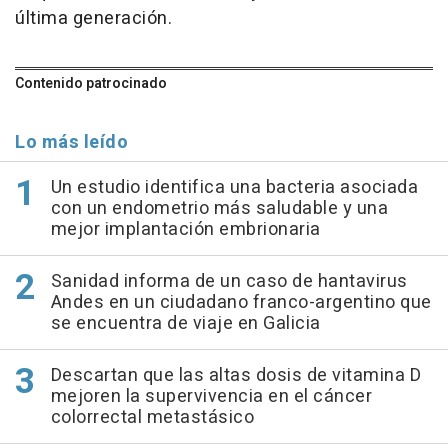
última generación.
Contenido patrocinado
Lo más leído
Un estudio identifica una bacteria asociada
con un endometrio más saludable y una
mejor implantación embrionaria
Sanidad informa de un caso de hantavirus
Andes en un ciudadano franco-argentino que
se encuentra de viaje en Galicia
Descartan que las altas dosis de vitamina D
mejoren la supervivencia en el cáncer
colorrectal metastásico