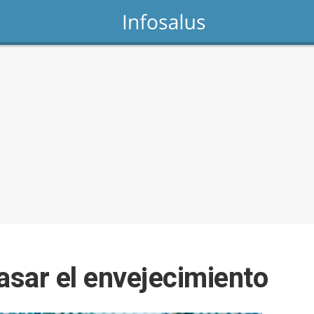
asar el envejecimiento