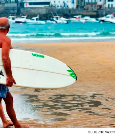
GOBIERNO VASCO