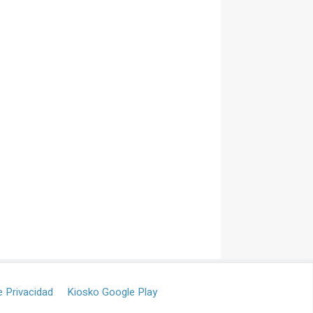
e Privacidad
Kiosko Google Play