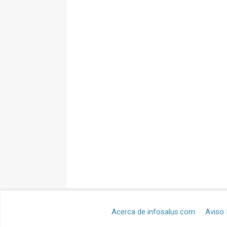
Acerca de infosalus.com
Aviso 