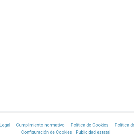
Legal
Cumplimiento normativo
Política de Cookies
Política d
Configuración de Cookies
Publicidad estatal