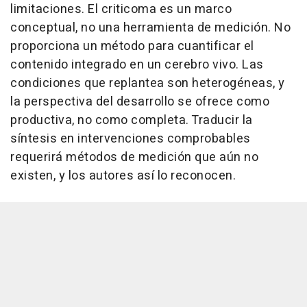
limitaciones. El criticoma es un marco
conceptual, no una herramienta de medición. No
proporciona un método para cuantificar el
contenido integrado en un cerebro vivo. Las
condiciones que replantea son heterogéneas, y
la perspectiva del desarrollo se ofrece como
productiva, no como completa. Traducir la
síntesis en intervenciones comprobables
requerirá métodos de medición que aún no
existen, y los autores así lo reconocen.