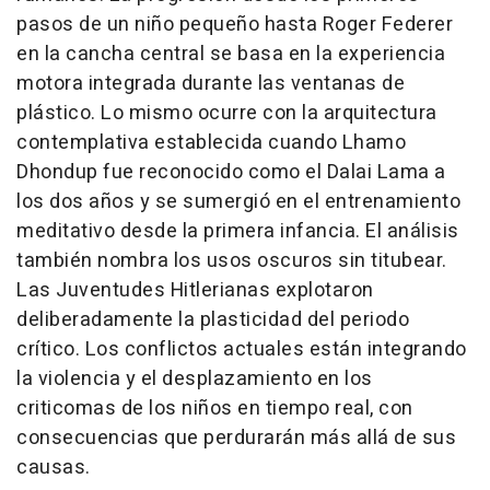
pasos de un niño pequeño hasta Roger Federer
en la cancha central se basa en la experiencia
motora integrada durante las ventanas de
plástico. Lo mismo ocurre con la arquitectura
contemplativa establecida cuando Lhamo
Dhondup fue reconocido como el Dalai Lama a
los dos años y se sumergió en el entrenamiento
meditativo desde la primera infancia. El análisis
también nombra los usos oscuros sin titubear.
Las Juventudes Hitlerianas explotaron
deliberadamente la plasticidad del periodo
crítico. Los conflictos actuales están integrando
la violencia y el desplazamiento en los
criticomas de los niños en tiempo real, con
consecuencias que perdurarán más allá de sus
causas.