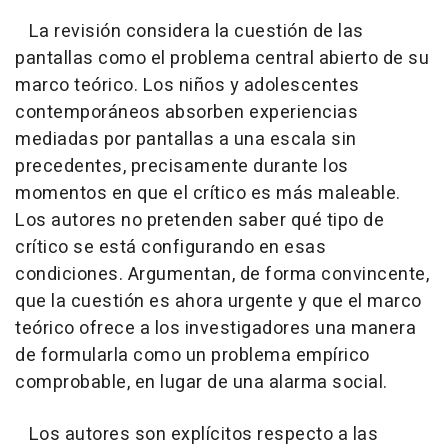
La revisión considera la cuestión de las
pantallas como el problema central abierto de su
marco teórico. Los niños y adolescentes
contemporáneos absorben experiencias
mediadas por pantallas a una escala sin
precedentes, precisamente durante los
momentos en que el crítico es más maleable.
Los autores no pretenden saber qué tipo de
crítico se está configurando en esas
condiciones. Argumentan, de forma convincente,
que la cuestión es ahora urgente y que el marco
teórico ofrece a los investigadores una manera
de formularla como un problema empírico
comprobable, en lugar de una alarma social.
Los autores son explícitos respecto a las