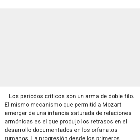
Los periodos críticos son un arma de doble filo.
El mismo mecanismo que permitió a Mozart
emerger de una infancia saturada de relaciones
armónicas es el que produjo los retrasos en el
desarrollo documentados en los orfanatos
rumanos. La progresión desde los primeros