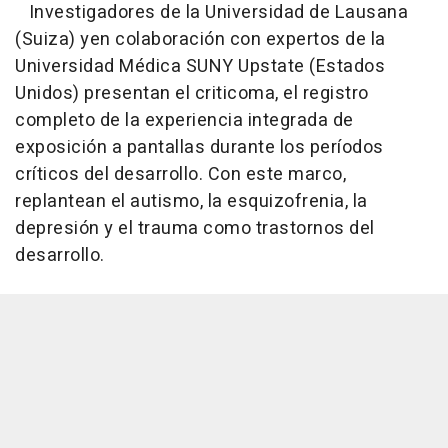
Investigadores de la Universidad de Lausana
(Suiza) yen colaboración con expertos de la
Universidad Médica SUNY Upstate (Estados
Unidos) presentan el criticoma, el registro
completo de la experiencia integrada de
exposición a pantallas durante los períodos
críticos del desarrollo. Con este marco,
replantean el autismo, la esquizofrenia, la
depresión y el trauma como trastornos del
desarrollo.