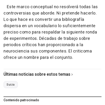
Este marco conceptual no resolverá todas las
controversias que aborde. Ni pretende hacerlo.
Lo que hace es convertir una bibliografía
dispersa en un vocabulario lo suficientemente
preciso como para respaldar la siguiente ronda
de experimentos. Décadas de trabajo sobre
periodos críticos han proporcionado a la
neurociencia sus componentes. El criticoma
ofrece un nombre para el conjunto.
Últimas noticias sobre estos temas
Suiza
Contenido patrocinado