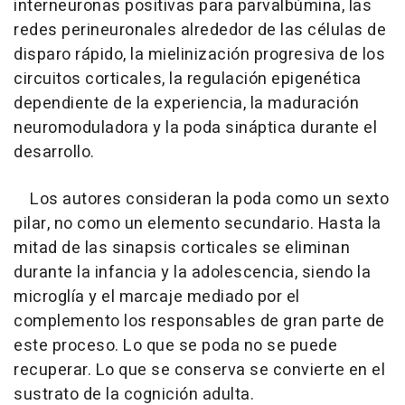
interneuronas positivas para parvalbúmina, las
redes perineuronales alrededor de las células de
disparo rápido, la mielinización progresiva de los
circuitos corticales, la regulación epigenética
dependiente de la experiencia, la maduración
neuromoduladora y la poda sináptica durante el
desarrollo.
Los autores consideran la poda como un sexto
pilar, no como un elemento secundario. Hasta la
mitad de las sinapsis corticales se eliminan
durante la infancia y la adolescencia, siendo la
microglía y el marcaje mediado por el
complemento los responsables de gran parte de
este proceso. Lo que se poda no se puede
recuperar. Lo que se conserva se convierte en el
sustrato de la cognición adulta.