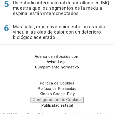
Un estudio internacional desarrollado en IMQ
muestra que los segmentos de la médula
espinal están interconectados
Más calor, más envejecimiento: un estudio
vincula las olas de calor con un deterioro
biológico acelerado
Acerca de infosalus.com
Aviso Legal
Cumplimiento normativo
Política de Cookies
Política de Privacidad
Kiosko Google Play
Configuración de Cookies
Publicidad estatal