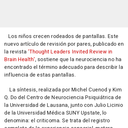
Los niños crecen rodeados de pantallas. Este
nuevo artículo de revisión por pares, publicado en
la revista
'Thought Leaders Invited Review in
Brain Health'
, sostiene que la neurociencia no ha
encontrado el término adecuado para describir la
influencia de estas pantallas.
La síntesis, realizada por Michel Cuenod y Kim
Q. Do del Centro de Neurociencia Psiquiátrica de
la Universidad de Lausana, junto con Julio Licinio
de la Universidad Médica SUNY Upstate, lo
denomina: el criticoma. Se trata del registro