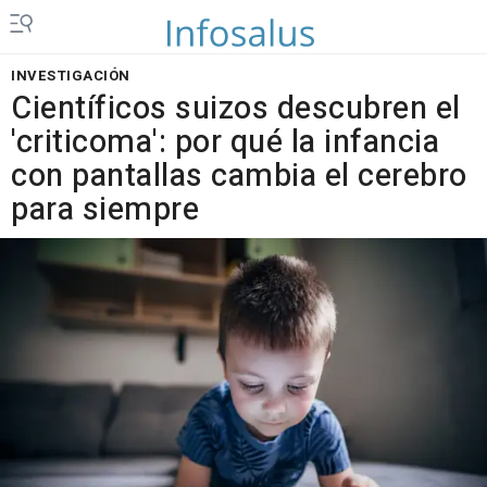
INVESTIGACIÓN
Científicos suizos descubren el
'criticoma': por qué la infancia
con pantallas cambia el cerebro
para siempre