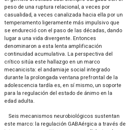
peso de una ruptura relacional, a veces por
casualidad, a veces canalizada hacia ella por un
temperamento ligeramente más impulsivo que
se endureció con el paso de las décadas, dando
lugar a una vida divergente. Entonces
denominaron a esta lenta amplificación
continuidad acumulativa. La perspectiva del
crítico sitúa este hallazgo en un marco
mecanicista: el andamiaje social integrado
durante la prolongada ventana prefrontal de la
adolescencia tardía es, en sí mismo, un soporte
para la regulación del estado de ánimo en la
edad adulta.
Seis mecanismos neurobiológicos sustentan
este marco: la regulación GABAérgica a través de