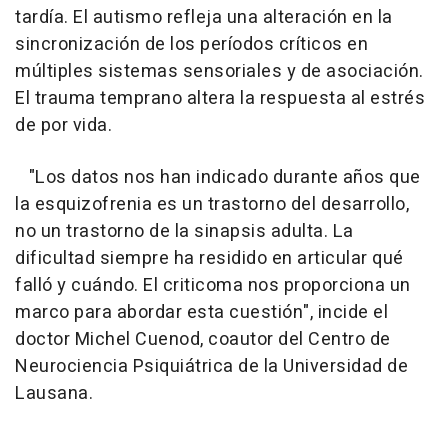
tardía. El autismo refleja una alteración en la
sincronización de los períodos críticos en
múltiples sistemas sensoriales y de asociación.
El trauma temprano altera la respuesta al estrés
de por vida.
"Los datos nos han indicado durante años que
la esquizofrenia es un trastorno del desarrollo,
no un trastorno de la sinapsis adulta. La
dificultad siempre ha residido en articular qué
falló y cuándo. El criticoma nos proporciona un
marco para abordar esta cuestión", incide el
doctor Michel Cuenod, coautor del Centro de
Neurociencia Psiquiátrica de la Universidad de
Lausana.