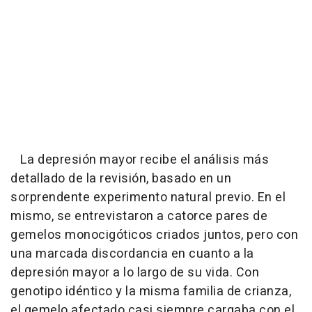
La depresión mayor recibe el análisis más
detallado de la revisión, basado en un
sorprendente experimento natural previo. En el
mismo, se entrevistaron a catorce pares de
gemelos monocigóticos criados juntos, pero con
una marcada discordancia en cuanto a la
depresión mayor a lo largo de su vida. Con
genotipo idéntico y la misma familia de crianza,
el gemelo afectado casi siempre cargaba con el