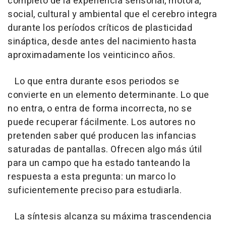
completo de la experiencia sensorial, motora,
social, cultural y ambiental que el cerebro integra
durante los períodos críticos de plasticidad
sináptica, desde antes del nacimiento hasta
aproximadamente los veinticinco años.
Lo que entra durante esos periodos se
convierte en un elemento determinante. Lo que
no entra, o entra de forma incorrecta, no se
puede recuperar fácilmente. Los autores no
pretenden saber qué producen las infancias
saturadas de pantallas. Ofrecen algo más útil
para un campo que ha estado tanteando la
respuesta a esta pregunta: un marco lo
suficientemente preciso para estudiarla.
La síntesis alcanza su máxima trascendencia