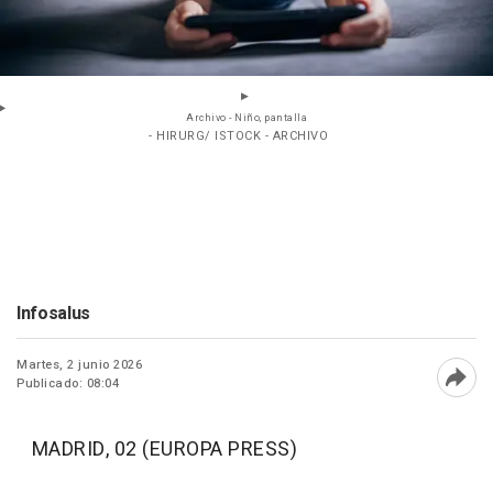
Archivo - Niño, pantalla
- HIRURG/ ISTOCK - ARCHIVO
Infosalus
Martes, 2 junio 2026
Publicado: 08:04
Abri
MADRID, 02 (EUROPA PRESS)