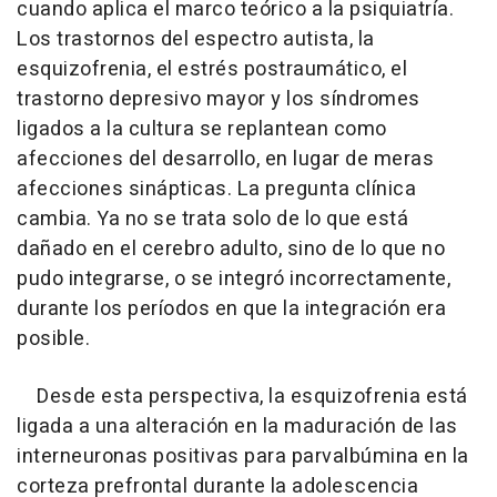
cuando aplica el marco teórico a la psiquiatría.
Los trastornos del espectro autista, la
esquizofrenia, el estrés postraumático, el
trastorno depresivo mayor y los síndromes
ligados a la cultura se replantean como
afecciones del desarrollo, en lugar de meras
afecciones sinápticas. La pregunta clínica
cambia. Ya no se trata solo de lo que está
dañado en el cerebro adulto, sino de lo que no
pudo integrarse, o se integró incorrectamente,
durante los períodos en que la integración era
posible.
Desde esta perspectiva, la esquizofrenia está
ligada a una alteración en la maduración de las
interneuronas positivas para parvalbúmina en la
corteza prefrontal durante la adolescencia