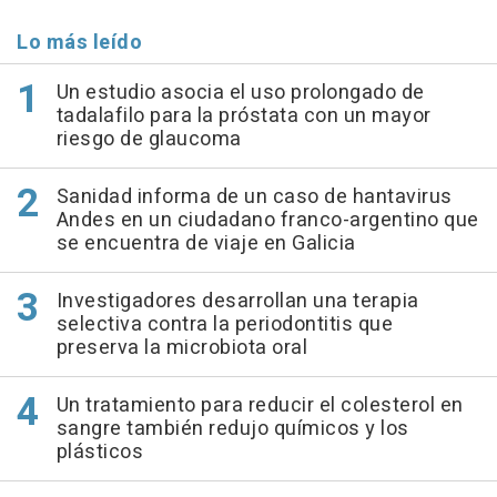
Lo más leído
Un estudio asocia el uso prolongado de
tadalafilo para la próstata con un mayor
riesgo de glaucoma
Sanidad informa de un caso de hantavirus
Andes en un ciudadano franco-argentino que
se encuentra de viaje en Galicia
Investigadores desarrollan una terapia
selectiva contra la periodontitis que
preserva la microbiota oral
Un tratamiento para reducir el colesterol en
sangre también redujo químicos y los
plásticos