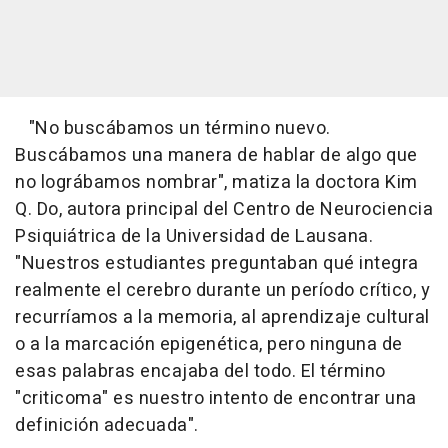
"No buscábamos un término nuevo.
Buscábamos una manera de hablar de algo que
no lográbamos nombrar", matiza la doctora Kim
Q. Do, autora principal del Centro de Neurociencia
Psiquiátrica de la Universidad de Lausana.
"Nuestros estudiantes preguntaban qué integra
realmente el cerebro durante un período crítico, y
recurríamos a la memoria, al aprendizaje cultural
o a la marcación epigenética, pero ninguna de
esas palabras encajaba del todo. El término
"criticoma" es nuestro intento de encontrar una
definición adecuada".