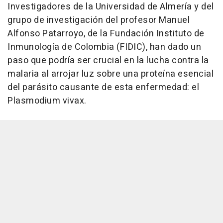
Investigadores de la Universidad de Almería y del
grupo de investigación del profesor Manuel
Alfonso Patarroyo, de la Fundación Instituto de
Inmunología de Colombia (FIDIC), han dado un
paso que podría ser crucial en la lucha contra la
malaria al arrojar luz sobre una proteína esencial
del parásito causante de esta enfermedad: el
Plasmodium vivax.