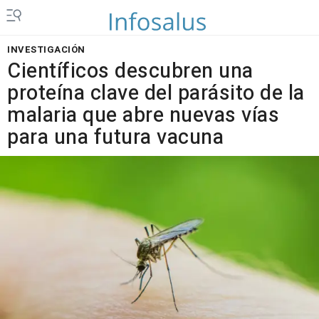
INVESTIGACIÓN
Científicos descubren una
proteína clave del parásito de la
malaria que abre nuevas vías
para una futura vacuna