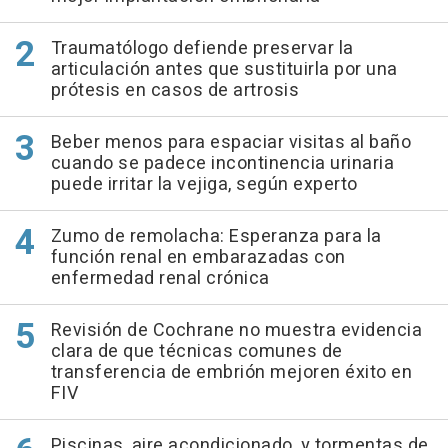
Traumatólogo defiende preservar la
articulación antes que sustituirla por una
prótesis en casos de artrosis
Beber menos para espaciar visitas al baño
cuando se padece incontinencia urinaria
puede irritar la vejiga, según experto
Zumo de remolacha: Esperanza para la
función renal en embarazadas con
enfermedad renal crónica
Revisión de Cochrane no muestra evidencia
clara de que técnicas comunes de
transferencia de embrión mejoren éxito en
FIV
Piscinas, aire acondicionado, y tormentas de