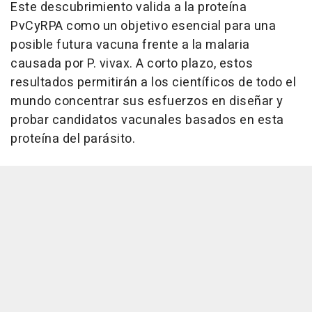
Este descubrimiento valida a la proteína
PvCyRPA como un objetivo esencial para una
posible futura vacuna frente a la malaria
causada por P. vivax. A corto plazo, estos
resultados permitirán a los científicos de todo el
mundo concentrar sus esfuerzos en diseñar y
probar candidatos vacunales basados en esta
proteína del parásito.