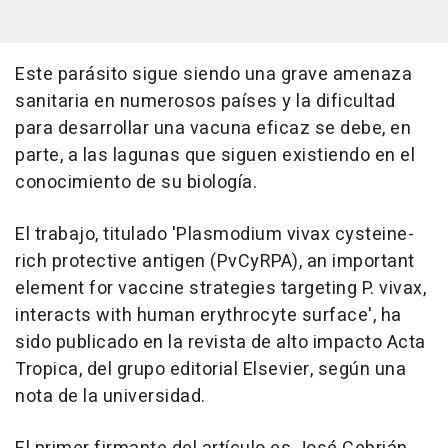
Este parásito sigue siendo una grave amenaza
sanitaria en numerosos países y la dificultad
para desarrollar una vacuna eficaz se debe, en
parte, a las lagunas que siguen existiendo en el
conocimiento de su biología.
El trabajo, titulado 'Plasmodium vivax cysteine-
rich protective antigen (PvCyRPA), an important
element for vaccine strategies targeting P. vivax,
interacts with human erythrocyte surface', ha
sido publicado en la revista de alto impacto Acta
Tropica, del grupo editorial Elsevier, según una
nota de la universidad.