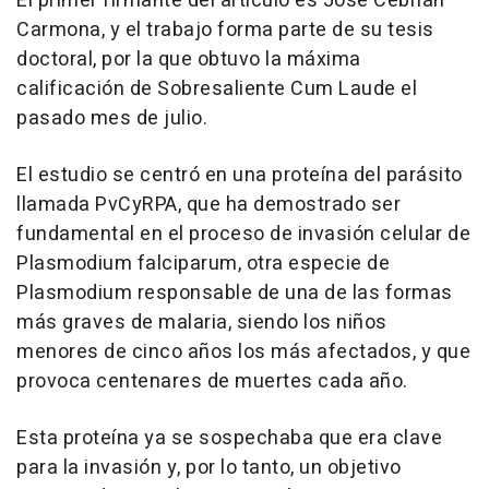
El primer firmante del artículo es José Cebrián
Carmona, y el trabajo forma parte de su tesis
doctoral, por la que obtuvo la máxima
calificación de Sobresaliente Cum Laude el
pasado mes de julio.
El estudio se centró en una proteína del parásito
llamada PvCyRPA, que ha demostrado ser
fundamental en el proceso de invasión celular de
Plasmodium falciparum, otra especie de
Plasmodium responsable de una de las formas
más graves de malaria, siendo los niños
menores de cinco años los más afectados, y que
provoca centenares de muertes cada año.
Esta proteína ya se sospechaba que era clave
para la invasión y, por lo tanto, un objetivo