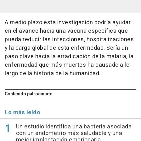
A medio plazo esta investigación podría ayudar
en el avance hacia una vacuna específica que
pueda reducir las infecciones, hospitalizaciones
y la carga global de esta enfermedad. Sería un
paso clave hacia la erradicación de la malaria, la
enfermedad que más muertes ha causado a lo
largo de la historia de la humanidad.
Contenido patrocinado
Lo más leído
Un estudio identifica una bacteria asociada
con un endometrio más saludable y una
mejor implantación embrionaria