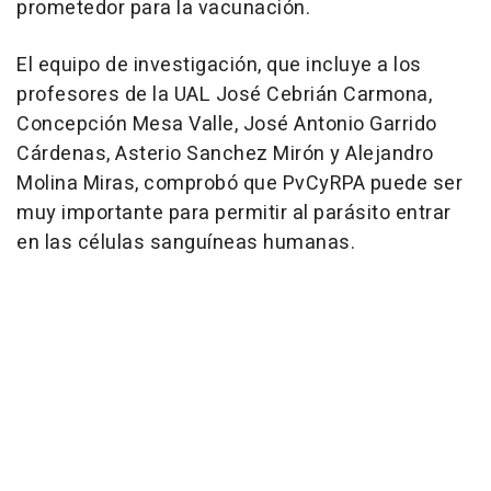
prometedor para la vacunación.
El equipo de investigación, que incluye a los
profesores de la UAL José Cebrián Carmona,
Concepción Mesa Valle, José Antonio Garrido
Cárdenas, Asterio Sanchez Mirón y Alejandro
Molina Miras, comprobó que PvCyRPA puede ser
muy importante para permitir al parásito entrar
en las células sanguíneas humanas.