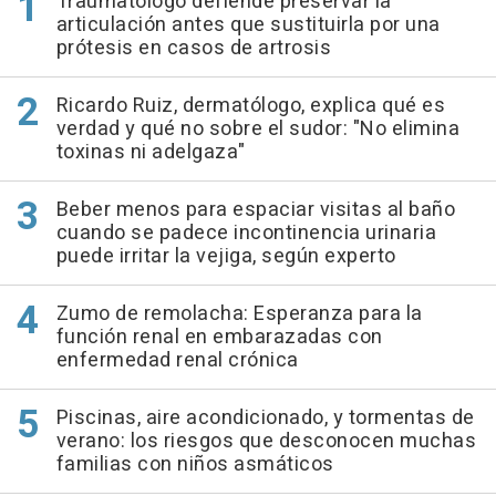
Traumatólogo defiende preservar la
articulación antes que sustituirla por una
prótesis en casos de artrosis
Ricardo Ruiz, dermatólogo, explica qué es
verdad y qué no sobre el sudor: "No elimina
toxinas ni adelgaza"
Beber menos para espaciar visitas al baño
cuando se padece incontinencia urinaria
puede irritar la vejiga, según experto
Zumo de remolacha: Esperanza para la
función renal en embarazadas con
enfermedad renal crónica
Piscinas, aire acondicionado, y tormentas de
verano: los riesgos que desconocen muchas
familias con niños asmáticos