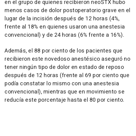
en el grupo de quienes recibieron neoSTX hubo
menos casos de dolor postoperatorio grave en el
lugar de la incisión después de 12 horas (4%,
frente al 18% en quienes usaron una anestesia
convencional) y de 24 horas (6% frente a 16%).
Además, el 88 por ciento de los pacientes que
recibieron este novedoso anestésico aseguró no
tener ningún tipo de dolor en estado de reposo
después de 12 horas (frente al 69 por ciento que
podía constatar lo mismo con una anestesia
convencional), mientras que en movimiento se
reducía este porcentaje hasta el 80 por ciento.