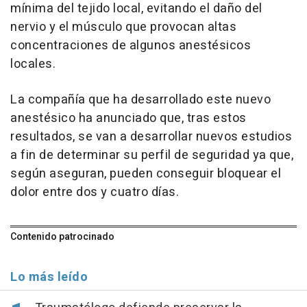
mínima del tejido local, evitando el daño del
nervio y el músculo que provocan altas
concentraciones de algunos anestésicos
locales.
La compañía que ha desarrollado este nuevo
anestésico ha anunciado que, tras estos
resultados, se van a desarrollar nuevos estudios
a fin de determinar su perfil de seguridad ya que,
según aseguran, pueden conseguir bloquear el
dolor entre dos y cuatro días.
Contenido patrocinado
Lo más leído