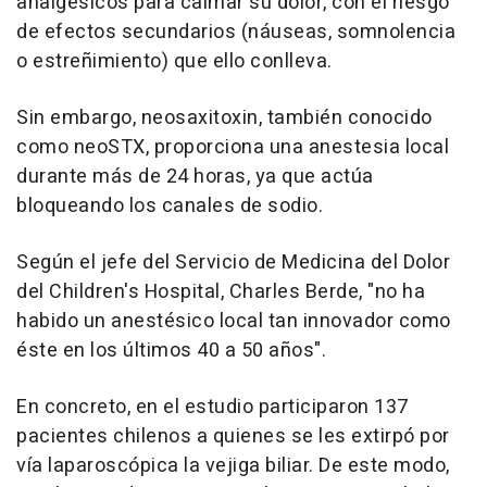
analgésicos para calmar su dolor, con el riesgo
de efectos secundarios (náuseas, somnolencia
o estreñimiento) que ello conlleva.
Sin embargo, neosaxitoxin, también conocido
como neoSTX, proporciona una anestesia local
durante más de 24 horas, ya que actúa
bloqueando los canales de sodio.
Según el jefe del Servicio de Medicina del Dolor
del Children's Hospital, Charles Berde, "no ha
habido un anestésico local tan innovador como
éste en los últimos 40 a 50 años".
En concreto, en el estudio participaron 137
pacientes chilenos a quienes se les extirpó por
vía laparoscópica la vejiga biliar. De este modo,