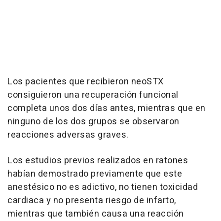
Los pacientes que recibieron neoSTX
consiguieron una recuperación funcional
completa unos dos días antes, mientras que en
ninguno de los dos grupos se observaron
reacciones adversas graves.
Los estudios previos realizados en ratones
habían demostrado previamente que este
anestésico no es adictivo, no tienen toxicidad
cardiaca y no presenta riesgo de infarto,
mientras que también causa una reacción