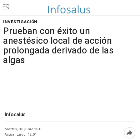
INVESTIGACIÓN
Prueban con éxito un
anestésico local de acción
prolongada derivado de las
algas
Infosalus
Martes, 30 junio 2015
Actualizado: 12:01
Abri