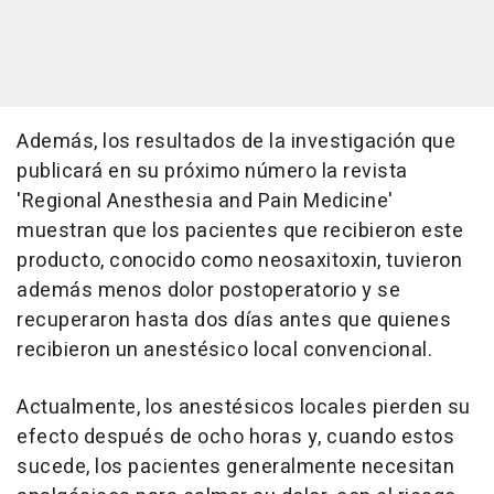
Además, los resultados de la investigación que
publicará en su próximo número la revista
'Regional Anesthesia and Pain Medicine'
muestran que los pacientes que recibieron este
producto, conocido como neosaxitoxin, tuvieron
además menos dolor postoperatorio y se
recuperaron hasta dos días antes que quienes
recibieron un anestésico local convencional.
Actualmente, los anestésicos locales pierden su
efecto después de ocho horas y, cuando estos
sucede, los pacientes generalmente necesitan