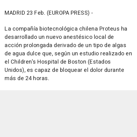
MADRID 23 Feb. (EUROPA PRESS) -
La compañía biotecnológica chilena Proteus ha
desarrollado un nuevo anestésico local de
acción prolongada derivado de un tipo de algas
de agua dulce que, según un estudio realizado en
el Children's Hospital de Boston (Estados
Unidos), es capaz de bloquear el dolor durante
más de 24 horas.