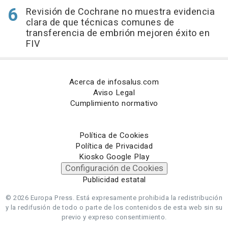
Revisión de Cochrane no muestra evidencia
clara de que técnicas comunes de
transferencia de embrión mejoren éxito en
FIV
Acerca de infosalus.com
Aviso Legal
Cumplimiento normativo
Política de Cookies
Política de Privacidad
Kiosko Google Play
Configuración de Cookies
Publicidad estatal
© 2026 Europa Press.
Está expresamente prohibida la redistribución
y la redifusión de todo o parte de los contenidos de esta web sin su
previo y expreso consentimiento.