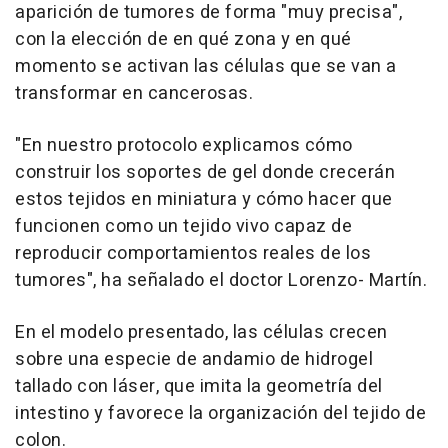
aparición de tumores de forma "muy precisa",
con la elección de en qué zona y en qué
momento se activan las células que se van a
transformar en cancerosas.
"En nuestro protocolo explicamos cómo
construir los soportes de gel donde crecerán
estos tejidos en miniatura y cómo hacer que
funcionen como un tejido vivo capaz de
reproducir comportamientos reales de los
tumores", ha señalado el doctor Lorenzo- Martín.
En el modelo presentado, las células crecen
sobre una especie de andamio de hidrogel
tallado con láser, que imita la geometría del
intestino y favorece la organización del tejido de
colon.