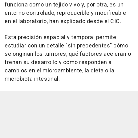
funciona como un tejido vivo y, por otra, es un
entorno controlado, reproducible y modificable
en el laboratorio, han explicado desde el CIC.
Esta precisión espacial y temporal permite
estudiar con un detalle "sin precedentes" cómo
se originan los tumores, qué factores aceleran o
frenan su desarrollo y cómo responden a
cambios en el microambiente, la dieta o la
microbiota intestinal.