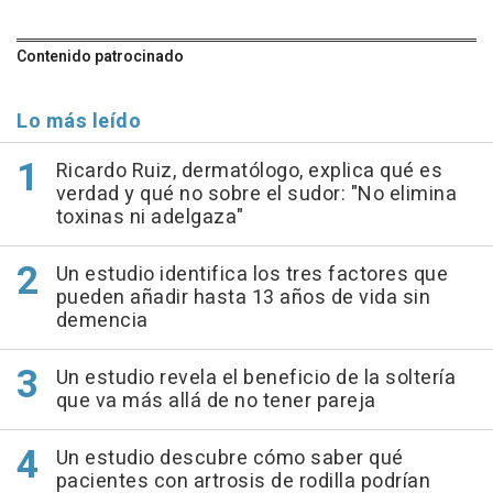
Contenido patrocinado
Lo más leído
Ricardo Ruiz, dermatólogo, explica qué es
verdad y qué no sobre el sudor: "No elimina
toxinas ni adelgaza"
Un estudio identifica los tres factores que
pueden añadir hasta 13 años de vida sin
demencia
Un estudio revela el beneficio de la soltería
que va más allá de no tener pareja
Un estudio descubre cómo saber qué
pacientes con artrosis de rodilla podrían