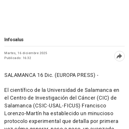
Infosalus
Martes, 16 diciembre 2025
Publicado: 16:32
Abri
SALAMANCA 16 Dic. (EUROPA PRESS) -
El científico de la Universidad de Salamanca en
el Centro de Investigación del Cáncer (CIC) de
Salamanca (CSIC-USAL-FICUS) Francisco
Lorenzo-Martín ha establecido un minucioso
protocolo experimental que detalla por primera