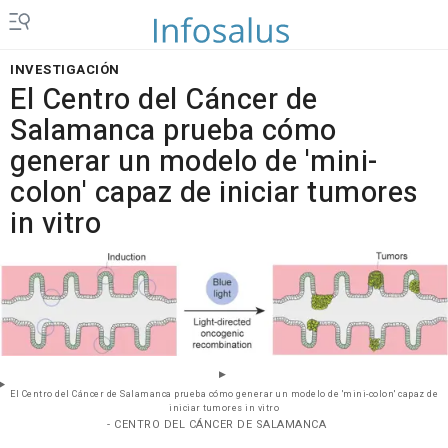
INVESTIGACIÓN
El Centro del Cáncer de
Salamanca prueba cómo
generar un modelo de 'mini-
colon' capaz de iniciar tumores
in vitro
El Centro del Cáncer de Salamanca prueba cómo generar un modelo de 'mini-colon' capaz de
iniciar tumores in vitro
- CENTRO DEL CÁNCER DE SALAMANCA