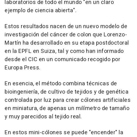
laboratorios de todo el mundo "en un claro
ejemplo de ciencia abierta".
Estos resultados nacen de un nuevo modelo de
investigación del cáncer de colon que Lorenzo-
Martín ha desarrollado en su etapa postdoctoral
en la EPFL en Suiza, tal y como han informado
desde el CIC en un comunicado recogido por
Europa Press.
En esencia, el método combina técnicas de
bioingeniería, de cultivo de tejidos y de genética
controlada por luz para crear cólones artificiales
en miniatura, de apenas un milímetro de tamaño
y muy parecidos al tejido real.
En estos mini-cólones se puede "encender" la