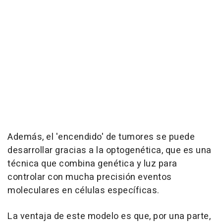
Además, el 'encendido' de tumores se puede
desarrollar gracias a la optogenética, que es una
técnica que combina genética y luz para
controlar con mucha precisión eventos
moleculares en células específicas.
La ventaja de este modelo es que, por una parte,