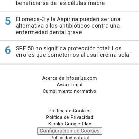
beneficiarse de las células madre
El omega-3 y la Aspirina pueden ser una
alternativa a los antibióticos contra una
enfermedad dental grave
SPF 50 no significa protección total: Los
errores que cometemos al usar crema solar
Acerca de infosalus.com
Aviso Legal
Cumplimiento normativo
Política de Cookies
Política de Privacidad
Kiosko Google Play
Configuración de Cookies
Publicidad estatal