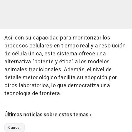
Así, con su capacidad para monitorizar los
procesos celulares en tiempo real y a resolución
de célula única, este sistema ofrece una
alternativa "potente y ética" a los modelos
animales tradicionales. Además, el nivel de
detalle metodológico facilita su adopción por
otros laboratorios, lo que democratiza una
tecnología de frontera.
Últimas noticias sobre estos temas
Cáncer