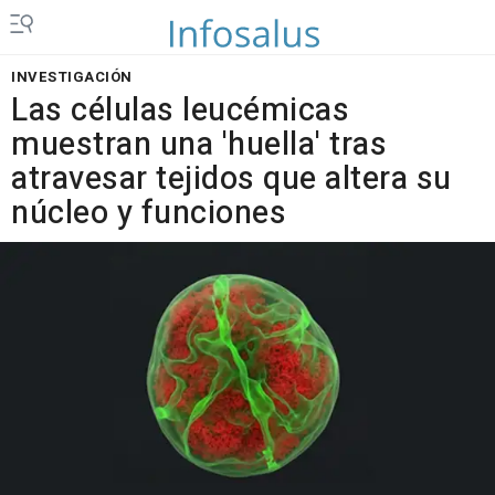
INVESTIGACIÓN
Las células leucémicas
muestran una 'huella' tras
atravesar tejidos que altera su
núcleo y funciones