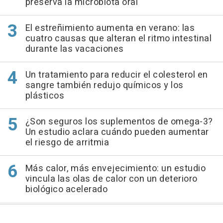
preserva la microbiota oral
El estreñimiento aumenta en verano: las
cuatro causas que alteran el ritmo intestinal
durante las vacaciones
Un tratamiento para reducir el colesterol en
sangre también redujo químicos y los
plásticos
¿Son seguros los suplementos de omega-3?
Un estudio aclara cuándo pueden aumentar
el riesgo de arritmia
Más calor, más envejecimiento: un estudio
vincula las olas de calor con un deterioro
biológico acelerado