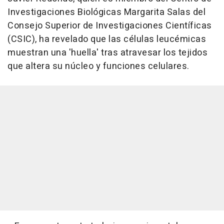
Investigaciones Biológicas Margarita Salas del
Consejo Superior de Investigaciones Científicas
(CSIC), ha revelado que las células leucémicas
muestran una 'huella' tras atravesar los tejidos
que altera su núcleo y funciones celulares.