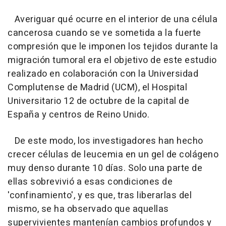
Averiguar qué ocurre en el interior de una célula
cancerosa cuando se ve sometida a la fuerte
compresión que le imponen los tejidos durante la
migración tumoral era el objetivo de este estudio
realizado en colaboración con la Universidad
Complutense de Madrid (UCM), el Hospital
Universitario 12 de octubre de la capital de
España y centros de Reino Unido.
De este modo, los investigadores han hecho
crecer células de leucemia en un gel de colágeno
muy denso durante 10 días. Solo una parte de
ellas sobrevivió a esas condiciones de
'confinamiento', y es que, tras liberarlas del
mismo, se ha observado que aquellas
supervivientes mantenían cambios profundos y