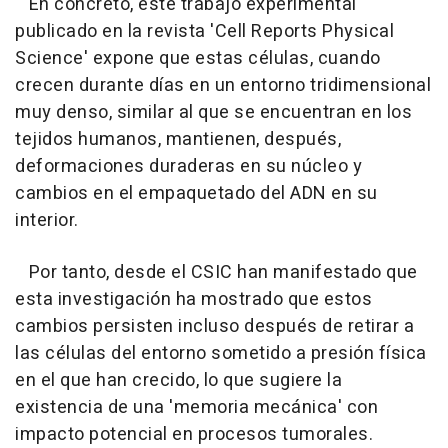
En concreto, este trabajo experimental
publicado en la revista 'Cell Reports Physical
Science' expone que estas células, cuando
crecen durante días en un entorno tridimensional
muy denso, similar al que se encuentran en los
tejidos humanos, mantienen, después,
deformaciones duraderas en su núcleo y
cambios en el empaquetado del ADN en su
interior.
Por tanto, desde el CSIC han manifestado que
esta investigación ha mostrado que estos
cambios persisten incluso después de retirar a
las células del entorno sometido a presión física
en el que han crecido, lo que sugiere la
existencia de una 'memoria mecánica' con
impacto potencial en procesos tumorales.