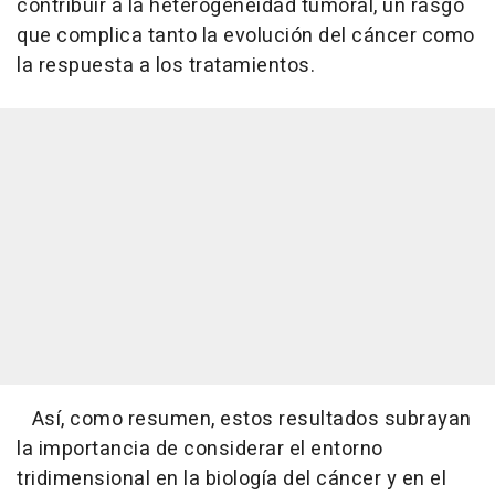
contribuir a la heterogeneidad tumoral, un rasgo
que complica tanto la evolución del cáncer como
la respuesta a los tratamientos.
Así, como resumen, estos resultados subrayan
la importancia de considerar el entorno
tridimensional en la biología del cáncer y en el