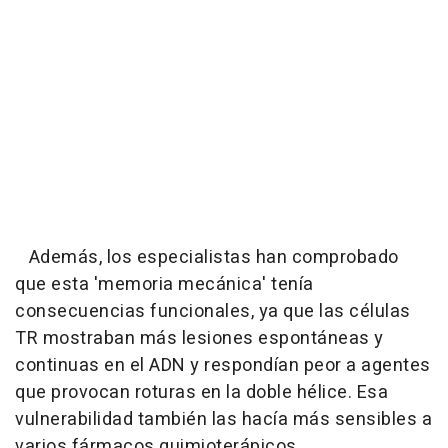
Además, los especialistas han comprobado
que esta 'memoria mecánica' tenía
consecuencias funcionales, ya que las células
TR mostraban más lesiones espontáneas y
continuas en el ADN y respondían peor a agentes
que provocan roturas en la doble hélice. Esa
vulnerabilidad también las hacía más sensibles a
varios fármacos quimioterápicos.