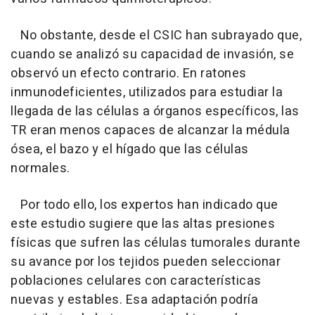
No obstante, desde el CSIC han subrayado que,
cuando se analizó su capacidad de invasión, se
observó un efecto contrario. En ratones
inmunodeficientes, utilizados para estudiar la
llegada de las células a órganos específicos, las
TR eran menos capaces de alcanzar la médula
ósea, el bazo y el hígado que las células
normales.
Por todo ello, los expertos han indicado que
este estudio sugiere que las altas presiones
físicas que sufren las células tumorales durante
su avance por los tejidos pueden seleccionar
poblaciones celulares con características
nuevas y estables. Esa adaptación podría