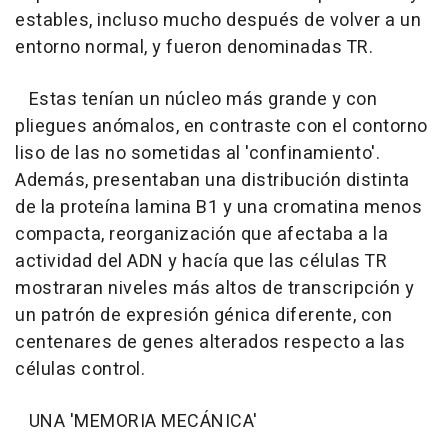
estables, incluso mucho después de volver a un
entorno normal, y fueron denominadas TR.
Estas tenían un núcleo más grande y con
pliegues anómalos, en contraste con el contorno
liso de las no sometidas al 'confinamiento'.
Además, presentaban una distribución distinta
de la proteína lamina B1 y una cromatina menos
compacta, reorganización que afectaba a la
actividad del ADN y hacía que las células TR
mostraran niveles más altos de transcripción y
un patrón de expresión génica diferente, con
centenares de genes alterados respecto a las
células control.
UNA 'MEMORIA MECÁNICA'