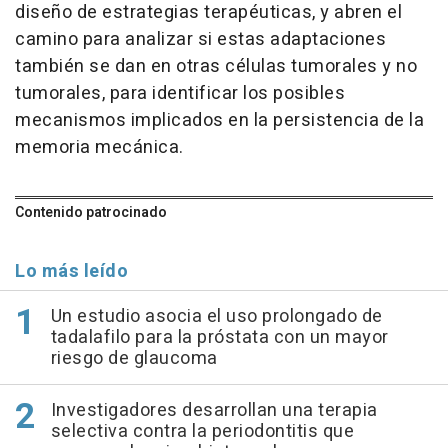
diseño de estrategias terapéuticas, y abren el
camino para analizar si estas adaptaciones
también se dan en otras células tumorales y no
tumorales, para identificar los posibles
mecanismos implicados en la persistencia de la
memoria mecánica.
Contenido patrocinado
Lo más leído
Un estudio asocia el uso prolongado de
tadalafilo para la próstata con un mayor
riesgo de glaucoma
Investigadores desarrollan una terapia
selectiva contra la periodontitis que