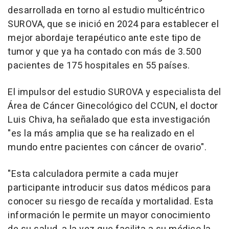
desarrollada en torno al estudio multicéntrico
SUROVA, que se inició en 2024 para establecer el
mejor abordaje terapéutico ante este tipo de
tumor y que ya ha contado con más de 3.500
pacientes de 175 hospitales en 55 países.
El impulsor del estudio SUROVA y especialista del
Área de Cáncer Ginecológico del CCUN, el doctor
Luis Chiva, ha señalado que esta investigación
"es la más amplia que se ha realizado en el
mundo entre pacientes con cáncer de ovario".
"Esta calculadora permite a cada mujer
participante introducir sus datos médicos para
conocer su riesgo de recaída y mortalidad. Esta
información le permite un mayor conocimiento