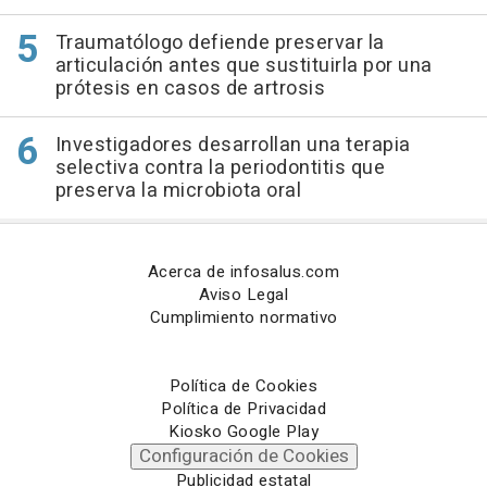
Traumatólogo defiende preservar la
articulación antes que sustituirla por una
prótesis en casos de artrosis
Investigadores desarrollan una terapia
selectiva contra la periodontitis que
preserva la microbiota oral
Acerca de infosalus.com
Aviso Legal
Cumplimiento normativo
Política de Cookies
Política de Privacidad
Kiosko Google Play
Configuración de Cookies
Publicidad estatal