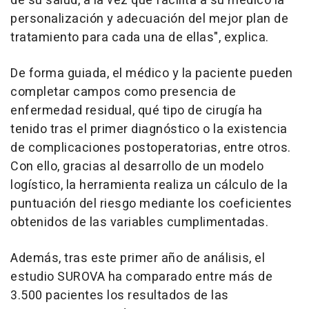
de su salud, a la vez que facilita a su médico la
personalización y adecuación del mejor plan de
tratamiento para cada una de ellas", explica.
De forma guiada, el médico y la paciente pueden
completar campos como presencia de
enfermedad residual, qué tipo de cirugía ha
tenido tras el primer diagnóstico o la existencia
de complicaciones postoperatorias, entre otros.
Con ello, gracias al desarrollo de un modelo
logístico, la herramienta realiza un cálculo de la
puntuación del riesgo mediante los coeficientes
obtenidos de las variables cumplimentadas.
Además, tras este primer año de análisis, el
estudio SUROVA ha comparado entre más de
3.500 pacientes los resultados de las