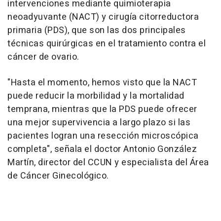
intervenciones mediante quimioterapia
neoadyuvante (NACT) y cirugía citorreductora
primaria (PDS), que son las dos principales
técnicas quirúrgicas en el tratamiento contra el
cáncer de ovario.
"Hasta el momento, hemos visto que la NACT
puede reducir la morbilidad y la mortalidad
temprana, mientras que la PDS puede ofrecer
una mejor supervivencia a largo plazo si las
pacientes logran una resección microscópica
completa", señala el doctor Antonio González
Martín, director del CCUN y especialista del Área
de Cáncer Ginecológico.