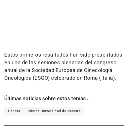
Estos primeros resultados han sido presentados
en una de las sesiones plenarias del congreso
anual de la Sociedad Europea de Ginecología
Oncológica (ESGO) celebrado en Roma (Italia).
Últimas noticias sobre estos temas
Cáncer
Clínica Universidad de Navarra