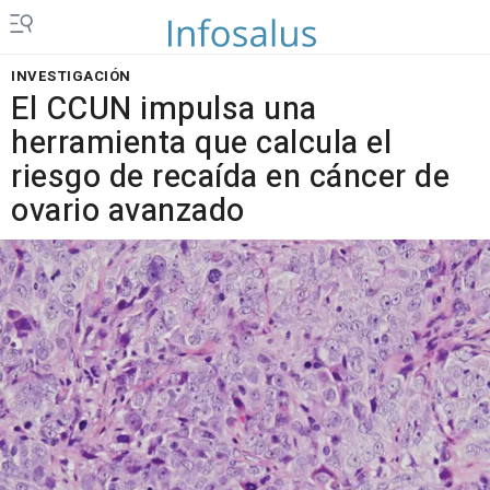
INVESTIGACIÓN
El CCUN impulsa una
herramienta que calcula el
riesgo de recaída en cáncer de
ovario avanzado