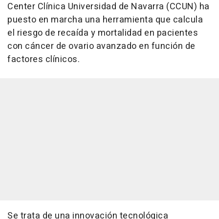
Center Clínica Universidad de Navarra (CCUN) ha
puesto en marcha una herramienta que calcula
el riesgo de recaída y mortalidad en pacientes
con cáncer de ovario avanzado en función de
factores clínicos.
Se trata de una innovación tecnológica