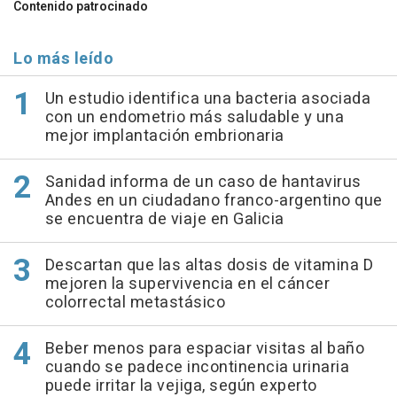
Contenido patrocinado
Lo más leído
Un estudio identifica una bacteria asociada
con un endometrio más saludable y una
mejor implantación embrionaria
Sanidad informa de un caso de hantavirus
Andes en un ciudadano franco-argentino que
se encuentra de viaje en Galicia
Descartan que las altas dosis de vitamina D
mejoren la supervivencia en el cáncer
colorrectal metastásico
Beber menos para espaciar visitas al baño
cuando se padece incontinencia urinaria
puede irritar la vejiga, según experto